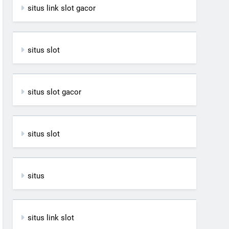
situs link slot gacor
situs slot
situs slot gacor
situs slot
situs
situs link slot