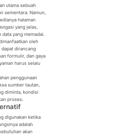
aman utama sebuah
uan sementara. Namun,
sedianya halaman
igasi yang jelas,
an data yang memadai.
g dimanfaatkan oleh
u dapat dirancang
an formulir, dan gaya
nyaman harus selalu
dahan penggunaan
ksa sumber tautan,
ng diminta, kondisi
kan proses.
ernatif
ng digunakan ketika
ungsinya adalah
kebutuhan akan