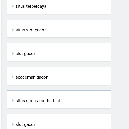
situs terpercaya
situs slot gacor
slot gacor
spaceman gacor
situs slot gacor hari ini
slot gacor