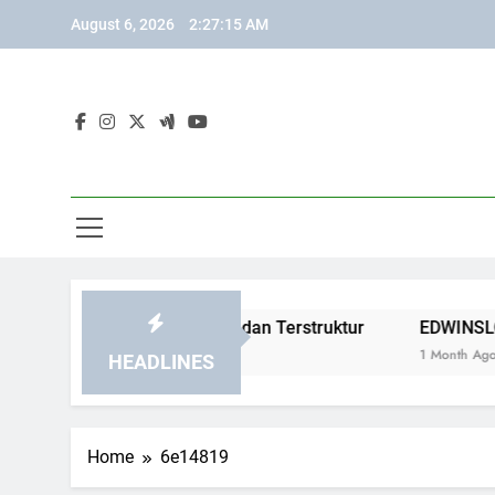
Skip
August 6, 2026
2:27:16 AM
to
content
The
Baca Insp
aman yang Nyaman dan Terstruktur
EDWINSLOT Login: Ana
1 Month Ago
HEADLINES
Home
6e14819