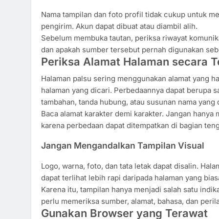
Nama tampilan dan foto profil tidak cukup untuk m
pengirim. Akun dapat dibuat atau diambil alih.
Sebelum membuka tautan, periksa riwayat komunika
dan apakah sumber tersebut pernah digunakan se
Periksa Alamat Halaman secara Te
Halaman palsu sering menggunakan alamat yang h
halaman yang dicari. Perbedaannya dapat berupa sa
tambahan, tanda hubung, atau susunan nama yang 
Baca alamat karakter demi karakter. Jangan hanya 
karena perbedaan dapat ditempatkan di bagian teng
Jangan Mengandalkan Tampilan Visual
Logo, warna, foto, dan tata letak dapat disalin. Ha
dapat terlihat lebih rapi daripada halaman yang bia
Karena itu, tampilan hanya menjadi salah satu indik
perlu memeriksa sumber, alamat, bahasa, dan peril
Gunakan Browser yang Terawat