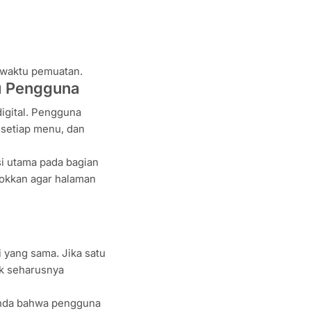
r waktu pemuatan.
u Pengguna
igital. Pengguna
 setiap menu, dan
i utama pada bagian
okkan agar halaman
 yang sama. Jika satu
ak seharusnya
tanda bahwa pengguna