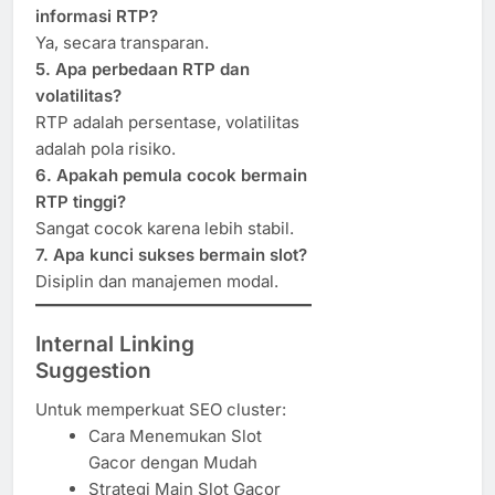
informasi RTP?
Ya, secara transparan.
5. Apa perbedaan RTP dan
volatilitas?
RTP adalah persentase, volatilitas
adalah pola risiko.
6. Apakah pemula cocok bermain
RTP tinggi?
Sangat cocok karena lebih stabil.
7. Apa kunci sukses bermain slot?
Disiplin dan manajemen modal.
Internal Linking
Suggestion
Untuk memperkuat SEO cluster:
Cara Menemukan Slot
Gacor dengan Mudah
Strategi Main Slot Gacor