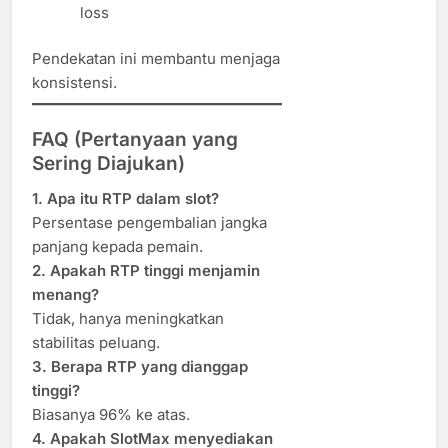
loss
Pendekatan ini membantu menjaga
konsistensi.
FAQ (Pertanyaan yang
Sering Diajukan)
1. Apa itu RTP dalam slot?
Persentase pengembalian jangka
panjang kepada pemain.
2. Apakah RTP tinggi menjamin
menang?
Tidak, hanya meningkatkan
stabilitas peluang.
3. Berapa RTP yang dianggap
tinggi?
Biasanya 96% ke atas.
4. Apakah SlotMax menyediakan