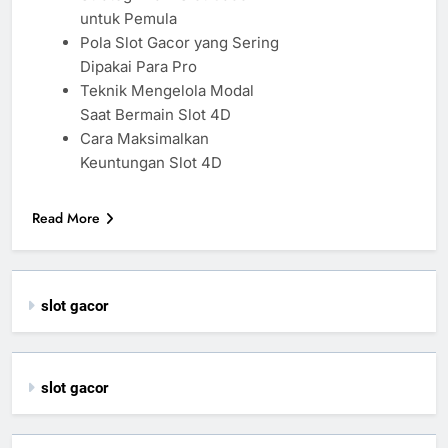
untuk Pemula
Pola Slot Gacor yang Sering
Dipakai Para Pro
Teknik Mengelola Modal
Saat Bermain Slot 4D
Cara Maksimalkan
Keuntungan Slot 4D
Read More
slot gacor
slot gacor