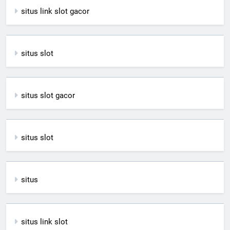
situs link slot gacor
situs slot
situs slot gacor
situs slot
situs
situs link slot