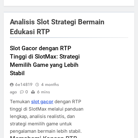
Analisis Slot Strategi Bermain
Edukasi RTP
Slot Gacor dengan RTP
Tinggi di SlotMax: Strategi
Memilih Game yang Lebih
Stabil
6e14819
4 months
ago
0
6 mins
Temukan
slot gacor
dengan RTP
tinggi di SlotMax melalui panduan
lengkap, analisis realistis, dan
strategi memilih game untuk
pengalaman bermain lebih stabil.