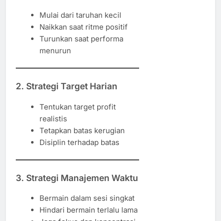
Mulai dari taruhan kecil
Naikkan saat ritme positif
Turunkan saat performa
menurun
2. Strategi Target Harian
Tentukan target profit
realistis
Tetapkan batas kerugian
Disiplin terhadap batas
3. Strategi Manajemen Waktu
Bermain dalam sesi singkat
Hindari bermain terlalu lama