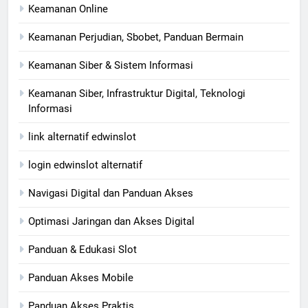
Keamanan Online
Keamanan Perjudian, Sbobet, Panduan Bermain
Keamanan Siber & Sistem Informasi
Keamanan Siber, Infrastruktur Digital, Teknologi
Informasi
link alternatif edwinslot
login edwinslot alternatif
Navigasi Digital dan Panduan Akses
Optimasi Jaringan dan Akses Digital
Panduan & Edukasi Slot
Panduan Akses Mobile
Panduan Akses Praktis