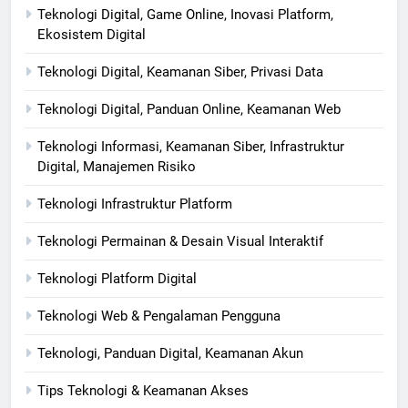
Teknologi Digital, Game Online, Inovasi Platform,
Ekosistem Digital
Teknologi Digital, Keamanan Siber, Privasi Data
Teknologi Digital, Panduan Online, Keamanan Web
Teknologi Informasi, Keamanan Siber, Infrastruktur
Digital, Manajemen Risiko
Teknologi Infrastruktur Platform
Teknologi Permainan & Desain Visual Interaktif
Teknologi Platform Digital
Teknologi Web & Pengalaman Pengguna
Teknologi, Panduan Digital, Keamanan Akun
Tips Teknologi & Keamanan Akses