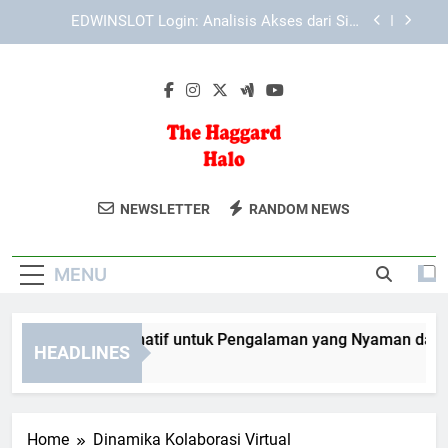
Skip
Login Edwinslot Lewat HP Android dengan
to
Proses Mudah, Aman, dan Terarah
content
Lebah4D Login di Android dan iOS: Panduan
Praktis untuk Akses Akun yang Aman
Jalur Akses Alternatif untuk Pengalaman yang
Nyaman dan Terstruktur
EDWINSLOT Login: Analisis Akses dari Sisi
Kecepatan, Sistem, dan Kemudahan
The Haggard
Baca Inspirasi Hidup Dan Tips
Login Edwinslot Lewat HP Android dengan
NEWSLETTER
RANDOM NEWS
Proses Mudah, Aman, dan Terarah
Halo
Bermanfaat Di The Haggard Halo. Blog
Lebah4D Login di Android dan iOS: Panduan
Untuk Hidup Yang Lebih Bermakna.
Praktis untuk Akses Akun yang Aman
MENU
lur Akses Alternatif untuk Pengalaman yang Nyaman dan Ters
HEADLINES
Weeks Ago
Home
Dinamika Kolaborasi Virtual