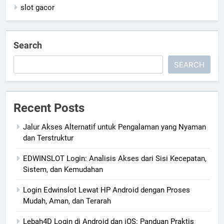
slot gacor
Search
SEARCH
Recent Posts
Jalur Akses Alternatif untuk Pengalaman yang Nyaman
dan Terstruktur
EDWINSLOT Login: Analisis Akses dari Sisi Kecepatan,
Sistem, dan Kemudahan
Login Edwinslot Lewat HP Android dengan Proses
Mudah, Aman, dan Terarah
Lebah4D Login di Android dan iOS: Panduan Praktis