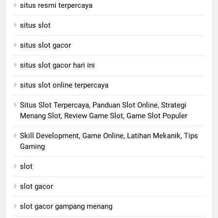
situs resmi terpercaya
situs slot
situs slot gacor
situs slot gacor hari ini
situs slot online terpercaya
Situs Slot Terpercaya, Panduan Slot Online, Strategi
Menang Slot, Review Game Slot, Game Slot Populer
Skill Development, Game Online, Latihan Mekanik, Tips
Gaming
slot
slot gacor
slot gacor gampang menang