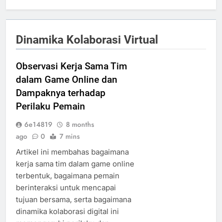
Dinamika Kolaborasi Virtual
Observasi Kerja Sama Tim
dalam Game Online dan
Dampaknya terhadap
Perilaku Pemain
6e14819
8 months
ago
0
7 mins
Artikel ini membahas bagaimana
kerja sama tim dalam game online
terbentuk, bagaimana pemain
berinteraksi untuk mencapai
tujuan bersama, serta bagaimana
dinamika kolaborasi digital ini