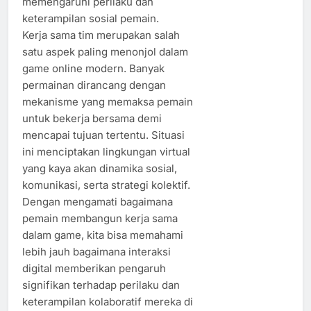
memengaruhi perilaku dan
keterampilan sosial pemain.
Kerja sama tim merupakan salah
satu aspek paling menonjol dalam
game online modern. Banyak
permainan dirancang dengan
mekanisme yang memaksa pemain
untuk bekerja bersama demi
mencapai tujuan tertentu. Situasi
ini menciptakan lingkungan virtual
yang kaya akan dinamika sosial,
komunikasi, serta strategi kolektif.
Dengan mengamati bagaimana
pemain membangun kerja sama
dalam game, kita bisa memahami
lebih jauh bagaimana interaksi
digital memberikan pengaruh
signifikan terhadap perilaku dan
keterampilan kolaboratif mereka di