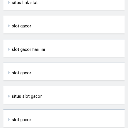
situs link slot
slot gacor
slot gacor hari ini
slot gacor
situs slot gacor
slot gacor