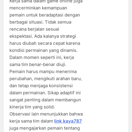
Kerja sama dalam game online juga
mencerminkan kemampuan
pemain untuk beradaptasi dengan
berbagai situasi. Tidak semua
rencana berjalan sesuai
ekspektasi. Ada kalanya strategi
harus diubah secara cepat karena
kondisi permainan yang dinamis.
Dalam momen seperti ini, kerja
sama tim benar-benar diuji.
Pemain harus mampu menerima
perubahan, mengikuti arahan baru,
dan tetap menjaga konsistensi
dalam permainan. Sikap adaptif ini
sangat penting dalam membangun
kinerja tim yang solid.
Observasi lain menunjukkan bahwa
kerja sama tim dalam
link kaya787
juga mengajarkan pemain tentang