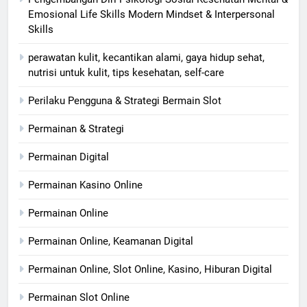
Emosional Life Skills Modern Mindset & Interpersonal
Skills
perawatan kulit, kecantikan alami, gaya hidup sehat,
nutrisi untuk kulit, tips kesehatan, self-care
Perilaku Pengguna & Strategi Bermain Slot
Permainan & Strategi
Permainan Digital
Permainan Kasino Online
Permainan Online
Permainan Online, Keamanan Digital
Permainan Online, Slot Online, Kasino, Hiburan Digital
Permainan Slot Online