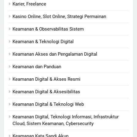
Karier, Freelance
Kasino Online, Slot Online, Strategi Permainan
Keamanan & Observabilitas Sistem
Keamanan & Teknologi Digital
Keamanan Akses dan Pengalaman Digital
Keamanan dan Panduan
Keamanan Digital & Akses Resmi
Keamanan Digital & Aksesibilitas
Keamanan Digital & Teknologi Web
Keamanan Digital, Teknologi Informasi, Infrastruktur
Cloud, Sistem Keamanan, Cybersecurity
Keamanan Kata Sandi Akun