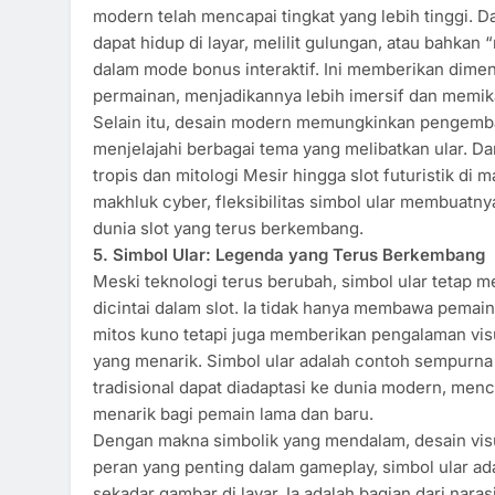
modern telah mencapai tingkat yang lebih tinggi. Da
dapat hidup di layar, melilit gulungan, atau bahka
dalam mode bonus interaktif. Ini memberikan dimen
permainan, menjadikannya lebih imersif dan memik
Selain itu, desain modern memungkinkan pengemba
menjelajahi berbagai tema yang melibatkan ular. Da
tropis dan mitologi Mesir hingga slot futuristik di 
makhluk cyber, fleksibilitas simbol ular membuatnya
dunia slot yang terus berkembang.
5. Simbol Ular: Legenda yang Terus Berkembang
Meski teknologi terus berubah, simbol ular tetap 
dicintai dalam slot. Ia tidak hanya membawa pemain
mitos kuno tetapi juga memberikan pengalaman vis
yang menarik. Simbol ular adalah contoh sempurn
tradisional dapat diadaptasi ke dunia modern, men
menarik bagi pemain lama dan baru.
Dengan makna simbolik yang mendalam, desain vis
peran yang penting dalam gameplay, simbol ular ada
sekadar gambar di layar. Ia adalah bagian dari naras