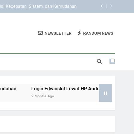
isi Kecepatan, Sistem, dan Kemudahan
ngan Proses Mudah, Aman, dan Terarah
n Praktis untuk Akses Akun yang Aman
NEWSLETTER
RANDOM NEWS
engalaman yang Nyaman dan Terstruktur
tuk Hidup Yang Lebih Bermakna.
isi Kecepatan, Sistem, dan Kemudahan
ngan Proses Mudah, Aman, dan Terarah
n Praktis untuk Akses Akun yang Aman
Login Edwinslot Lewat HP Android dengan Proses Mudah, 
2 Months Ago