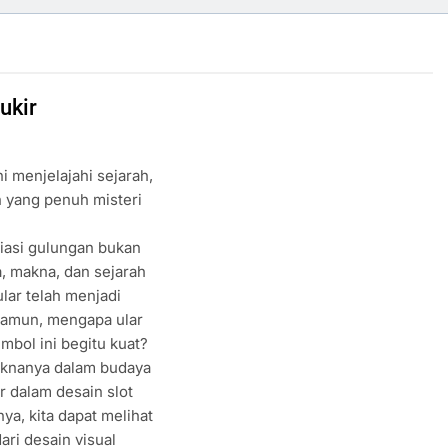
ukir
i menjelajahi sejarah,
n yang penuh misteri
iasi gulungan bukan
, makna, dan sejarah
lar telah menjadi
 Namun, mengapa ular
mbol ini begitu kuat?
maknanya dalam budaya
r dalam desain slot
a, kita dapat melihat
ari desain visual