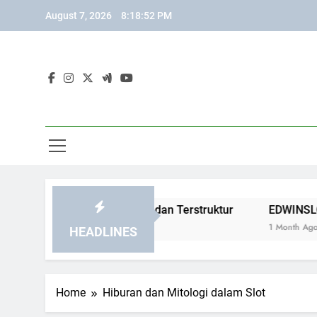
Skip
August 7, 2026
8:18:53 PM
to
content
The
Baca Insp
aman yang Nyaman dan Terstruktur
EDWINSLOT Login: Ana
1 Month Ago
HEADLINES
Home
Hiburan dan Mitologi dalam Slot