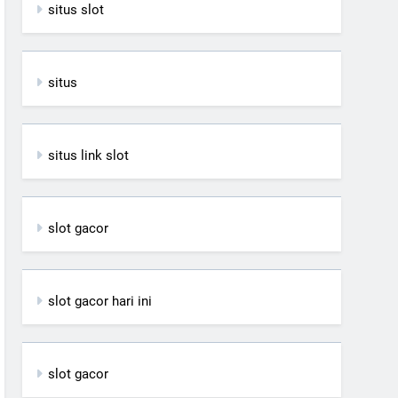
situs slot
situs
situs link slot
slot gacor
slot gacor hari ini
slot gacor