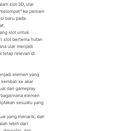
lam slot 3D, ular
n “melompat” ke pemain
si baru pada
at.
ng slot untuk
ri slot bertema hutan
mana ular menjadi
 tetap relevan di
menjadi elemen yang
 kembali ke akar
ual dan gameplay
a bagaimana elemen
ciptakan sesuatu yang
ual yang menarik, dan
lah lebih dari
i, atmosfer, dan