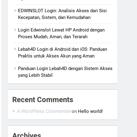
EDWINSLOT Login: Analisis Akses dari Sisi
Kecepatan, Sistem, dan Kemudahan
Login Edwinslot Lewat HP Android dengan
Proses Mudah, Aman, dan Terarah
Lebah4D Login di Android dan iOS: Panduan
Praktis untuk Akses Akun yang Aman
Panduan Login Lebah4D dengan Sistem Akses
yang Lebih Stabil
Recent Comments
A WordPress Commenter
on
Hello world!
Archives