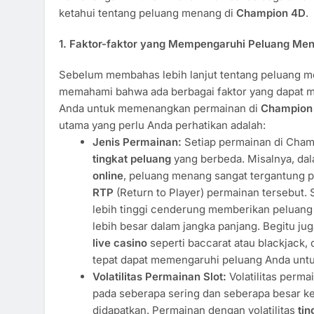
ketahui tentang peluang menang di
Champion 4D
.
1.
Faktor-faktor yang Mempengaruhi Peluang Me
Sebelum membahas lebih lanjut tentang peluang m
memahami bahwa ada berbagai faktor yang dapat 
Anda untuk memenangkan permainan di
Champion
utama yang perlu Anda perhatikan adalah:
Jenis Permainan:
Setiap permainan di Cham
tingkat peluang
yang berbeda. Misalnya, da
online
, peluang menang sangat tergantung 
RTP
(Return to Player) permainan tersebut.
lebih tinggi cenderung memberikan peluan
lebih besar dalam jangka panjang. Begitu j
live casino
seperti baccarat atau blackjack, 
tepat dapat memengaruhi peluang Anda unt
Volatilitas Permainan Slot:
Volatilitas perma
pada seberapa sering dan seberapa besar k
didapatkan. Permainan dengan volatilitas
tin