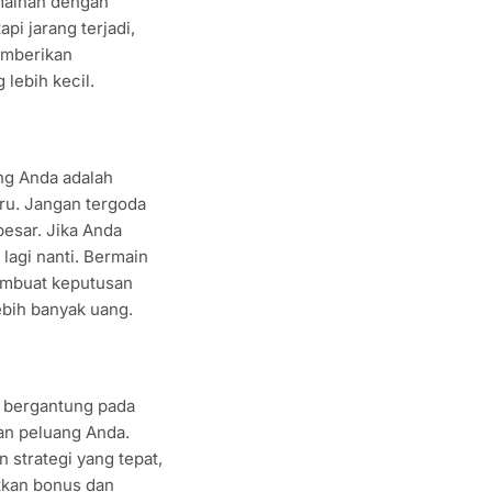
rmainan dengan
pi jarang terjadi,
emberikan
lebih kecil.
ng Anda adalah
ru. Jangan tergoda
esar. Jika Anda
lagi nanti. Bermain
embuat keputusan
ebih banyak uang.
 bergantung pada
an peluang Anda.
strategi yang tepat,
tkan bonus dan