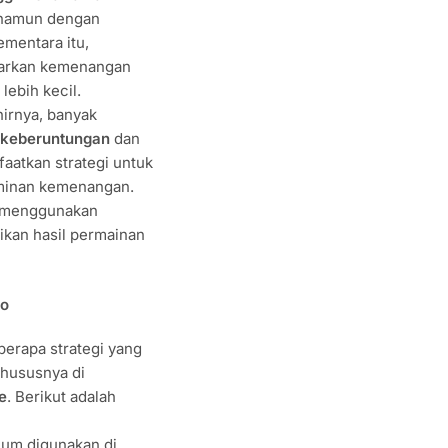
 namun dengan
mentara itu,
rkan kemenangan
lebih kecil.
irnya, banyak
keberuntungan
dan
aatkan strategi untuk
aminan kemenangan.
a menggunakan
ikan hasil permainan
no
berapa strategi yang
hususnya di
e
. Berikut adalah
mum digunakan di