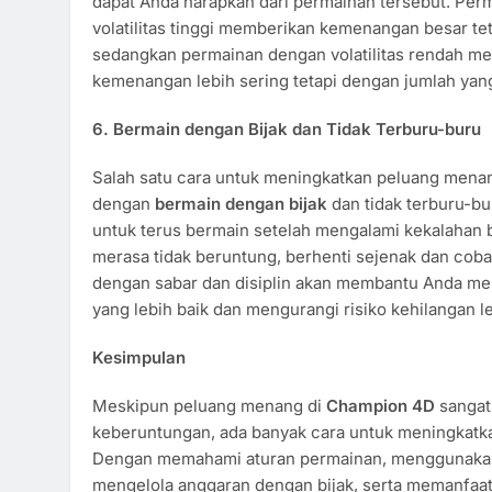
dapat Anda harapkan dari permainan tersebut. Pe
volatilitas tinggi memberikan kemenangan besar teta
sedangkan permainan dengan volatilitas rendah m
kemenangan lebih sering tetapi dengan jumlah yang 
6.
Bermain dengan Bijak dan Tidak Terburu-buru
Salah satu cara untuk meningkatkan peluang mena
dengan
bermain dengan bijak
dan tidak terburu-bu
untuk terus bermain setelah mengalami kekalahan b
merasa tidak beruntung, berhenti sejenak dan coba 
dengan sabar dan disiplin akan membantu Anda m
yang lebih baik dan mengurangi risiko kehilangan l
Kesimpulan
Meskipun peluang menang di
Champion 4D
sangat
keberuntungan, ada banyak cara untuk meningkatk
Dengan memahami aturan permainan, menggunakan 
mengelola anggaran dengan bijak, serta memanfaa