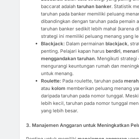
baccarat adalah
taruhan banker
. Statistik 
taruhan pada banker memiliki peluang menan
dibandingkan dengan taruhan pada pemain a
taruhan banker sedikit lebih mahal (karena d
strategi ini memiliki peluang menang yang le
Blackjack:
Dalam permainan
blackjack
, str
penting. Pelajari kapan harus
berdiri
,
menari
menggandakan taruhan
. Mengikuti strategi
mengurangi keuntungan rumah dan meningk
untuk menang.
Roulette:
Pada roulette, taruhan pada
merah
atau
kolom
memberikan peluang menang yang
daripada taruhan pada nomor tunggal. Mesk
lebih kecil, taruhan pada nomor tunggal m
yang lebih besar.
3.
Manajemen Anggaran untuk Meningkatkan Pe
Penting untuk memiliki
manajemen anggaran
yang 