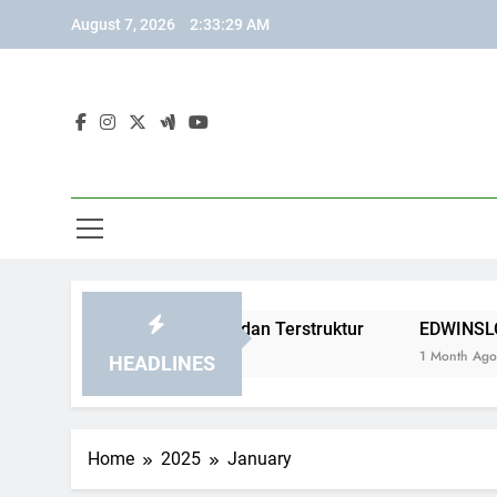
Skip
August 7, 2026
2:33:30 AM
to
content
The
Baca Insp
man yang Nyaman dan Terstruktur
EDWINSLOT Login: Anal
1 Month Ago
HEADLINES
Home
2025
January