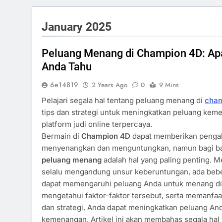
January 2025
Peluang Menang di Champion 4D: Ap
Anda Tahu
6e14819
2 Years Ago
0
9 Mins
Pelajari segala hal tentang peluang menang di
cham
tips dan strategi untuk meningkatkan peluang kem
platform judi online terpercaya.
Bermain di
Champion 4D
dapat memberikan penga
menyenangkan dan menguntungkan, namun bagi ba
peluang menang
adalah hal yang paling penting. M
selalu mengandung unsur keberuntungan, ada bebe
dapat memengaruhi peluang Anda untuk menang di 
mengetahui faktor-faktor tersebut, serta memanfaa
dan strategi, Anda dapat meningkatkan peluang An
kemenangan. Artikel ini akan membahas segala hal