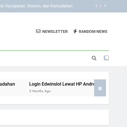
isi Kecepatan, Sistem, dan Kemudahan
ngan Proses Mudah, Aman, dan Terarah
n Praktis untuk Akses Akun yang Aman
NEWSLETTER
RANDOM NEWS
engalaman yang Nyaman dan Terstruktur
tuk Hidup Yang Lebih Bermakna.
isi Kecepatan, Sistem, dan Kemudahan
ngan Proses Mudah, Aman, dan Terarah
n Praktis untuk Akses Akun yang Aman
Login Edwinslot Lewat HP Android dengan Proses Mudah, A
2 Months Ago