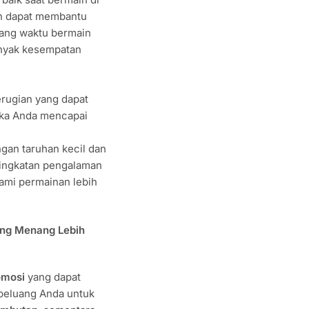
n dapat membantu
ang waktu bermain
anyak kesempatan
rugian yang dapat
ika Anda mencapai
gan taruhan kecil dan
ningkatan pengalaman
ami permainan lebih
ng Menang Lebih
omosi
yang dapat
peluang Anda untuk