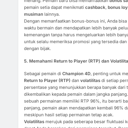
menang. Pemain baru bisa memanfaatkan
bonus s
pemain setia dapat menikmati
cashback
,
bonus loy
musiman
lainnya.
Dengan memanfaatkan bonus-bonus ini, Anda bis
waktu bermain dan mendapatkan lebih banyak pelu
kemenangan tanpa harus mengeluarkan lebih banya
untuk selalu memeriksa promosi yang tersedia da
dengan bijak.
5.
Memahami Return to Player (RTP) dan Volatilit
Sebagai pemain di
Champion 4D
, penting untuk 
Return to Player (RTP)
dan
volatilitas
di setiap pe
persentase yang menunjukkan berapa banyak dari 
dikembalikan kepada pemain dalam jangka panjang. 
sebuah permainan memiliki RTP 96%, itu berarti b
panjang, pemain akan mendapatkan kembali 96% da
meskipun hasil setiap permainan tetap acak.
Volatilitas
merujuk pada seberapa besar fluktuasi