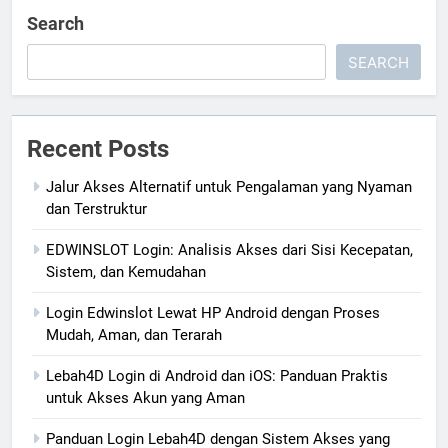
Search
SEARCH
Recent Posts
Jalur Akses Alternatif untuk Pengalaman yang Nyaman
dan Terstruktur
EDWINSLOT Login: Analisis Akses dari Sisi Kecepatan,
Sistem, dan Kemudahan
Login Edwinslot Lewat HP Android dengan Proses
Mudah, Aman, dan Terarah
Lebah4D Login di Android dan iOS: Panduan Praktis
untuk Akses Akun yang Aman
Panduan Login Lebah4D dengan Sistem Akses yang