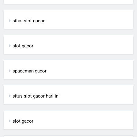
situs slot gacor
slot gacor
spaceman gacor
situs slot gacor hari ini
slot gacor