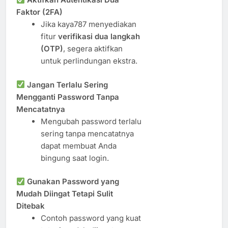
Faktor (2FA)
Jika kaya787 menyediakan
fitur
verifikasi dua langkah
(OTP)
, segera aktifkan
untuk perlindungan ekstra.
Jangan Terlalu Sering
Mengganti Password Tanpa
Mencatatnya
Mengubah password terlalu
sering tanpa mencatatnya
dapat membuat Anda
bingung saat login.
Gunakan Password yang
Mudah Diingat Tetapi Sulit
Ditebak
Contoh password yang kuat