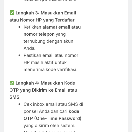
Langkah 3: Masukkan Email
atau Nomor HP yang Terdaftar
Ketikkan
alamat email atau
nomor telepon
yang
terhubung dengan akun
Anda.
Pastikan email atau nomor
HP masih aktif untuk
menerima kode verifikasi.
Langkah 4: Masukkan Kode
OTP yang Dikirim ke Email atau
SMS
Cek inbox email atau SMS di
ponsel Anda dan cari
kode
OTP (One-Time Password)
yang dikirim oleh sistem.