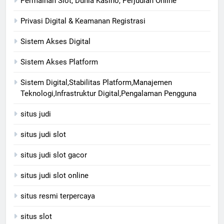
Permainan Slot, Dunia Kasino, Perjudian Online
Privasi Digital & Keamanan Registrasi
Sistem Akses Digital
Sistem Akses Platform
Sistem Digital,Stabilitas Platform,Manajemen
Teknologi,Infrastruktur Digital,Pengalaman Pengguna
situs judi
situs judi slot
situs judi slot gacor
situs judi slot online
situs resmi terpercaya
situs slot