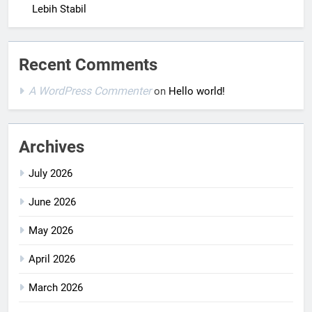
Lebih Stabil
Recent Comments
A WordPress Commenter
on
Hello world!
Archives
July 2026
June 2026
May 2026
April 2026
March 2026