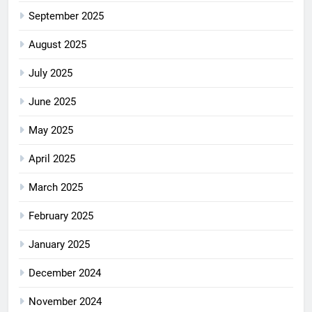
September 2025
August 2025
July 2025
June 2025
May 2025
April 2025
March 2025
February 2025
January 2025
December 2024
November 2024