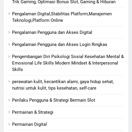
Trik Gaming, Optimasi Bonus Slot, Gaming & Hiburan
Pengalaman Digital,Stabilitas Platform,Manajemen
Teknologi,Platform Online
Pengalaman Pengguna dan Akses Digital
Pengalaman Pengguna dan Akses Login Ringkas
Pengembangan Diri Psikologi Sosial Kesehatan Mental &
Emosional Life Skills Modern Mindset & Interpersonal
Skills
perawatan kulit, kecantikan alami, gaya hidup sehat,
nutrisi untuk kulit, tips kesehatan, self-care
Perilaku Pengguna & Strategi Bermain Slot
Permainan & Strategi
Permainan Digital