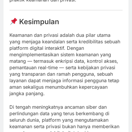
Kesimpulan
Keamanan dan privasi adalah dua pilar utama
yang menjaga keandalan serta kredibilitas sebuah
platform digital interaktif. Dengan
mengimplementasikan sistem keamanan yang
matang — termasuk enkripsi data, kontrol akses,
pemantauan real-time — serta kebijakan privasi
yang transparan dan ramah pengguna, sebuah
layanan dapat menjaga informasi pengguna tetap
aman sekaligus menumbuhkan kepercayaan
jangka panjang.
Di tengah meningkatnya ancaman siber dan
perlindungan data yang terus berkembang di
seluruh dunia, platform yang mengutamakan
keamanan serta privasi bukan hanya memberikan