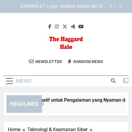
Skip
Login Edwinslot Lewat HP Android dengan
to
Proses Mudah, Aman, dan Terarah
content
Lebah4D Login di Android dan iOS: Panduan
Praktis untuk Akses Akun yang Aman
Jalur Akses Alternatif untuk Pengalaman yang
Nyaman dan Terstruktur
EDWINSLOT Login: Analisis Akses dari Sisi
Kecepatan, Sistem, dan Kemudahan
The Haggard
Baca Inspirasi Hidup Dan Tips
Login Edwinslot Lewat HP Android dengan
NEWSLETTER
RANDOM NEWS
Proses Mudah, Aman, dan Terarah
Halo
Bermanfaat Di The Haggard Halo. Blog
Lebah4D Login di Android dan iOS: Panduan
Untuk Hidup Yang Lebih Bermakna.
Praktis untuk Akses Akun yang Aman
MENU
lur Akses Alternatif untuk Pengalaman yang Nyaman dan Ters
HEADLINES
Weeks Ago
Home
Teknologi & Keamanan Siber