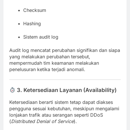
Checksum
Hashing
Sistem audit log
Audit log mencatat perubahan signifikan dan siapa
yang melakukan perubahan tersebut,
mempermudah tim keamanan melakukan
penelusuran ketika terjadi anomali.
3. Ketersediaan Layanan (Availability)
Ketersediaan berarti sistem tetap dapat diakses
pengguna sesuai kebutuhan, meskipun mengalami
lonjakan trafik atau serangan seperti DDoS
(
Distributed Denial of Service
).