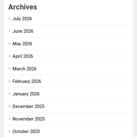
Archives
July 2026
June 2026
May 2026
April 2026
March 2026
February 2026
January 2026
December 2025
November 2025
October 2025