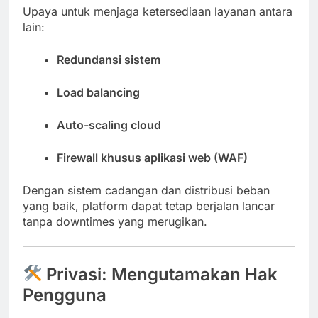
Upaya untuk menjaga ketersediaan layanan antara
lain:
Redundansi sistem
Load balancing
Auto-scaling cloud
Firewall khusus aplikasi web (WAF)
Dengan sistem cadangan dan distribusi beban
yang baik, platform dapat tetap berjalan lancar
tanpa downtimes yang merugikan.
Privasi: Mengutamakan Hak
Pengguna