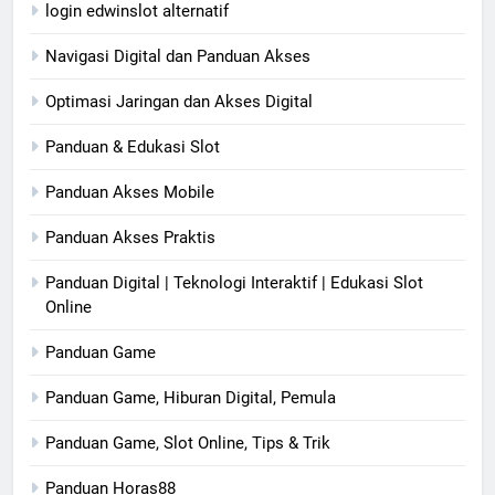
login edwinslot alternatif
Navigasi Digital dan Panduan Akses
Optimasi Jaringan dan Akses Digital
Panduan & Edukasi Slot
Panduan Akses Mobile
Panduan Akses Praktis
Panduan Digital | Teknologi Interaktif | Edukasi Slot
Online
Panduan Game
Panduan Game, Hiburan Digital, Pemula
Panduan Game, Slot Online, Tips & Trik
Panduan Horas88