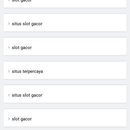
slot gacor
situs slot gacor
slot gacor
situs terpercaya
situs slot gacor
slot gacor