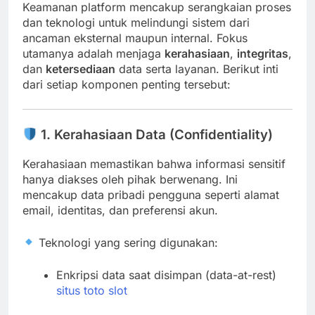
Keamanan platform mencakup serangkaian proses
dan teknologi untuk melindungi sistem dari
ancaman eksternal maupun internal. Fokus
utamanya adalah menjaga
kerahasiaan
,
integritas
,
dan
ketersediaan
data serta layanan. Berikut inti
dari setiap komponen penting tersebut:
1. Kerahasiaan Data (Confidentiality)
Kerahasiaan memastikan bahwa informasi sensitif
hanya diakses oleh pihak berwenang. Ini
mencakup data pribadi pengguna seperti alamat
email, identitas, dan preferensi akun.
Teknologi yang sering digunakan:
Enkripsi data saat disimpan (data-at-rest)
situs toto slot