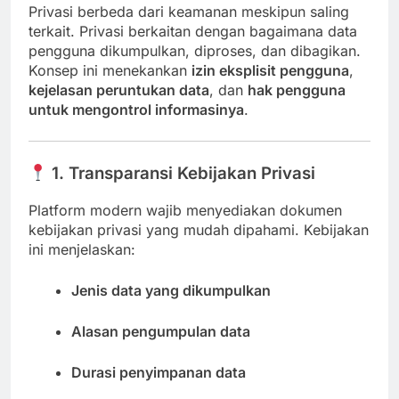
Privasi berbeda dari keamanan meskipun saling
terkait. Privasi berkaitan dengan bagaimana data
pengguna dikumpulkan, diproses, dan dibagikan.
Konsep ini menekankan
izin eksplisit pengguna
,
kejelasan peruntukan data
, dan
hak pengguna
untuk mengontrol informasinya
.
1. Transparansi Kebijakan Privasi
Platform modern wajib menyediakan dokumen
kebijakan privasi yang mudah dipahami. Kebijakan
ini menjelaskan:
Jenis data yang dikumpulkan
Alasan pengumpulan data
Durasi penyimpanan data