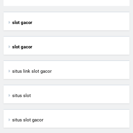
slot gacor
slot gacor
situs link slot gacor
situs slot
situs slot gacor