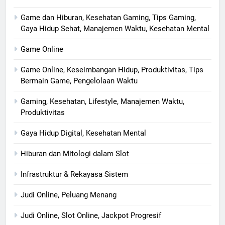
Game dan Hiburan, Kesehatan Gaming, Tips Gaming,
Gaya Hidup Sehat, Manajemen Waktu, Kesehatan Mental
Game Online
Game Online, Keseimbangan Hidup, Produktivitas, Tips
Bermain Game, Pengelolaan Waktu
Gaming, Kesehatan, Lifestyle, Manajemen Waktu,
Produktivitas
Gaya Hidup Digital, Kesehatan Mental
Hiburan dan Mitologi dalam Slot
Infrastruktur & Rekayasa Sistem
Judi Online, Peluang Menang
Judi Online, Slot Online, Jackpot Progresif