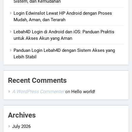
Sistem, dan Kemudahan
Login Edwinslot Lewat HP Android dengan Proses
Mudah, Aman, dan Terarah
Lebah4D Login di Android dan iOS: Panduan Praktis
untuk Akses Akun yang Aman
Panduan Login Lebah4D dengan Sistem Akses yang
Lebih Stabil
Recent Comments
A WordPress Commenter
on
Hello world!
Archives
July 2026