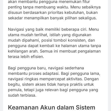
akan membantu pengguna menemukan fitur
penting tanpa membuang waktu. Menu sebaiknya
disusun berdasarkan prioritas kebutuhan, bukan
sekadar menampilkan banyak pilihan sekaligus.
Navigasi yang baik memiliki beberapa ciri. Menu
utama mudah terlihat, istilah yang digunakan
mudah dipahami, posisi tombol konsisten, dan
pengguna dapat kembali ke halaman utama tanpa
kehilangan arah. Semua ini membuat pengalaman
terasa lebih efisien.
Bagi pengguna baru, navigasi sederhana
membantu proses adaptasi. Bagi pengguna lama,
navigasi ringkas mempercepat aktivitas. Dengan
begitu, sistem akses tidak hanya praktis untuk
pemula, tetapi juga relevan bagi pengguna yang
sudah terbiasa.
Keamanan Akun dalam Sistem