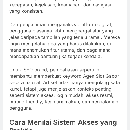
kecepatan, kejelasan, keamanan, dan navigasi
yang konsisten.
Dari pengalaman menganalisis platform digital,
pengguna biasanya lebih menghargai alur yang
jelas daripada tampilan yang terlalu ramai. Mereka
ingin mengetahui apa yang harus dilakukan, di
mana menemukan fitur utama, dan bagaimana
mendapatkan bantuan jika terjadi kendala.
Untuk SEO brand, pembahasan seperti ini
membantu memperkuat keyword Agen Slot Gacor
secara natural. Artikel tidak hanya mengulang kata
kunci, tetapi juga menjelaskan konteks penting
seperti sistem akses, login mudah, akses resmi,
mobile friendly, keamanan akun, dan pengalaman
pengguna.
Cara Menilai Sistem Akses yang