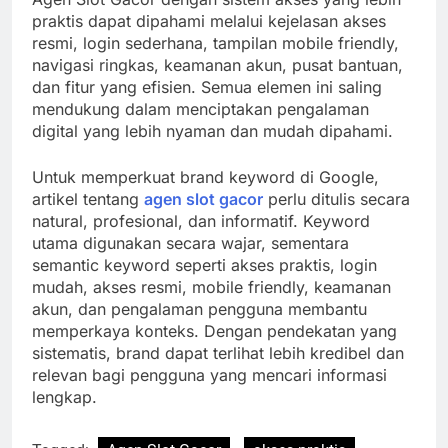
praktis dapat dipahami melalui kejelasan akses
resmi, login sederhana, tampilan mobile friendly,
navigasi ringkas, keamanan akun, pusat bantuan,
dan fitur yang efisien. Semua elemen ini saling
mendukung dalam menciptakan pengalaman
digital yang lebih nyaman dan mudah dipahami.
Untuk memperkuat brand keyword di Google,
artikel tentang
agen slot gacor
perlu ditulis secara
natural, profesional, dan informatif. Keyword
utama digunakan secara wajar, sementara
semantic keyword seperti akses praktis, login
mudah, akses resmi, mobile friendly, keamanan
akun, dan pengalaman pengguna membantu
memperkaya konteks. Dengan pendekatan yang
sistematis, brand dapat terlihat lebih kredibel dan
relevan bagi pengguna yang mencari informasi
lengkap.