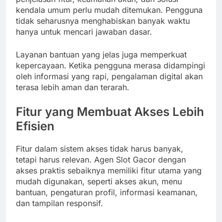
kendala umum perlu mudah ditemukan. Pengguna
tidak seharusnya menghabiskan banyak waktu
hanya untuk mencari jawaban dasar.
Layanan bantuan yang jelas juga memperkuat
kepercayaan. Ketika pengguna merasa didampingi
oleh informasi yang rapi, pengalaman digital akan
terasa lebih aman dan terarah.
Fitur yang Membuat Akses Lebih
Efisien
Fitur dalam sistem akses tidak harus banyak,
tetapi harus relevan. Agen Slot Gacor dengan
akses praktis sebaiknya memiliki fitur utama yang
mudah digunakan, seperti akses akun, menu
bantuan, pengaturan profil, informasi keamanan,
dan tampilan responsif.