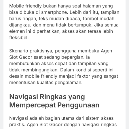
Mobile friendly bukan hanya soal halaman yang
bisa dibuka di smartphone. Lebih dari itu, tampilan
harus ringan, teks mudah dibaca, tombol mudah
dijangkau, dan menu tidak bertumpuk. Jika semua
elemen ini diperhatikan, akses akan terasa lebih
fleksibel.
Skenario praktisnya, pengguna membuka Agen
Slot Gacor saat sedang bepergian. Ia
membutuhkan akses cepat dan tampilan yang
tidak membingungkan. Dalam kondisi seperti ini,
desain mobile friendly menjadi faktor yang sangat
menentukan kualitas pengalaman.
Navigasi Ringkas yang
Mempercepat Penggunaan
Navigasi adalah bagian utama dari sistem akses
praktis. Agen Slot Gacor dengan navigasi ringkas