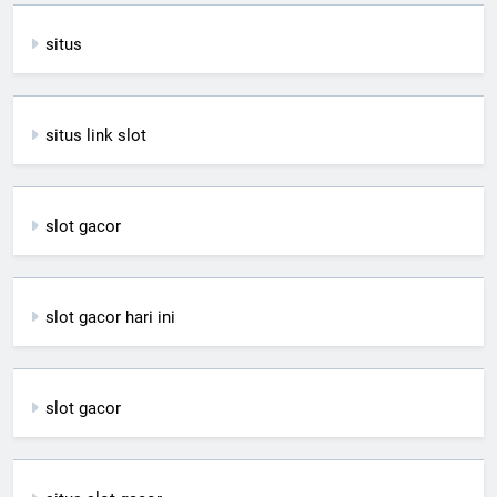
situs
situs link slot
slot gacor
slot gacor hari ini
slot gacor