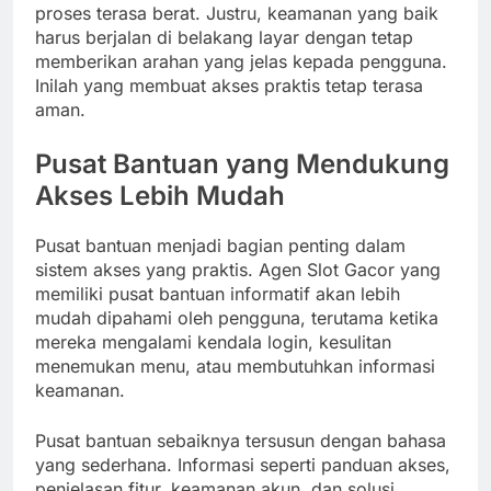
proses terasa berat. Justru, keamanan yang baik
harus berjalan di belakang layar dengan tetap
memberikan arahan yang jelas kepada pengguna.
Inilah yang membuat akses praktis tetap terasa
aman.
Pusat Bantuan yang Mendukung
Akses Lebih Mudah
Pusat bantuan menjadi bagian penting dalam
sistem akses yang praktis. Agen Slot Gacor yang
memiliki pusat bantuan informatif akan lebih
mudah dipahami oleh pengguna, terutama ketika
mereka mengalami kendala login, kesulitan
menemukan menu, atau membutuhkan informasi
keamanan.
Pusat bantuan sebaiknya tersusun dengan bahasa
yang sederhana. Informasi seperti panduan akses,
penjelasan fitur, keamanan akun, dan solusi