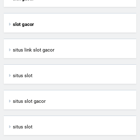
slot gacor
situs link slot gacor
situs slot
situs slot gacor
situs slot