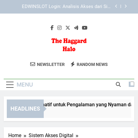
Skip
Login Edwinslot Lewat HP Android dengan
to
Proses Mudah, Aman, dan Terarah
content
Lebah4D Login di Android dan iOS: Panduan
Praktis untuk Akses Akun yang Aman
Jalur Akses Alternatif untuk Pengalaman yang
Nyaman dan Terstruktur
EDWINSLOT Login: Analisis Akses dari Sisi
Kecepatan, Sistem, dan Kemudahan
The Haggard
Baca Inspirasi Hidup Dan Tips
Login Edwinslot Lewat HP Android dengan
NEWSLETTER
RANDOM NEWS
Proses Mudah, Aman, dan Terarah
Halo
Bermanfaat Di The Haggard Halo. Blog
Lebah4D Login di Android dan iOS: Panduan
Untuk Hidup Yang Lebih Bermakna.
Praktis untuk Akses Akun yang Aman
MENU
lur Akses Alternatif untuk Pengalaman yang Nyaman dan Ters
HEADLINES
Weeks Ago
Home
Sistem Akses Digital