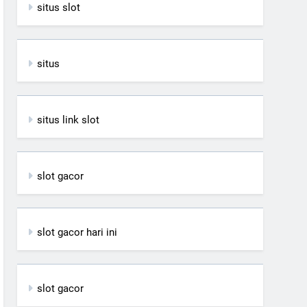
situs slot
situs
situs link slot
slot gacor
slot gacor hari ini
slot gacor