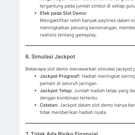
tergantung pada jumlah simbol di setiap gul
Efek pada Slot Demo:
Mengaktifkan lebih banyak paylines dalam s
meningkatkan peluang kemenangan, membe
realistis tentang gameplay.
6.
Simulasi Jackpot
Beberapa slot demo menawarkan simulasi jackpot pr
Jackpot Progresif:
Hadiah meningkat seiring
pemain di seluruh jaringan.
Jackpot Tetap:
Jumlah hadiah tetap yang d
dengan kombinasi tertentu.
Catatan:
Jackpot dalam slot demo hanya bers
tidak memberikan hadiah nyata.
7.
Tidak Ada Risiko Finansial