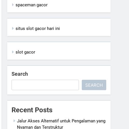
spaceman gacor
situs slot gacor hari ini
slot gacor
Search
SEARCH
Recent Posts
Jalur Akses Alternatif untuk Pengalaman yang
Nyaman dan Terstruktur