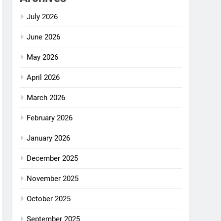
July 2026
June 2026
May 2026
April 2026
March 2026
February 2026
January 2026
December 2025
November 2025
October 2025
September 2025