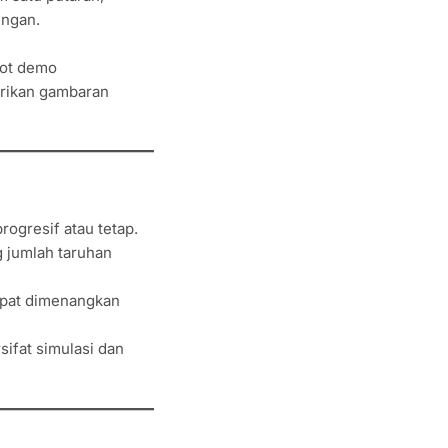
ungan.
lot demo
rikan gambaran
ogresif atau tetap.
 jumlah taruhan
apat dimenangkan
ifat simulasi dan