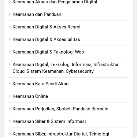
Keamanan Akses dan Pengalaman Digital
Keamanan dan Panduan
Keamanan Digital & Akses Resmi
Keamanan Digital & Aksesibilitas
Keamanan Digital & Teknologi Web
Keamanan Digital, Teknologi Informasi, Infrastruktur
Cloud, Sistem Keamanan, Cybersecurity
Keamanan Kata Sandi Akun
Keamanan Online
Keamanan Perjudian, Sbobet, Panduan Bermain
Keamanan Siber & Sistem Informasi
Keamanan Siber, Infrastruktur Digital, Teknologi