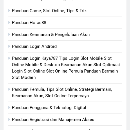
Panduan Game, Slot Online, Tips & Trik
Panduan Horas88
Panduan Keamanan & Pengelolaan Akun
Panduan Login Android
Panduan Login Kaya787 Tips Login Slot Mobile Slot
Online Mobile & Desktop Keamanan Akun Slot Optimasi
Login Slot Online Slot Online Pemula Panduan Bermain
Slot Modern
Panduan Pemula, Tips Slot Online, Strategi Bermain,
Keamanan Akun, Slot Online Terpercaya
Panduan Pengguna & Teknologi Digital
Panduan Registrasi dan Manajemen Akses