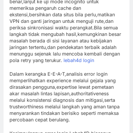
benar,lanjut ke uji mode incognito untuk
memeriksa pengaruh cache dan
ekstensi,bersihkan data situs bila perlu,matikan
VPN dan ganti jaringan untuk menguji rute,dan
periksa sinkronisasi waktu perangkat.Bila semua
langkah tidak mengubah hasil,kemungkinan besar
masalah berada di sisi layanan atau kebijakan
jaringan tertentu,dan pendekatan terbaik adalah
menunggu sejenak lalu mencoba kembali dengan
pola retry yang terukur.
lebah4d login
Dalam kerangka E-E-A-T,analisis error login
memperlihatkan experience melalui gejala yang
dirasakan pengguna,expertise lewat pemetaan
akar masalah lintas lapisan,authoritativeness
melalui konsistensi diagnosis dan mitigasi,serta
trustworthiness melalui langkah yang aman tanpa
menyarankan tindakan berisiko seperti memaksa
percobaan cepat berulang.