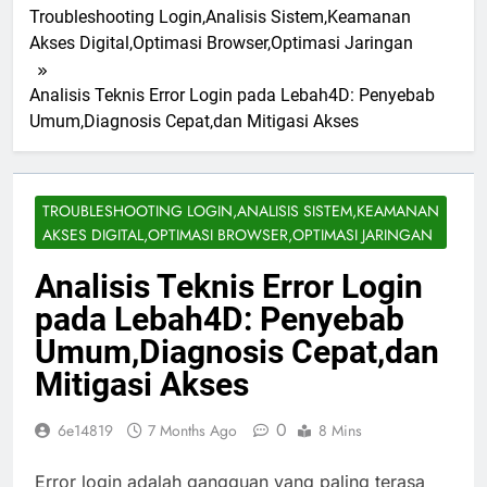
Troubleshooting Login,Analisis Sistem,Keamanan
Akses Digital,Optimasi Browser,Optimasi Jaringan
Analisis Teknis Error Login pada Lebah4D: Penyebab
Umum,Diagnosis Cepat,dan Mitigasi Akses
TROUBLESHOOTING LOGIN,ANALISIS SISTEM,KEAMANAN
AKSES DIGITAL,OPTIMASI BROWSER,OPTIMASI JARINGAN
Analisis Teknis Error Login
pada Lebah4D: Penyebab
Umum,Diagnosis Cepat,dan
Mitigasi Akses
0
6e14819
7 Months Ago
8 Mins
Error login adalah gangguan yang paling terasa