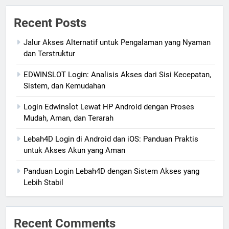
Recent Posts
Jalur Akses Alternatif untuk Pengalaman yang Nyaman
dan Terstruktur
EDWINSLOT Login: Analisis Akses dari Sisi Kecepatan,
Sistem, dan Kemudahan
Login Edwinslot Lewat HP Android dengan Proses
Mudah, Aman, dan Terarah
Lebah4D Login di Android dan iOS: Panduan Praktis
untuk Akses Akun yang Aman
Panduan Login Lebah4D dengan Sistem Akses yang
Lebih Stabil
Recent Comments