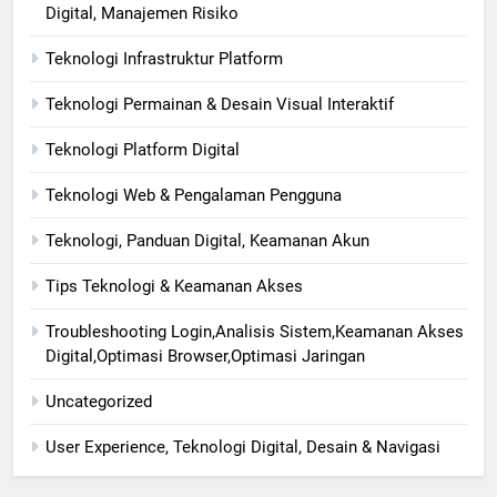
Digital, Manajemen Risiko
Teknologi Infrastruktur Platform
Teknologi Permainan & Desain Visual Interaktif
Teknologi Platform Digital
Teknologi Web & Pengalaman Pengguna
Teknologi, Panduan Digital, Keamanan Akun
Tips Teknologi & Keamanan Akses
Troubleshooting Login,Analisis Sistem,Keamanan Akses
Digital,Optimasi Browser,Optimasi Jaringan
Uncategorized
User Experience, Teknologi Digital, Desain & Navigasi