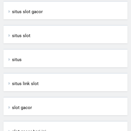
situs slot gacor
situs slot
situs
situs link slot
slot gacor