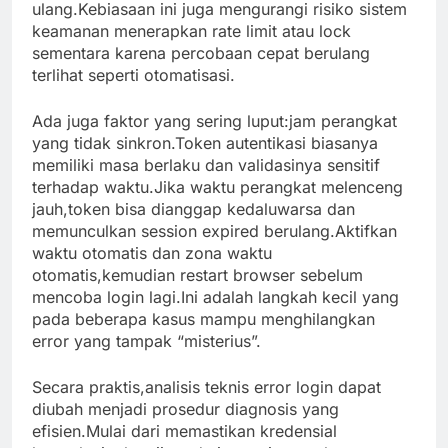
ulang.Kebiasaan ini juga mengurangi risiko sistem
keamanan menerapkan rate limit atau lock
sementara karena percobaan cepat berulang
terlihat seperti otomatisasi.
Ada juga faktor yang sering luput:jam perangkat
yang tidak sinkron.Token autentikasi biasanya
memiliki masa berlaku dan validasinya sensitif
terhadap waktu.Jika waktu perangkat melenceng
jauh,token bisa dianggap kedaluwarsa dan
memunculkan session expired berulang.Aktifkan
waktu otomatis dan zona waktu
otomatis,kemudian restart browser sebelum
mencoba login lagi.Ini adalah langkah kecil yang
pada beberapa kasus mampu menghilangkan
error yang tampak “misterius”.
Secara praktis,analisis teknis error login dapat
diubah menjadi prosedur diagnosis yang
efisien.Mulai dari memastikan kredensial