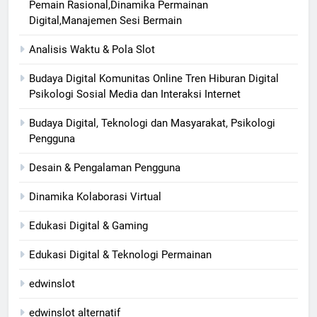
Pemain Rasional,Dinamika Permainan
Digital,Manajemen Sesi Bermain
Analisis Waktu & Pola Slot
Budaya Digital Komunitas Online Tren Hiburan Digital
Psikologi Sosial Media dan Interaksi Internet
Budaya Digital, Teknologi dan Masyarakat, Psikologi
Pengguna
Desain & Pengalaman Pengguna
Dinamika Kolaborasi Virtual
Edukasi Digital & Gaming
Edukasi Digital & Teknologi Permainan
edwinslot
edwinslot alternatif