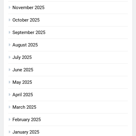
November 2025
October 2025
September 2025
August 2025
July 2025
June 2025
May 2025
April 2025
March 2025
February 2025
January 2025