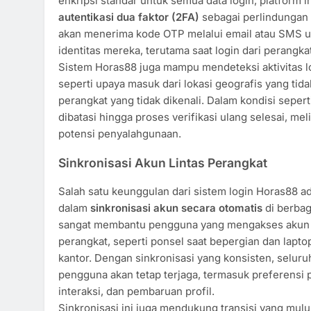
enkripsi standar untuk semua data login, platform 
autentikasi dua faktor (2FA)
sebagai perlindungan
akan menerima kode OTP melalui email atau SMS u
identitas mereka, terutama saat login dari perangka
Sistem Horas88 juga mampu mendeteksi aktivitas 
seperti upaya masuk dari lokasi geografis yang tida
perangkat yang tidak dikenali. Dalam kondisi seperti
dibatasi hingga proses verifikasi ulang selesai, mel
potensi penyalahgunaan.
Sinkronisasi Akun Lintas Perangkat
Salah satu keunggulan dari sistem login Horas88
dalam
sinkronisasi akun secara otomatis
di berbaga
sangat membantu pengguna yang mengakses akun 
perangkat, seperti ponsel saat bepergian dan lapto
kantor. Dengan sinkronisasi yang konsisten, seluruh
pengguna akan tetap terjaga, termasuk preferensi 
interaksi, dan pembaruan profil.
Sinkronisasi ini juga mendukung transisi yang mulu