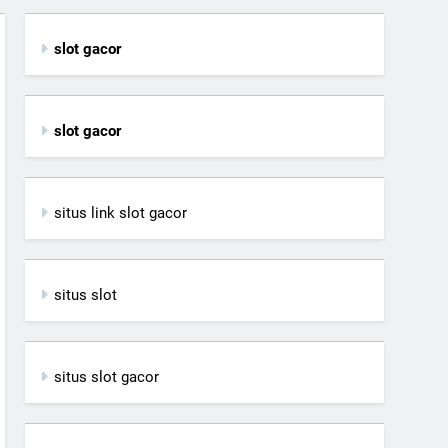
slot gacor
slot gacor
situs link slot gacor
situs slot
situs slot gacor