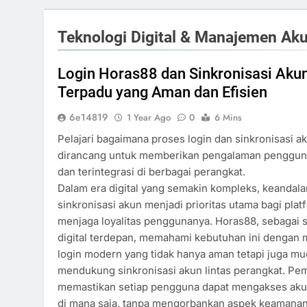
Teknologi Digital & Manajemen Ak
Login Horas88 dan Sinkronisasi Aku
Terpadu yang Aman dan Efisien
6e14819
1 Year Ago
0
6 Mins
Pelajari bagaimana proses login dan sinkronisasi a
dirancang untuk memberikan pengalaman pengguna
dan terintegrasi di berbagai perangkat.
Dalam era digital yang semakin kompleks, keandala
sinkronisasi akun menjadi prioritas utama bagi plat
menjaga loyalitas penggunanya. Horas88, sebagai s
digital terdepan, memahami kebutuhan ini dengan
login modern yang tidak hanya aman tetapi juga mu
mendukung sinkronisasi akun lintas perangkat. Pem
memastikan setiap pengguna dapat mengakses aku
di mana saja, tanpa mengorbankan aspek keamana