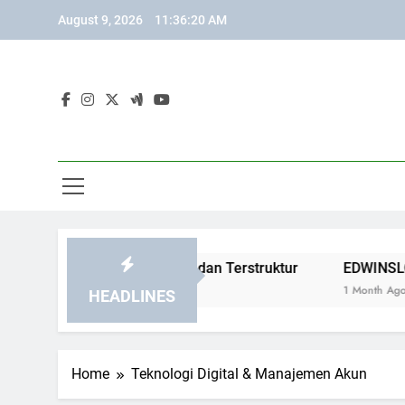
Skip
August 9, 2026
11:36:21 AM
to
content
The
Baca Insp
man yang Nyaman dan Terstruktur
EDWINSLOT Login: Ana
1 Month Ago
HEADLINES
Home
Teknologi Digital & Manajemen Akun