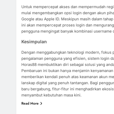
Untuk mempercepat akses dan mempermudah regist
mulai mengembangkan opsi login dengan akun pihak
Google atau Apple ID. Meskipun masih dalam tahap
ini akan mempercepat proses login dan mengurang
pengguna mengingat banyak kombinasi username 
Kesimpulan
Dengan menggabungkan teknologi modern, fokus 
pengalaman pengguna yang efisien, sistem login da
Horas88 membuktikan diri sebagai solusi yang anda
Pembaruan ini bukan hanya menjamin kenyamanan 
memberikan kendali penuh atas keamanan akun me
lanskap digital yang penuh tantangan. Bagi pengg
baru bergabung, fitur-fitur ini menghadirkan ekosis
menyambut kebutuhan masa kini.
Read More