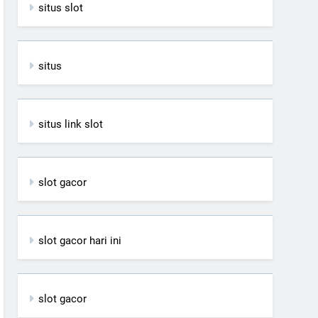
situs slot
situs
situs link slot
slot gacor
slot gacor hari ini
slot gacor