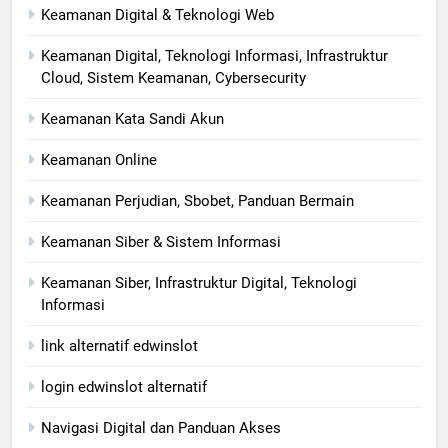
Keamanan Digital & Teknologi Web
Keamanan Digital, Teknologi Informasi, Infrastruktur
Cloud, Sistem Keamanan, Cybersecurity
Keamanan Kata Sandi Akun
Keamanan Online
Keamanan Perjudian, Sbobet, Panduan Bermain
Keamanan Siber & Sistem Informasi
Keamanan Siber, Infrastruktur Digital, Teknologi
Informasi
link alternatif edwinslot
login edwinslot alternatif
Navigasi Digital dan Panduan Akses