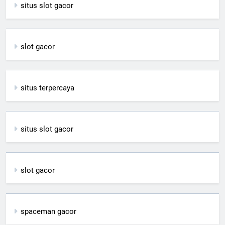
situs slot gacor
slot gacor
situs terpercaya
situs slot gacor
slot gacor
spaceman gacor