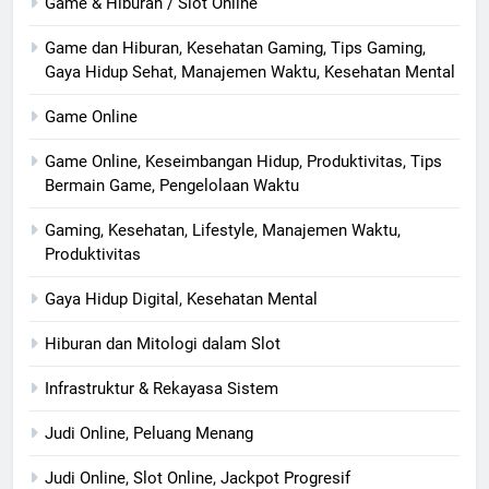
Game & Hiburan / Slot Online
Game dan Hiburan, Kesehatan Gaming, Tips Gaming,
Gaya Hidup Sehat, Manajemen Waktu, Kesehatan Mental
Game Online
Game Online, Keseimbangan Hidup, Produktivitas, Tips
Bermain Game, Pengelolaan Waktu
Gaming, Kesehatan, Lifestyle, Manajemen Waktu,
Produktivitas
Gaya Hidup Digital, Kesehatan Mental
Hiburan dan Mitologi dalam Slot
Infrastruktur & Rekayasa Sistem
Judi Online, Peluang Menang
Judi Online, Slot Online, Jackpot Progresif