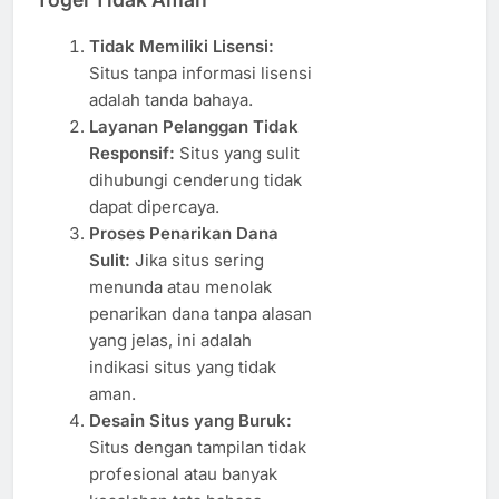
Tidak Memiliki Lisensi:
Situs tanpa informasi lisensi
adalah tanda bahaya.
Layanan Pelanggan Tidak
Responsif:
Situs yang sulit
dihubungi cenderung tidak
dapat dipercaya.
Proses Penarikan Dana
Sulit:
Jika situs sering
menunda atau menolak
penarikan dana tanpa alasan
yang jelas, ini adalah
indikasi situs yang tidak
aman.
Desain Situs yang Buruk:
Situs dengan tampilan tidak
profesional atau banyak