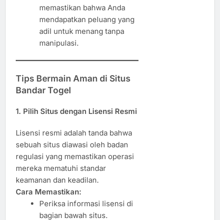
memastikan bahwa Anda
mendapatkan peluang yang
adil untuk menang tanpa
manipulasi.
Tips Bermain Aman di Situs
Bandar Togel
1.
Pilih Situs dengan Lisensi Resmi
Lisensi resmi adalah tanda bahwa
sebuah situs diawasi oleh badan
regulasi yang memastikan operasi
mereka mematuhi standar
keamanan dan keadilan.
Cara Memastikan:
Periksa informasi lisensi di
bagian bawah situs.