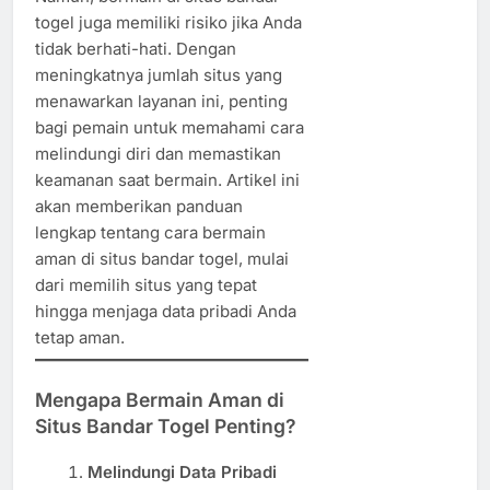
togel juga memiliki risiko jika Anda
tidak berhati-hati. Dengan
meningkatnya jumlah situs yang
menawarkan layanan ini, penting
bagi pemain untuk memahami cara
melindungi diri dan memastikan
keamanan saat bermain. Artikel ini
akan memberikan panduan
lengkap tentang cara bermain
aman di situs bandar togel, mulai
dari memilih situs yang tepat
hingga menjaga data pribadi Anda
tetap aman.
Mengapa Bermain Aman di
Situs Bandar Togel Penting?
Melindungi Data Pribadi