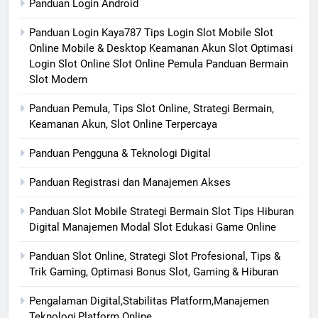
Panduan Login Android
Panduan Login Kaya787 Tips Login Slot Mobile Slot
Online Mobile & Desktop Keamanan Akun Slot Optimasi
Login Slot Online Slot Online Pemula Panduan Bermain
Slot Modern
Panduan Pemula, Tips Slot Online, Strategi Bermain,
Keamanan Akun, Slot Online Terpercaya
Panduan Pengguna & Teknologi Digital
Panduan Registrasi dan Manajemen Akses
Panduan Slot Mobile Strategi Bermain Slot Tips Hiburan
Digital Manajemen Modal Slot Edukasi Game Online
Panduan Slot Online, Strategi Slot Profesional, Tips &
Trik Gaming, Optimasi Bonus Slot, Gaming & Hiburan
Pengalaman Digital,Stabilitas Platform,Manajemen
Teknologi,Platform Online