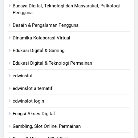
Budaya Digital, Teknologi dan Masyarakat, Psikologi
Pengguna
Desain & Pengalaman Pengguna
Dinamika Kolaborasi Virtual
Edukasi Digital & Gaming
Edukasi Digital & Teknologi Permainan
edwinslot
edwinslot alternatif
edwinslot login
Fungsi Akses Digital
Gambling, Slot Online, Permainan