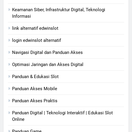
Keamanan Siber, Infrastruktur Digital, Teknologi
Informasi
link alternatif edwinslot
login edwinslot alternatif
Navigasi Digital dan Panduan Akses
Optimasi Jaringan dan Akses Digital
Panduan & Edukasi Slot
Panduan Akses Mobile
Panduan Akses Praktis
Panduan Digital | Teknologi Interaktif | Edukasi Slot
Online
Panduan Game