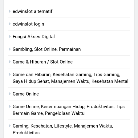
edwinslot alternatif
edwinslot login
Fungsi Akses Digital
Gambling, Slot Online, Permainan
Game & Hiburan / Slot Online
Game dan Hiburan, Kesehatan Gaming, Tips Gaming,
Gaya Hidup Sehat, Manajemen Waktu, Kesehatan Mental
Game Online
Game Online, Keseimbangan Hidup, Produktivitas, Tips
Bermain Game, Pengelolaan Waktu
Gaming, Kesehatan, Lifestyle, Manajemen Waktu,
Produktivitas