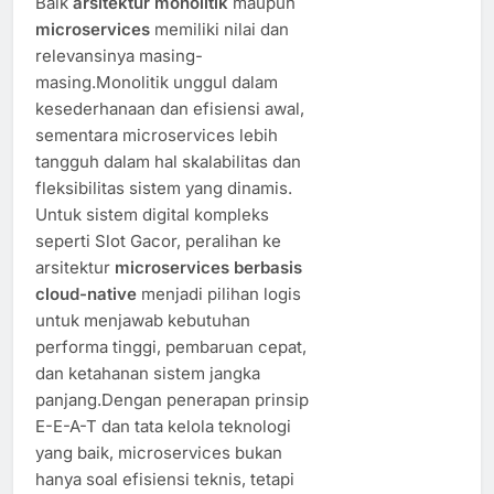
Baik
arsitektur monolitik
maupun
microservices
memiliki nilai dan
relevansinya masing-
masing.Monolitik unggul dalam
kesederhanaan dan efisiensi awal,
sementara microservices lebih
tangguh dalam hal skalabilitas dan
fleksibilitas sistem yang dinamis.
Untuk sistem digital kompleks
seperti Slot Gacor, peralihan ke
arsitektur
microservices berbasis
cloud-native
menjadi pilihan logis
untuk menjawab kebutuhan
performa tinggi, pembaruan cepat,
dan ketahanan sistem jangka
panjang.Dengan penerapan prinsip
E-E-A-T dan tata kelola teknologi
yang baik, microservices bukan
hanya soal efisiensi teknis, tetapi