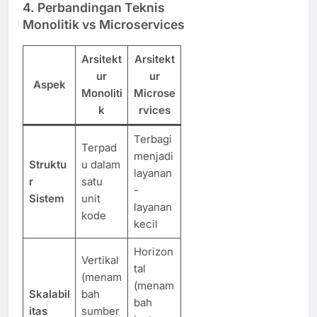
4. Perbandingan Teknis
Monolitik vs Microservices
Arsitekt
Arsitekt
ur
ur
Aspek
Monoliti
Microse
k
rvices
Terbagi
Terpad
menjadi
Struktu
u dalam
layanan
r
satu
-
Sistem
unit
layanan
kode
kecil
Horizon
Vertikal
tal
(menam
(menam
Skalabil
bah
bah
itas
sumber