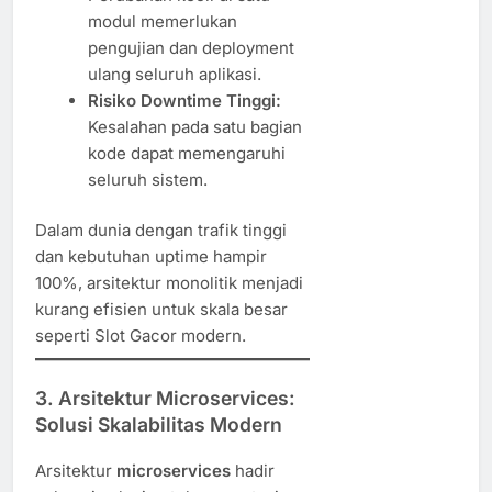
modul memerlukan
pengujian dan deployment
ulang seluruh aplikasi.
Risiko Downtime Tinggi:
Kesalahan pada satu bagian
kode dapat memengaruhi
seluruh sistem.
Dalam dunia dengan trafik tinggi
dan kebutuhan uptime hampir
100%, arsitektur monolitik menjadi
kurang efisien untuk skala besar
seperti Slot Gacor modern.
3. Arsitektur Microservices:
Solusi Skalabilitas Modern
Arsitektur
microservices
hadir