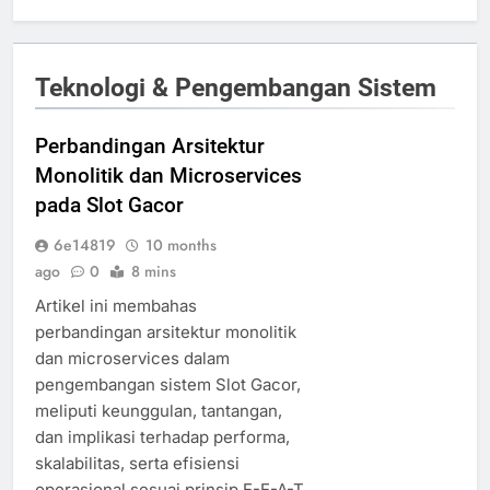
Teknologi & Pengembangan Sistem
Perbandingan Arsitektur
Monolitik dan Microservices
pada Slot Gacor
6e14819
10 months
ago
0
8 mins
Artikel ini membahas
perbandingan arsitektur monolitik
dan microservices dalam
pengembangan sistem Slot Gacor,
meliputi keunggulan, tantangan,
dan implikasi terhadap performa,
skalabilitas, serta efisiensi
operasional sesuai prinsip E-E-A-T.