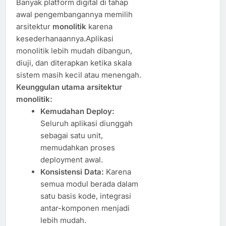
Banyak platform digital di tahap
awal pengembangannya memilih
arsitektur
monolitik
karena
kesederhanaannya.Aplikasi
monolitik lebih mudah dibangun,
diuji, dan diterapkan ketika skala
sistem masih kecil atau menengah.
Keunggulan utama arsitektur
monolitik:
Kemudahan Deploy:
Seluruh aplikasi diunggah
sebagai satu unit,
memudahkan proses
deployment awal.
Konsistensi Data:
Karena
semua modul berada dalam
satu basis kode, integrasi
antar-komponen menjadi
lebih mudah.