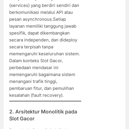
(services) yang berdiri sendiri dan
berkomunikasi melalui API atau
pesan asynchronous.Setiap
layanan memiliki tanggung jawab
spesifik, dapat dikembangkan
secara independen, dan dideploy
secara terpisah tanpa
memengaruhi keseluruhan sistem.
Dalam konteks Slot Gacor,
perbedaan mendasar ini
memengaruhi bagaimana sistem
menangani trafik tinggi,
pembaruan fitur, dan pemulihan
kesalahan (fault recovery).
2. Arsitektur Monolitik pada
Slot Gacor