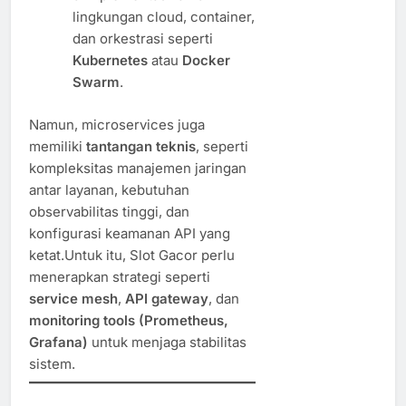
lingkungan cloud, container,
dan orkestrasi seperti
Kubernetes
atau
Docker
Swarm
.
Namun, microservices juga
memiliki
tantangan teknis
, seperti
kompleksitas manajemen jaringan
antar layanan, kebutuhan
observabilitas tinggi, dan
konfigurasi keamanan API yang
ketat.Untuk itu, Slot Gacor perlu
menerapkan strategi seperti
service mesh
,
API gateway
, dan
monitoring tools (Prometheus,
Grafana)
untuk menjaga stabilitas
sistem.