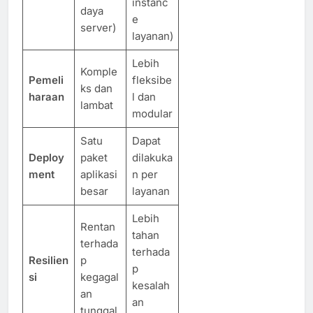
instanc
daya
e
server)
layanan)
Lebih
Komple
Pemeli
fleksibe
ks dan
haraan
l dan
lambat
modular
Satu
Dapat
Deploy
paket
dilakuka
ment
aplikasi
n per
besar
layanan
Lebih
Rentan
tahan
terhada
terhada
Resilien
p
p
si
kegagal
kesalah
an
an
tunggal