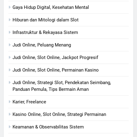
Gaya Hidup Digital, Kesehatan Mental
Hiburan dan Mitologi dalam Slot
Infrastruktur & Rekayasa Sistem
Judi Online, Peluang Menang
Judi Online, Slot Online, Jackpot Progresif
Judi Online, Slot Online, Permainan Kasino
Judi Online, Strategi Slot, Pendekatan Seimbang,
Panduan Pemula, Tips Bermain Aman
Karier, Freelance
Kasino Online, Slot Online, Strategi Permainan
Keamanan & Observabilitas Sistem