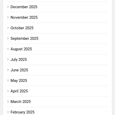
December 2025
November 2025
October 2025
September 2025
August 2025
July 2025
June 2025
May 2025
April 2025
March 2025
February 2025