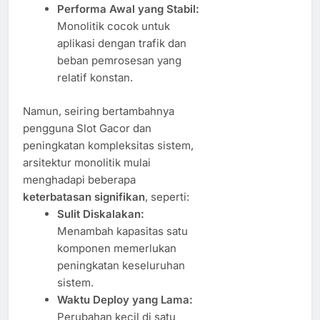
Performa Awal yang Stabil:
Monolitik cocok untuk
aplikasi dengan trafik dan
beban pemrosesan yang
relatif konstan.
Namun, seiring bertambahnya
pengguna Slot Gacor dan
peningkatan kompleksitas sistem,
arsitektur monolitik mulai
menghadapi beberapa
keterbatasan signifikan
, seperti:
Sulit Diskalakan:
Menambah kapasitas satu
komponen memerlukan
peningkatan keseluruhan
sistem.
Waktu Deploy yang Lama:
Perubahan kecil di satu