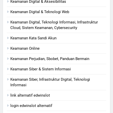
Keamanan Digital & Aksesibilitas
Keamanan Digital & Teknologi Web
Keamanan Digital, Teknologi Informasi, Infrastruktur
Cloud, Sistem Keamanan, Cybersecurity
Keamanan Kata Sandi Akun
Keamanan Online
Keamanan Perjudian, Sbobet, Panduan Bermain
Keamanan Siber & Sistem Informasi
Keamanan Siber, Infrastruktur Digital, Teknologi
Informasi
link alternatif edwinslot
login edwinslot alternatif