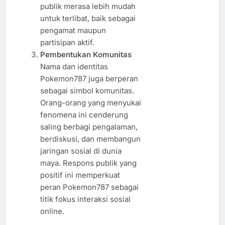
publik merasa lebih mudah
untuk terlibat, baik sebagai
pengamat maupun
partisipan aktif.
Pembentukan Komunitas
Nama dan identitas
Pokemon787 juga berperan
sebagai simbol komunitas.
Orang-orang yang menyukai
fenomena ini cenderung
saling berbagi pengalaman,
berdiskusi, dan membangun
jaringan sosial di dunia
maya. Respons publik yang
positif ini memperkuat
peran Pokemon787 sebagai
titik fokus interaksi sosial
online.