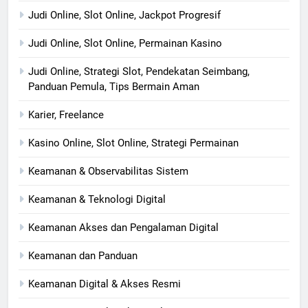
Judi Online, Slot Online, Jackpot Progresif
Judi Online, Slot Online, Permainan Kasino
Judi Online, Strategi Slot, Pendekatan Seimbang,
Panduan Pemula, Tips Bermain Aman
Karier, Freelance
Kasino Online, Slot Online, Strategi Permainan
Keamanan & Observabilitas Sistem
Keamanan & Teknologi Digital
Keamanan Akses dan Pengalaman Digital
Keamanan dan Panduan
Keamanan Digital & Akses Resmi