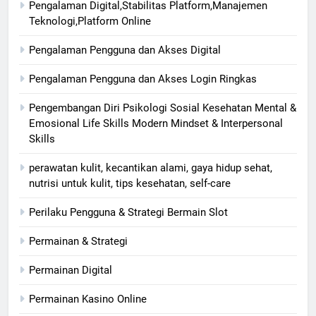
Pengalaman Digital,Stabilitas Platform,Manajemen
Teknologi,Platform Online
Pengalaman Pengguna dan Akses Digital
Pengalaman Pengguna dan Akses Login Ringkas
Pengembangan Diri Psikologi Sosial Kesehatan Mental &
Emosional Life Skills Modern Mindset & Interpersonal
Skills
perawatan kulit, kecantikan alami, gaya hidup sehat,
nutrisi untuk kulit, tips kesehatan, self-care
Perilaku Pengguna & Strategi Bermain Slot
Permainan & Strategi
Permainan Digital
Permainan Kasino Online