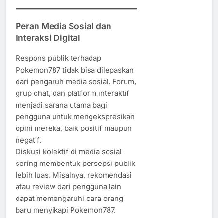
Peran Media Sosial dan
Interaksi Digital
Respons publik terhadap
Pokemon787 tidak bisa dilepaskan
dari pengaruh media sosial. Forum,
grup chat, dan platform interaktif
menjadi sarana utama bagi
pengguna untuk mengekspresikan
opini mereka, baik positif maupun
negatif.
Diskusi kolektif di media sosial
sering membentuk persepsi publik
lebih luas. Misalnya, rekomendasi
atau review dari pengguna lain
dapat memengaruhi cara orang
baru menyikapi Pokemon787.