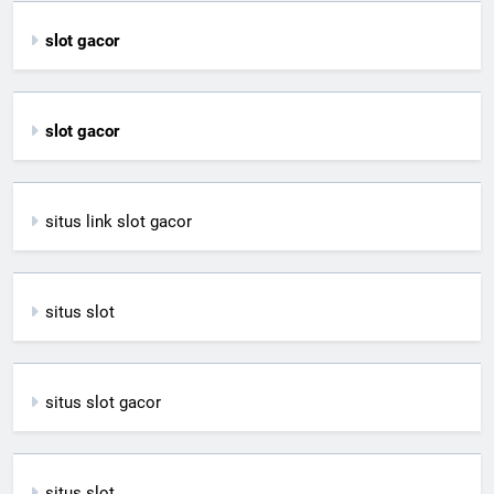
slot gacor
slot gacor
situs link slot gacor
situs slot
situs slot gacor
situs slot