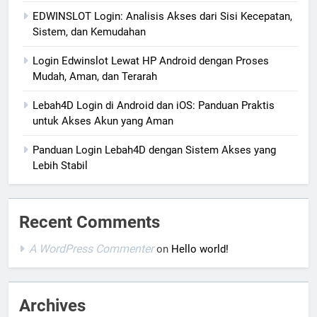
EDWINSLOT Login: Analisis Akses dari Sisi Kecepatan,
Sistem, dan Kemudahan
Login Edwinslot Lewat HP Android dengan Proses
Mudah, Aman, dan Terarah
Lebah4D Login di Android dan iOS: Panduan Praktis
untuk Akses Akun yang Aman
Panduan Login Lebah4D dengan Sistem Akses yang
Lebih Stabil
Recent Comments
A WordPress Commenter
on
Hello world!
Archives