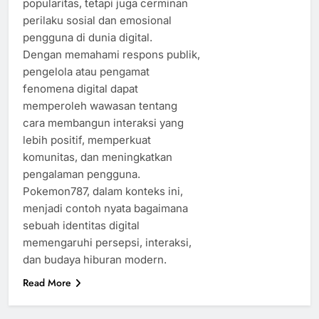
popularitas, tetapi juga cerminan
perilaku sosial dan emosional
pengguna di dunia digital.
Dengan memahami respons publik,
pengelola atau pengamat
fenomena digital dapat
memperoleh wawasan tentang
cara membangun interaksi yang
lebih positif, memperkuat
komunitas, dan meningkatkan
pengalaman pengguna.
Pokemon787, dalam konteks ini,
menjadi contoh nyata bagaimana
sebuah identitas digital
memengaruhi persepsi, interaksi,
dan budaya hiburan modern.
Read More