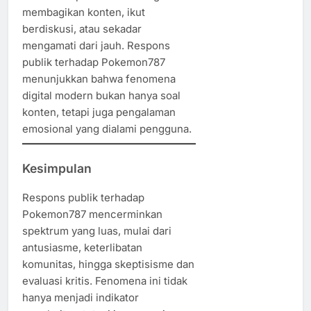
membagikan konten, ikut
berdiskusi, atau sekadar
mengamati dari jauh. Respons
publik terhadap Pokemon787
menunjukkan bahwa fenomena
digital modern bukan hanya soal
konten, tetapi juga pengalaman
emosional yang dialami pengguna.
Kesimpulan
Respons publik terhadap
Pokemon787 mencerminkan
spektrum yang luas, mulai dari
antusiasme, keterlibatan
komunitas, hingga skeptisisme dan
evaluasi kritis. Fenomena ini tidak
hanya menjadi indikator