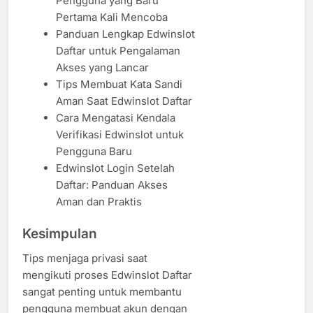
Pengguna yang Baru
Pertama Kali Mencoba
Panduan Lengkap Edwinslot
Daftar untuk Pengalaman
Akses yang Lancar
Tips Membuat Kata Sandi
Aman Saat Edwinslot Daftar
Cara Mengatasi Kendala
Verifikasi Edwinslot untuk
Pengguna Baru
Edwinslot Login Setelah
Daftar: Panduan Akses
Aman dan Praktis
Kesimpulan
Tips menjaga privasi saat
mengikuti proses Edwinslot Daftar
sangat penting untuk membantu
pengguna membuat akun dengan