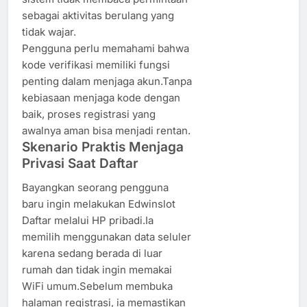
sebagai aktivitas berulang yang
tidak wajar.
Pengguna perlu memahami bahwa
kode verifikasi memiliki fungsi
penting dalam menjaga akun.Tanpa
kebiasaan menjaga kode dengan
baik, proses registrasi yang
awalnya aman bisa menjadi rentan.
Skenario Praktis Menjaga
Privasi Saat Daftar
Bayangkan seorang pengguna
baru ingin melakukan Edwinslot
Daftar melalui HP pribadi.Ia
memilih menggunakan data seluler
karena sedang berada di luar
rumah dan tidak ingin memakai
WiFi umum.Sebelum membuka
halaman registrasi, ia memastikan