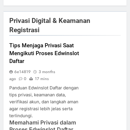
Privasi Digital & Keamanan
Registrasi
Tips Menjaga Privasi Saat
Mengikuti Proses Edwinslot
Daftar
6e14819
3 months
ago
0
17 mins
Panduan Edwinslot Daftar dengan
tips privasi, keamanan data,
verifikasi akun, dan langkah aman
agar registrasi lebih jelas serta
terlindungi.
Memahami Privasi dalam
Proses Edwinslot Daftar