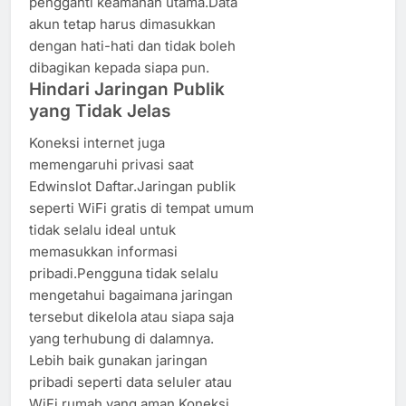
pengganti keamanan utama.Data
akun tetap harus dimasukkan
dengan hati-hati dan tidak boleh
dibagikan kepada siapa pun.
Hindari Jaringan Publik
yang Tidak Jelas
Koneksi internet juga
memengaruhi privasi saat
Edwinslot Daftar.Jaringan publik
seperti WiFi gratis di tempat umum
tidak selalu ideal untuk
memasukkan informasi
pribadi.Pengguna tidak selalu
mengetahui bagaimana jaringan
tersebut dikelola atau siapa saja
yang terhubung di dalamnya.
Lebih baik gunakan jaringan
pribadi seperti data seluler atau
WiFi rumah yang aman.Koneksi