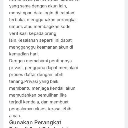
yang sama dengan akun lain,
menyimpan data login di catatan
terbuka, menggunakan perangkat
umum, atau membagikan kode
verifikasi kepada orang
lain.Kesalahan seperti ini dapat
mengganggu keamanan akun di
kemudian hari.
Dengan memahami pentingnya
privasi, pengguna dapat menjalani
proses daftar dengan lebih
tenang.Privasi yang baik
membantu menjaga kendali akun,
memudahkan pemulihan jika
terjadi kendala, dan membuat
pengalaman akses terasa lebih
aman.
Gunakan Perangkat