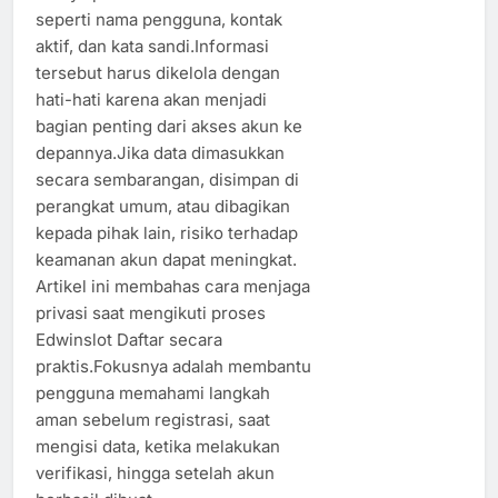
seperti nama pengguna, kontak
aktif, dan kata sandi.Informasi
tersebut harus dikelola dengan
hati-hati karena akan menjadi
bagian penting dari akses akun ke
depannya.Jika data dimasukkan
secara sembarangan, disimpan di
perangkat umum, atau dibagikan
kepada pihak lain, risiko terhadap
keamanan akun dapat meningkat.
Artikel ini membahas cara menjaga
privasi saat mengikuti proses
Edwinslot Daftar secara
praktis.Fokusnya adalah membantu
pengguna memahami langkah
aman sebelum registrasi, saat
mengisi data, ketika melakukan
verifikasi, hingga setelah akun