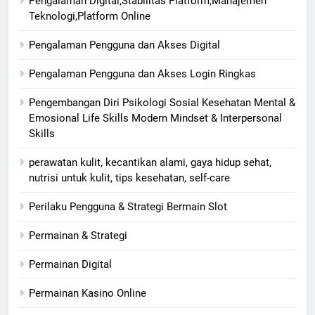
Pengalaman Digital,Stabilitas Platform,Manajemen
Teknologi,Platform Online
Pengalaman Pengguna dan Akses Digital
Pengalaman Pengguna dan Akses Login Ringkas
Pengembangan Diri Psikologi Sosial Kesehatan Mental &
Emosional Life Skills Modern Mindset & Interpersonal
Skills
perawatan kulit, kecantikan alami, gaya hidup sehat,
nutrisi untuk kulit, tips kesehatan, self-care
Perilaku Pengguna & Strategi Bermain Slot
Permainan & Strategi
Permainan Digital
Permainan Kasino Online