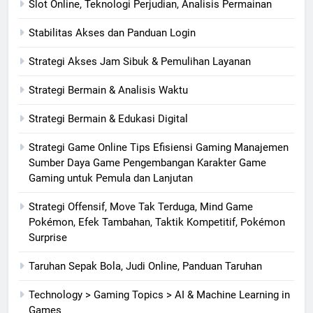
Slot Online, Teknologi Perjudian, Analisis Permainan
Stabilitas Akses dan Panduan Login
Strategi Akses Jam Sibuk & Pemulihan Layanan
Strategi Bermain & Analisis Waktu
Strategi Bermain & Edukasi Digital
Strategi Game Online Tips Efisiensi Gaming Manajemen
Sumber Daya Game Pengembangan Karakter Game
Gaming untuk Pemula dan Lanjutan
Strategi Offensif, Move Tak Terduga, Mind Game
Pokémon, Efek Tambahan, Taktik Kompetitif, Pokémon
Surprise
Taruhan Sepak Bola, Judi Online, Panduan Taruhan
Technology > Gaming Topics > AI & Machine Learning in
Games