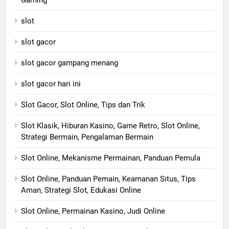
slot
slot gacor
slot gacor gampang menang
slot gacor hari ini
Slot Gacor, Slot Online, Tips dan Trik
Slot Klasik, Hiburan Kasino, Game Retro, Slot Online,
Strategi Bermain, Pengalaman Bermain
Slot Online, Mekanisme Permainan, Panduan Pemula
Slot Online, Panduan Pemain, Keamanan Situs, Tips
Aman, Strategi Slot, Edukasi Online
Slot Online, Permainan Kasino, Judi Online