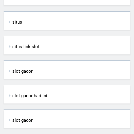
situs
situs link slot
slot gacor
slot gacor hari ini
slot gacor