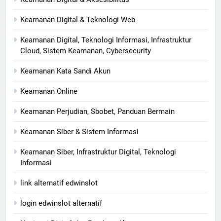
Keamanan Digital & Teknologi Web
Keamanan Digital, Teknologi Informasi, Infrastruktur
Cloud, Sistem Keamanan, Cybersecurity
Keamanan Kata Sandi Akun
Keamanan Online
Keamanan Perjudian, Sbobet, Panduan Bermain
Keamanan Siber & Sistem Informasi
Keamanan Siber, Infrastruktur Digital, Teknologi
Informasi
link alternatif edwinslot
login edwinslot alternatif