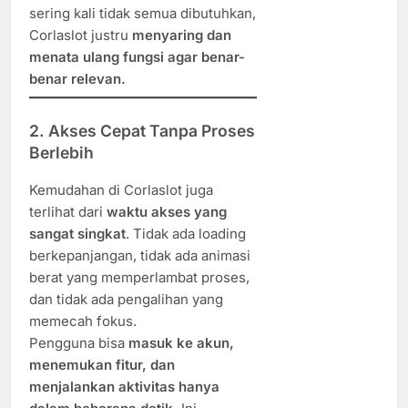
sering kali tidak semua dibutuhkan,
Corlaslot justru
menyaring dan
menata ulang fungsi agar benar-
benar relevan.
2.
Akses Cepat Tanpa Proses
Berlebih
Kemudahan di Corlaslot juga
terlihat dari
waktu akses yang
sangat singkat
. Tidak ada loading
berkepanjangan, tidak ada animasi
berat yang memperlambat proses,
dan tidak ada pengalihan yang
memecah fokus.
Pengguna bisa
masuk ke akun,
menemukan fitur, dan
menjalankan aktivitas hanya