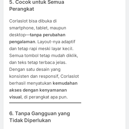
5.
Cocok untuk Semua
Perangkat
Corlaslot bisa dibuka di
smartphone, tablet, maupun
desktop—
tanpa perubahan
pengalaman
. Layout-nya adaptif
dan tetap rapi meski layar kecil.
Semua tombol tetap mudah diklik,
dan teks tetap terbaca jelas.
Dengan satu desain yang
konsisten dan responsif, Corlaslot
berhasil menyatukan
kemudahan
akses dengan kenyamanan
visual
, di perangkat apa pun.
6.
Tanpa Gangguan yang
Tidak Diperlukan