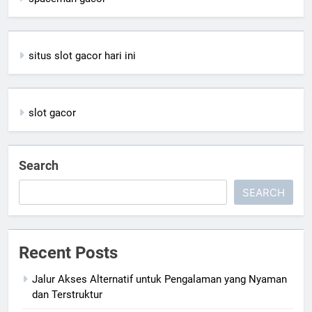
situs slot gacor hari ini
slot gacor
Search
SEARCH
Recent Posts
Jalur Akses Alternatif untuk Pengalaman yang Nyaman
dan Terstruktur