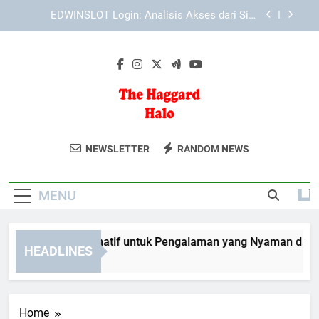
Skip
Login Edwinslot Lewat HP Android dengan
to
Proses Mudah, Aman, dan Terarah
content
Lebah4D Login di Android dan iOS: Panduan
Praktis untuk Akses Akun yang Aman
Jalur Akses Alternatif untuk Pengalaman yang
Nyaman dan Terstruktur
EDWINSLOT Login: Analisis Akses dari Sisi
Kecepatan, Sistem, dan Kemudahan
The Haggard
Baca Inspirasi Hidup Dan Tips
Login Edwinslot Lewat HP Android dengan
NEWSLETTER
RANDOM NEWS
Proses Mudah, Aman, dan Terarah
Halo
Bermanfaat Di The Haggard Halo. Blog
Lebah4D Login di Android dan iOS: Panduan
Untuk Hidup Yang Lebih Bermakna.
Praktis untuk Akses Akun yang Aman
MENU
alur Akses Alternatif untuk Pengalaman yang Nyaman dan Ter
HEADLINES
 Weeks Ago
Home