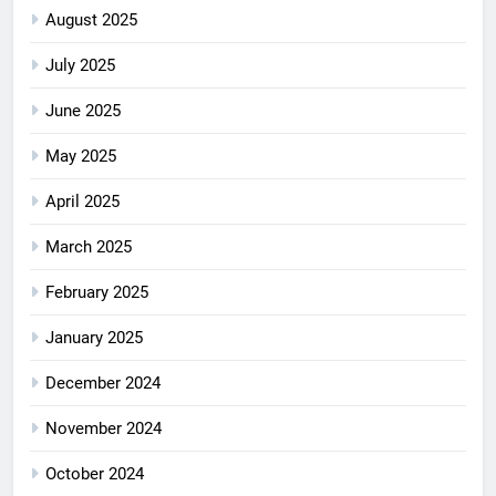
August 2025
July 2025
June 2025
May 2025
April 2025
March 2025
February 2025
January 2025
December 2024
November 2024
October 2024