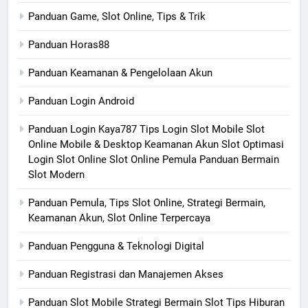
Panduan Game, Slot Online, Tips & Trik
Panduan Horas88
Panduan Keamanan & Pengelolaan Akun
Panduan Login Android
Panduan Login Kaya787 Tips Login Slot Mobile Slot
Online Mobile & Desktop Keamanan Akun Slot Optimasi
Login Slot Online Slot Online Pemula Panduan Bermain
Slot Modern
Panduan Pemula, Tips Slot Online, Strategi Bermain,
Keamanan Akun, Slot Online Terpercaya
Panduan Pengguna & Teknologi Digital
Panduan Registrasi dan Manajemen Akses
Panduan Slot Mobile Strategi Bermain Slot Tips Hiburan