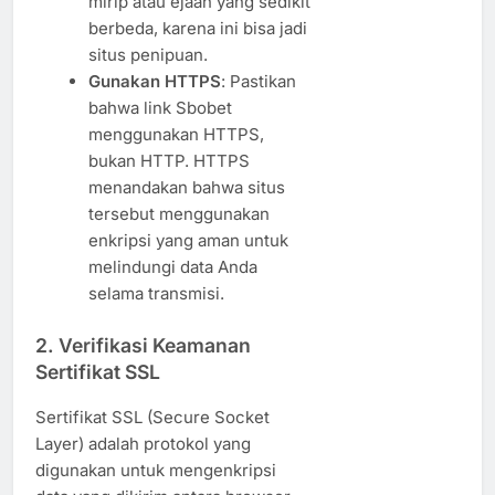
mirip atau ejaan yang sedikit
berbeda, karena ini bisa jadi
situs penipuan.
Gunakan HTTPS
: Pastikan
bahwa link Sbobet
menggunakan HTTPS,
bukan HTTP. HTTPS
menandakan bahwa situs
tersebut menggunakan
enkripsi yang aman untuk
melindungi data Anda
selama transmisi.
2.
Verifikasi Keamanan
Sertifikat SSL
Sertifikat SSL (Secure Socket
Layer) adalah protokol yang
digunakan untuk mengenkripsi