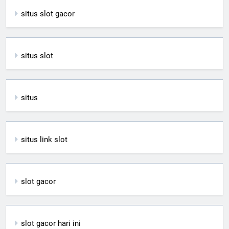
situs slot gacor
situs slot
situs
situs link slot
slot gacor
slot gacor hari ini