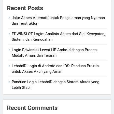
Recent Posts
Jalur Akses Alternatif untuk Pengalaman yang Nyaman
dan Terstruktur
EDWINSLOT Login: Analisis Akses dari Sisi Kecepatan,
Sistem, dan Kemudahan
Login Edwinslot Lewat HP Android dengan Proses
Mudah, Aman, dan Terarah
Lebah4D Login di Android dan iOS: Panduan Praktis
untuk Akses Akun yang Aman
Panduan Login Lebah4D dengan Sistem Akses yang
Lebih Stabil
Recent Comments