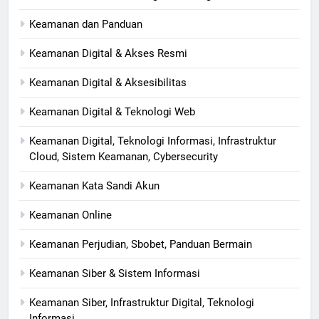
Keamanan dan Panduan
Keamanan Digital & Akses Resmi
Keamanan Digital & Aksesibilitas
Keamanan Digital & Teknologi Web
Keamanan Digital, Teknologi Informasi, Infrastruktur
Cloud, Sistem Keamanan, Cybersecurity
Keamanan Kata Sandi Akun
Keamanan Online
Keamanan Perjudian, Sbobet, Panduan Bermain
Keamanan Siber & Sistem Informasi
Keamanan Siber, Infrastruktur Digital, Teknologi
Informasi