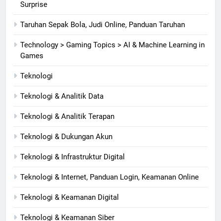
Surprise
Taruhan Sepak Bola, Judi Online, Panduan Taruhan
Technology > Gaming Topics > AI & Machine Learning in
Games
Teknologi
Teknologi & Analitik Data
Teknologi & Analitik Terapan
Teknologi & Dukungan Akun
Teknologi & Infrastruktur Digital
Teknologi & Internet, Panduan Login, Keamanan Online
Teknologi & Keamanan Digital
Teknologi & Keamanan Siber