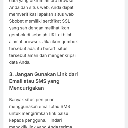
data yang dikirim antara browser
Anda dan situs web. Anda dapat
memverifikasi apakah situs web
Sbobet memiliki sertifikat SSL
yang sah dengan melihat ikon
gembok di sebelah URL di bilah
alamat browser. Jika ikon gembok
tersebut ada, itu berarti situs
tersebut aman dan mengenkripsi
data Anda.
3.
Jangan Gunakan Link dari
Email atau SMS yang
Mencurigakan
Banyak situs penipuan
menggunakan email atau SMS
untuk mengirimkan link palsu
kepada pengguna. Hindari
mengklik link yang Anda terima