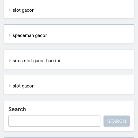
slot gacor
spaceman gacor
situs slot gacor hari ini
slot gacor
Search
SEARCH