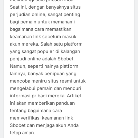
Saat ini, dengan banyaknya situs
perjudian online, sangat penting
bagi pemain untuk memahami
bagaimana cara memastikan
keamanan link sebelum masuk
akun mereka. Salah satu platform
yang sangat populer di kalangan
penjudi online adalah Sbobet.
Namun, seperti halnya platform
lainnya, banyak penipuan yang
mencoba meniru situs resmi untuk
mengelabui pemain dan mencuri
informasi pribadi mereka. Artikel
ini akan memberikan panduan
tentang bagaimana cara
memverifikasi keamanan link
Sbobet dan menjaga akun Anda
tetap aman.