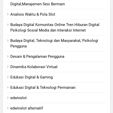
Digital,Manajemen Sesi Bermain
Analisis Waktu & Pola Slot
Budaya Digital Komunitas Online Tren Hiburan Digital
Psikologi Sosial Media dan Interaksi Internet
Budaya Digital, Teknologi dan Masyarakat, Psikologi
Pengguna
Desain & Pengalaman Pengguna
Dinamika Kolaborasi Virtual
Edukasi Digital & Gaming
Edukasi Digital & Teknologi Permainan
edwinslot
edwinslot alternatif