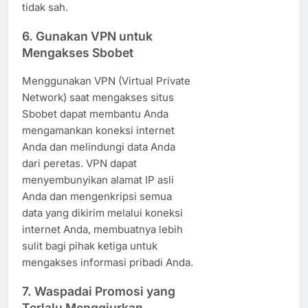
tidak sah.
6.
Gunakan VPN untuk
Mengakses Sbobet
Menggunakan VPN (Virtual Private
Network) saat mengakses situs
Sbobet dapat membantu Anda
mengamankan koneksi internet
Anda dan melindungi data Anda
dari peretas. VPN dapat
menyembunyikan alamat IP asli
Anda dan mengenkripsi semua
data yang dikirim melalui koneksi
internet Anda, membuatnya lebih
sulit bagi pihak ketiga untuk
mengakses informasi pribadi Anda.
7.
Waspadai Promosi yang
Terlalu Menggiurkan