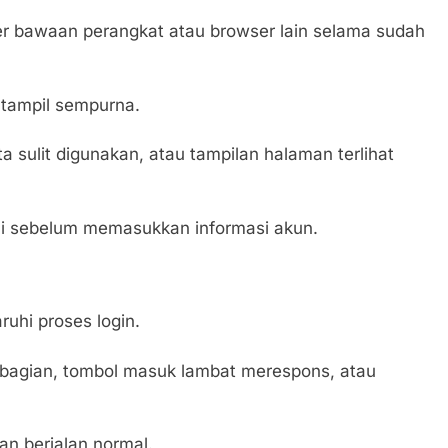
 bawaan perangkat atau browser lain selama sudah
tampil sempurna.
a sulit digunakan, atau tampilan halaman terlihat
rui sebelum memasukkan informasi akun.
uhi proses login.
sebagian, tombol masuk lambat merespons, atau
an berjalan normal.