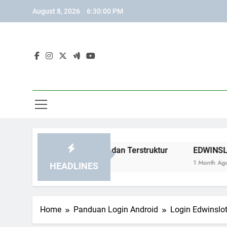
Skip
August 8, 2026
6:30:01 PM
to
content
The
Baca Insp
aman yang Nyaman dan Terstruktur
EDWINSLOT Login: Ana
1 Month Ago
HEADLINES
Home
Panduan Login Android
Login Edwinslo