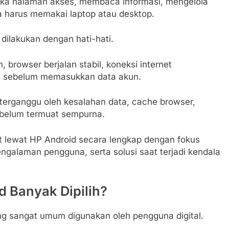
a halaman akses, membaca informasi, mengelola
 harus memakai laptop atau desktop.
dilakukan dengan hati-hati.
rowser berjalan stabil, koneksi internet
al sebelum memasukkan data akun.
ak terganggu oleh kesalahan data, cache browser,
 belum termuat sempurna.
ot lewat HP Android secara lengkap dengan fokus
alaman pengguna, serta solusi saat terjadi kendala
 Banyak Dipilih?
ng sangat umum digunakan oleh pengguna digital.