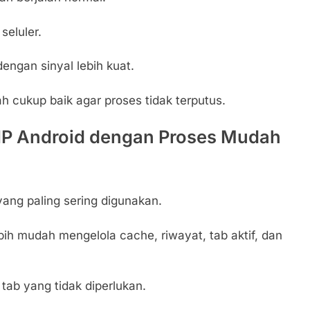
seluler.
 dengan sinyal lebih kuat.
h cukup baik agar proses tidak terputus.
 HP Android dengan Proses Mudah
n
ng paling sering digunakan.
ih mudah mengelola cache, riwayat, tab aktif, dan
ab yang tidak diperlukan.