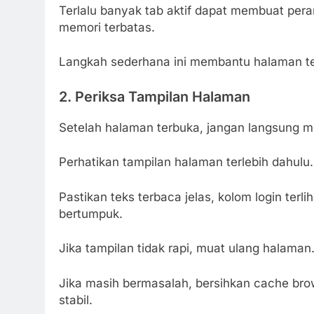
Terlalu banyak tab aktif dapat membuat pera
memori terbatas.
Langkah sederhana ini membantu halaman ter
2. Periksa Tampilan Halaman
Setelah halaman terbuka, jangan langsung 
Perhatikan tampilan halaman terlebih dahulu.
Pastikan teks terbaca jelas, kolom login terl
bertumpuk.
Jika tampilan tidak rapi, muat ulang halaman
Jika masih bermasalah, bersihkan cache bro
stabil.