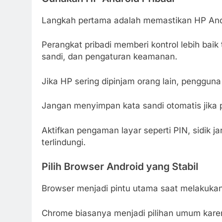
Langkah pertama adalah memastikan HP Andr
Perangkat pribadi memberi kontrol lebih baik
sandi, dan pengaturan keamanan.
Jika HP sering dipinjam orang lain, pengguna 
Jangan menyimpan kata sandi otomatis jika 
Aktifkan pengaman layar seperti PIN, sidik j
terlindungi.
Pilih Browser Android yang Stabil
Browser menjadi pintu utama saat melakukan 
Chrome biasanya menjadi pilihan umum karen