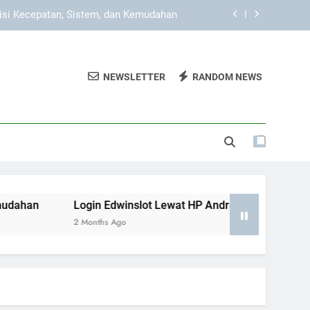
isi Kecepatan, Sistem, dan Kemudahan
ngan Proses Mudah, Aman, dan Terarah
n Praktis untuk Akses Akun yang Aman
NEWSLETTER
RANDOM NEWS
engalaman yang Nyaman dan Terstruktur
tuk Hidup Yang Lebih Bermakna.
isi Kecepatan, Sistem, dan Kemudahan
ngan Proses Mudah, Aman, dan Terarah
n Praktis untuk Akses Akun yang Aman
Login Edwinslot Lewat HP Android dengan Proses Mudah, 
2 Months Ago