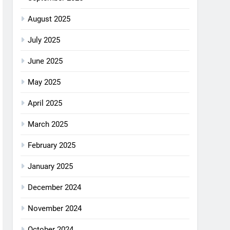
August 2025
July 2025
June 2025
May 2025
April 2025
March 2025
February 2025
January 2025
December 2024
November 2024
October 2024