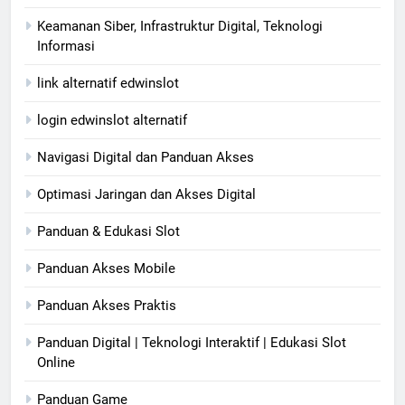
Keamanan Siber, Infrastruktur Digital, Teknologi
Informasi
link alternatif edwinslot
login edwinslot alternatif
Navigasi Digital dan Panduan Akses
Optimasi Jaringan dan Akses Digital
Panduan & Edukasi Slot
Panduan Akses Mobile
Panduan Akses Praktis
Panduan Digital | Teknologi Interaktif | Edukasi Slot
Online
Panduan Game