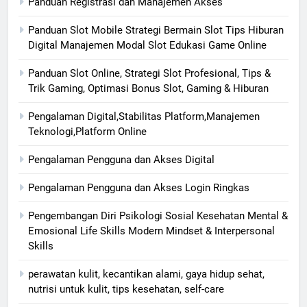
Panduan Registrasi dan Manajemen Akses
Panduan Slot Mobile Strategi Bermain Slot Tips Hiburan
Digital Manajemen Modal Slot Edukasi Game Online
Panduan Slot Online, Strategi Slot Profesional, Tips &
Trik Gaming, Optimasi Bonus Slot, Gaming & Hiburan
Pengalaman Digital,Stabilitas Platform,Manajemen
Teknologi,Platform Online
Pengalaman Pengguna dan Akses Digital
Pengalaman Pengguna dan Akses Login Ringkas
Pengembangan Diri Psikologi Sosial Kesehatan Mental &
Emosional Life Skills Modern Mindset & Interpersonal
Skills
perawatan kulit, kecantikan alami, gaya hidup sehat,
nutrisi untuk kulit, tips kesehatan, self-care