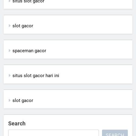
situs slot gacor
slot gacor
spaceman gacor
situs slot gacor hari ini
slot gacor
Search
SEARCH