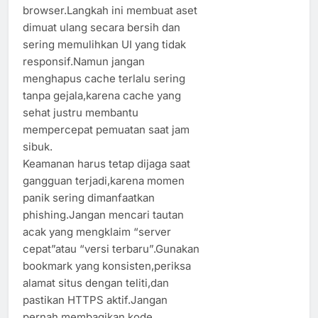
browser.Langkah ini membuat aset
dimuat ulang secara bersih dan
sering memulihkan UI yang tidak
responsif.Namun jangan
menghapus cache terlalu sering
tanpa gejala,karena cache yang
sehat justru membantu
mempercepat pemuatan saat jam
sibuk.
Keamanan harus tetap dijaga saat
gangguan terjadi,karena momen
panik sering dimanfaatkan
phishing.Jangan mencari tautan
acak yang mengklaim “server
cepat”atau “versi terbaru”.Gunakan
bookmark yang konsisten,periksa
alamat situs dengan teliti,dan
pastikan HTTPS aktif.Jangan
pernah membagikan kode