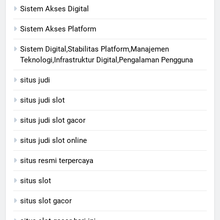
Sistem Akses Digital
Sistem Akses Platform
Sistem Digital,Stabilitas Platform,Manajemen
Teknologi,Infrastruktur Digital,Pengalaman Pengguna
situs judi
situs judi slot
situs judi slot gacor
situs judi slot online
situs resmi terpercaya
situs slot
situs slot gacor