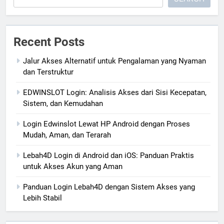
Recent Posts
Jalur Akses Alternatif untuk Pengalaman yang Nyaman
dan Terstruktur
EDWINSLOT Login: Analisis Akses dari Sisi Kecepatan,
Sistem, dan Kemudahan
Login Edwinslot Lewat HP Android dengan Proses
Mudah, Aman, dan Terarah
Lebah4D Login di Android dan iOS: Panduan Praktis
untuk Akses Akun yang Aman
Panduan Login Lebah4D dengan Sistem Akses yang
Lebih Stabil