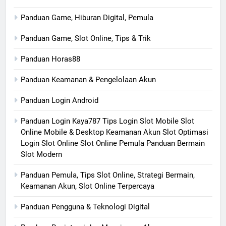
Panduan Game, Hiburan Digital, Pemula
Panduan Game, Slot Online, Tips & Trik
Panduan Horas88
Panduan Keamanan & Pengelolaan Akun
Panduan Login Android
Panduan Login Kaya787 Tips Login Slot Mobile Slot
Online Mobile & Desktop Keamanan Akun Slot Optimasi
Login Slot Online Slot Online Pemula Panduan Bermain
Slot Modern
Panduan Pemula, Tips Slot Online, Strategi Bermain,
Keamanan Akun, Slot Online Terpercaya
Panduan Pengguna & Teknologi Digital