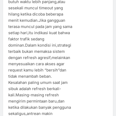
butuh waktu lebih panjang,atau
sesekali muncul timeout yang
hilang ketika dicoba beberapa
menit kemudian.Jika gangguan
terasa muncul pada jam yang sama
setiap hari,itu indikasi kuat bahwa
faktor trafik sedang
dominan.Dalam kondisi ini,strategi
terbaik bukan memaksa sistem
dengan refresh agresif,melainkan
menyesuaikan cara akses agar
request kamu lebih “bersih”dan
tidak menambah beban.
Kesalahan paling umum saat jam
sibuk adalah refresh berkali-
kali.Masing-masing refresh
mengirim permintaan baru,dan
ketika dilakukan banyak pengguna
sekaligus,antrean makin