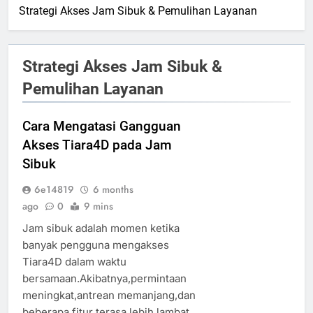
Strategi Akses Jam Sibuk & Pemulihan Layanan
Strategi Akses Jam Sibuk &
Pemulihan Layanan
Cara Mengatasi Gangguan
Akses Tiara4D pada Jam
Sibuk
6e14819
6 months
ago
0
9 mins
Jam sibuk adalah momen ketika
banyak pengguna mengakses
Tiara4D dalam waktu
bersamaan.Akibatnya,permintaan
meningkat,antrean memanjang,dan
beberapa fitur terasa lebih lambat