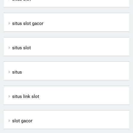
situs slot gacor
situs slot
situs
situs link slot
slot gacor