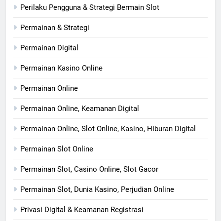
Perilaku Pengguna & Strategi Bermain Slot
Permainan & Strategi
Permainan Digital
Permainan Kasino Online
Permainan Online
Permainan Online, Keamanan Digital
Permainan Online, Slot Online, Kasino, Hiburan Digital
Permainan Slot Online
Permainan Slot, Casino Online, Slot Gacor
Permainan Slot, Dunia Kasino, Perjudian Online
Privasi Digital & Keamanan Registrasi