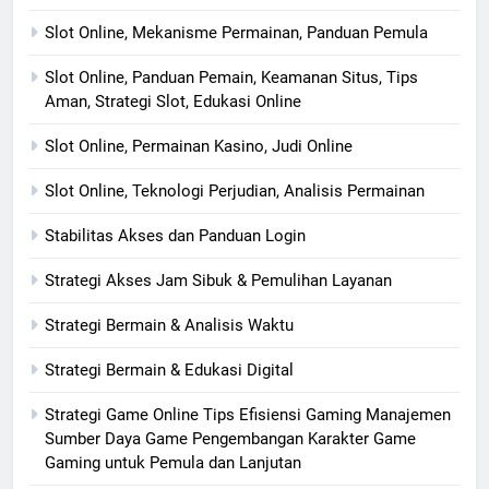
Slot Online, Mekanisme Permainan, Panduan Pemula
Slot Online, Panduan Pemain, Keamanan Situs, Tips
Aman, Strategi Slot, Edukasi Online
Slot Online, Permainan Kasino, Judi Online
Slot Online, Teknologi Perjudian, Analisis Permainan
Stabilitas Akses dan Panduan Login
Strategi Akses Jam Sibuk & Pemulihan Layanan
Strategi Bermain & Analisis Waktu
Strategi Bermain & Edukasi Digital
Strategi Game Online Tips Efisiensi Gaming Manajemen
Sumber Daya Game Pengembangan Karakter Game
Gaming untuk Pemula dan Lanjutan