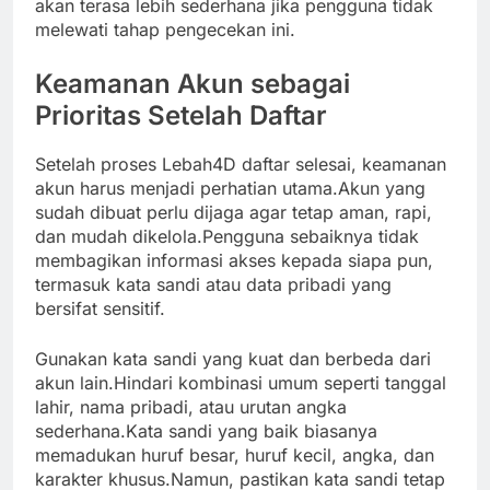
akan terasa lebih sederhana jika pengguna tidak
melewati tahap pengecekan ini.
Keamanan Akun sebagai
Prioritas Setelah Daftar
Setelah proses Lebah4D daftar selesai, keamanan
akun harus menjadi perhatian utama.Akun yang
sudah dibuat perlu dijaga agar tetap aman, rapi,
dan mudah dikelola.Pengguna sebaiknya tidak
membagikan informasi akses kepada siapa pun,
termasuk kata sandi atau data pribadi yang
bersifat sensitif.
Gunakan kata sandi yang kuat dan berbeda dari
akun lain.Hindari kombinasi umum seperti tanggal
lahir, nama pribadi, atau urutan angka
sederhana.Kata sandi yang baik biasanya
memadukan huruf besar, huruf kecil, angka, dan
karakter khusus.Namun, pastikan kata sandi tetap