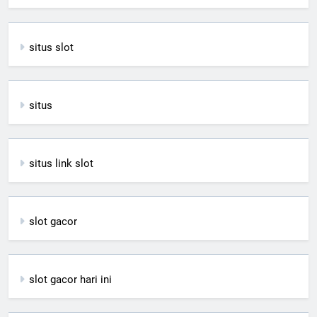
situs slot
situs
situs link slot
slot gacor
slot gacor hari ini