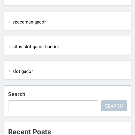
spaceman gacor
situs slot gacor hari ini
slot gacor
Search
SEARCH
Recent Posts