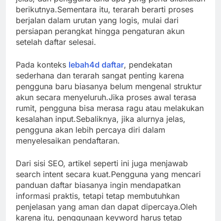
berikutnya.Sementara itu, terarah berarti proses
berjalan dalam urutan yang logis, mulai dari
persiapan perangkat hingga pengaturan akun
setelah daftar selesai.
Pada konteks
lebah4d daftar
, pendekatan
sederhana dan terarah sangat penting karena
pengguna baru biasanya belum mengenal struktur
akun secara menyeluruh.Jika proses awal terasa
rumit, pengguna bisa merasa ragu atau melakukan
kesalahan input.Sebaliknya, jika alurnya jelas,
pengguna akan lebih percaya diri dalam
menyelesaikan pendaftaran.
Dari sisi SEO, artikel seperti ini juga menjawab
search intent secara kuat.Pengguna yang mencari
panduan daftar biasanya ingin mendapatkan
informasi praktis, tetapi tetap membutuhkan
penjelasan yang aman dan dapat dipercaya.Oleh
karena itu, penggunaan keyword harus tetap