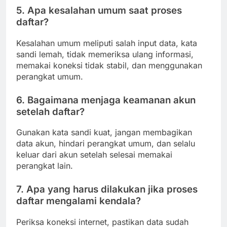
5. Apa kesalahan umum saat proses
daftar?
Kesalahan umum meliputi salah input data, kata
sandi lemah, tidak memeriksa ulang informasi,
memakai koneksi tidak stabil, dan menggunakan
perangkat umum.
6. Bagaimana menjaga keamanan akun
setelah daftar?
Gunakan kata sandi kuat, jangan membagikan
data akun, hindari perangkat umum, dan selalu
keluar dari akun setelah selesai memakai
perangkat lain.
7. Apa yang harus dilakukan jika proses
daftar mengalami kendala?
Periksa koneksi internet, pastikan data sudah