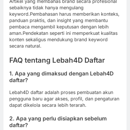
Artikel yang membahas brand secara profesional
sebaiknya tidak hanya mengulang
keyword.Pembahasan harus memberikan konteks,
panduan praktis, dan insight yang membantu
pembaca mengambil keputusan dengan lebih
aman.Pendekatan seperti ini memperkuat kualitas
konten sekaligus mendukung brand keyword
secara natural.
FAQ tentang Lebah4D Daftar
1. Apa yang dimaksud dengan Lebah4D
daftar?
Lebah4D daftar adalah proses pembuatan akun
pengguna baru agar akses, profil, dan pengaturan
dapat dikelola secara lebih terarah.
2. Apa yang perlu disiapkan sebelum
daftar?