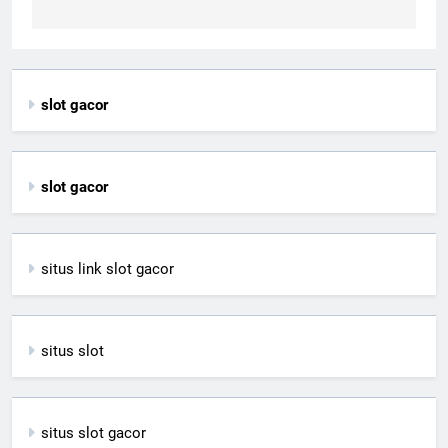
slot gacor
slot gacor
situs link slot gacor
situs slot
situs slot gacor