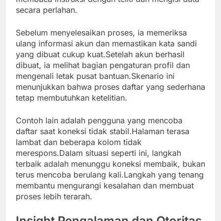
secara perlahan.
Sebelum menyelesaikan proses, ia memeriksa
ulang informasi akun dan memastikan kata sandi
yang dibuat cukup kuat.Setelah akun berhasil
dibuat, ia melihat bagian pengaturan profil dan
mengenali letak pusat bantuan.Skenario ini
menunjukkan bahwa proses daftar yang sederhana
tetap membutuhkan ketelitian.
Contoh lain adalah pengguna yang mencoba
daftar saat koneksi tidak stabil.Halaman terasa
lambat dan beberapa kolom tidak
merespons.Dalam situasi seperti ini, langkah
terbaik adalah menunggu koneksi membaik, bukan
terus mencoba berulang kali.Langkah yang tenang
membantu mengurangi kesalahan dan membuat
proses lebih terarah.
Insight Pengalaman dan Otoritas