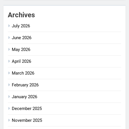
Archives
July 2026
June 2026
May 2026
April 2026
March 2026
February 2026
January 2026
December 2025
November 2025