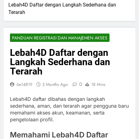
Lebah4D Daftar dengan Langkah Sederhana dan
Terarah
PANDUAN REGISTRASI DAN MANAJEMEN AKSES
Lebah4D Daftar dengan
Langkah Sederhana dan
Terarah
0
6e14819
3 Months Ago
18 Mins
Lebah4D daftar dibahas dengan langkah
sederhana, aman, dan terarah agar pengguna baru
memahami akses akun, keamanan, serta
pengelolaan profil.
Memahami Lebah4D Daftar