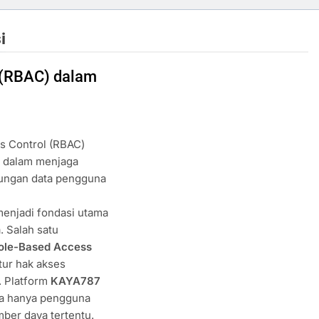
i
 (RBAC) dalam
s Control (RBAC)
g dalam menjaga
dungan data pengguna
menjadi fondasi utama
. Salah satu
ole-Based Access
ur hak akses
. Platform
KAYA787
a hanya pengguna
ber daya tertentu.