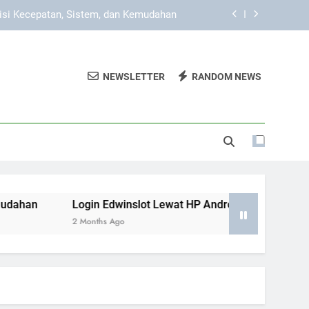
isi Kecepatan, Sistem, dan Kemudahan
ngan Proses Mudah, Aman, dan Terarah
n Praktis untuk Akses Akun yang Aman
NEWSLETTER
RANDOM NEWS
engalaman yang Nyaman dan Terstruktur
tuk Hidup Yang Lebih Bermakna.
isi Kecepatan, Sistem, dan Kemudahan
ngan Proses Mudah, Aman, dan Terarah
n Praktis untuk Akses Akun yang Aman
Login Edwinslot Lewat HP Android dengan Proses Mudah, 
2 Months Ago