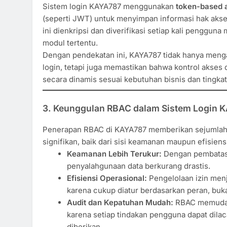
Sistem login KAYA787 menggunakan
token-based a
(seperti JWT) untuk menyimpan informasi hak aks
ini dienkripsi dan diverifikasi setiap kali penggu
modul tertentu.
Dengan pendekatan ini, KAYA787 tidak hanya men
login, tetapi juga memastikan bahwa kontrol akses 
secara dinamis sesuai kebutuhan bisnis dan tingkat 
3. Keunggulan RBAC dalam Sistem Login 
Penerapan RBAC di KAYA787 memberikan sejumla
signifikan, baik dari sisi keamanan maupun efisien
Keamanan Lebih Terukur:
Dengan pembatasa
penyalahgunaan data berkurang drastis.
Efisiensi Operasional:
Pengelolaan izin menj
karena cukup diatur berdasarkan peran, buka
Audit dan Kepatuhan Mudah:
RBAC memudah
karena setiap tindakan pengguna dapat dila
diberikan.