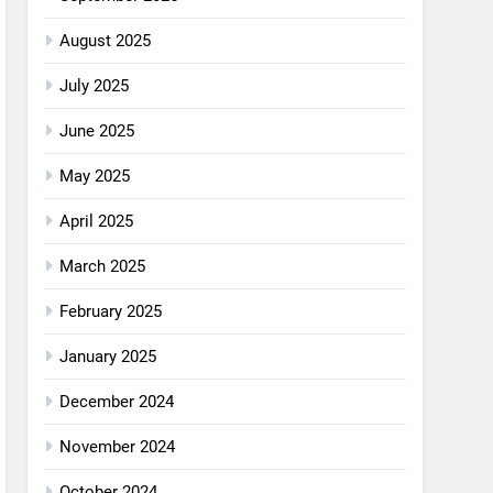
August 2025
July 2025
June 2025
May 2025
April 2025
March 2025
February 2025
January 2025
December 2024
November 2024
October 2024