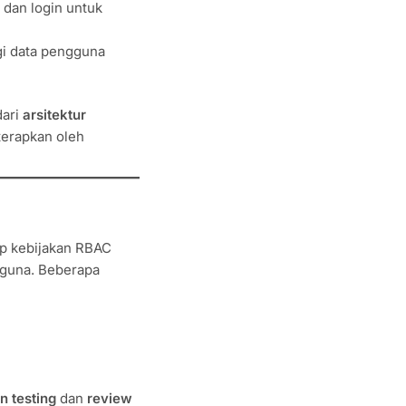
 dan login untuk
i data pengguna
dari
arsitektur
terapkan oleh
ap kebijakan RBAC
gguna. Beberapa
n testing
dan
review