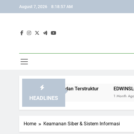
Skip
August 7, 2026
8:18:58 AM
to
content
The
Baca Insp
aman yang Nyaman dan Terstruktur
EDWINSLOT Login: Ana
1 Month Ago
HEADLINES
Home
Keamanan Siber & Sistem Informasi