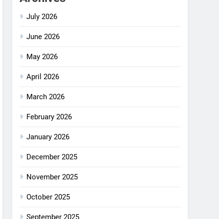
July 2026
June 2026
May 2026
April 2026
March 2026
February 2026
January 2026
December 2025
November 2025
October 2025
September 2025