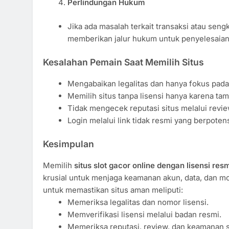
Perlindungan Hukum
Jika ada masalah terkait transaksi atau sengk
memberikan jalur hukum untuk penyelesaian
Kesalahan Pemain Saat Memilih Situs
Mengabaikan legalitas dan hanya fokus pad
Memilih situs tanpa lisensi hanya karena tam
Tidak mengecek reputasi situs melalui revie
Login melalui link tidak resmi yang berpotens
Kesimpulan
Memilih
situs slot gacor online dengan lisensi res
krusial untuk menjaga keamanan akun, data, dan m
untuk memastikan situs aman meliputi:
Memeriksa legalitas dan nomor lisensi.
Memverifikasi lisensi melalui badan resmi.
Memeriksa reputasi, review, dan keamanan s