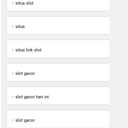
situs slot
situs
situs link slot
slot gacor
slot gacor hari ini
slot gacor