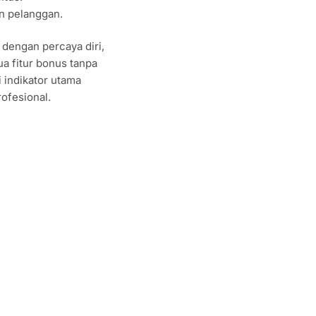
n pelanggan.
dengan percaya diri,
a fitur bonus tanpa
pi indikator utama
ofesional.