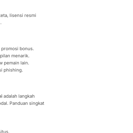
eta, lisensi resmi
.
a promosi bonus.
pilan menarik.
w pemain lain.
i phishing.
mi
adalah langkah
odal. Panduan singkat
itus.