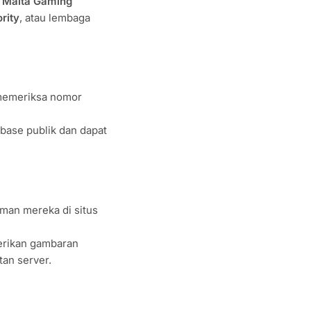
i
Malta Gaming
rity
, atau lembaga
 memeriksa nomor
abase publik dan dapat
aman mereka di situs
erikan gambaran
an server.