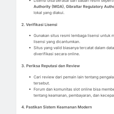
Lisensi bisa berasal dari badan resmi sepert
Authority (MGA)
,
Gibraltar Regulatory Autho
lokal yang diakui.
2. Verifikasi Lisensi
Gunakan situs resmi lembaga lisensi untuk
lisensi yang dicantumkan.
Situs yang valid biasanya tercatat dalam dat
diverifikasi secara online.
3. Periksa Reputasi dan Review
Cari review dari pemain lain tentang pengal
tersebut.
Forum dan komunitas slot online bisa memb
tentang keamanan, pembayaran, dan kecepat
4. Pastikan Sistem Keamanan Modern