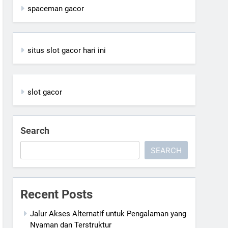
spaceman gacor
situs slot gacor hari ini
slot gacor
Search
SEARCH
Recent Posts
Jalur Akses Alternatif untuk Pengalaman yang
Nyaman dan Terstruktur