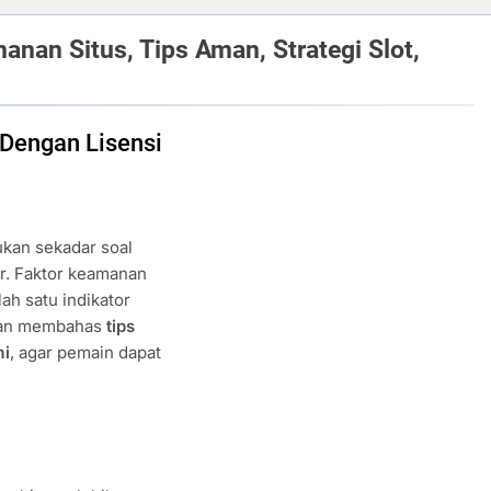
nan Situs, Tips Aman, Strategi Slot,
 Dengan Lisensi
bukan sekadar soal
r. Faktor keamanan
ah satu indikator
 akan membahas
tips
mi
, agar pemain dapat