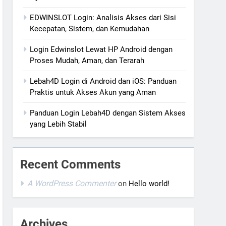
EDWINSLOT Login: Analisis Akses dari Sisi
Kecepatan, Sistem, dan Kemudahan
Login Edwinslot Lewat HP Android dengan
Proses Mudah, Aman, dan Terarah
Lebah4D Login di Android dan iOS: Panduan
Praktis untuk Akses Akun yang Aman
Panduan Login Lebah4D dengan Sistem Akses
yang Lebih Stabil
Recent Comments
A WordPress Commenter
on
Hello world!
Archives