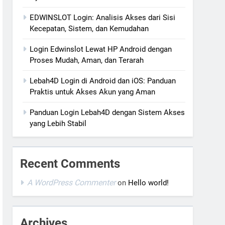
EDWINSLOT Login: Analisis Akses dari Sisi
Kecepatan, Sistem, dan Kemudahan
Login Edwinslot Lewat HP Android dengan
Proses Mudah, Aman, dan Terarah
Lebah4D Login di Android dan iOS: Panduan
Praktis untuk Akses Akun yang Aman
Panduan Login Lebah4D dengan Sistem Akses
yang Lebih Stabil
Recent Comments
A WordPress Commenter
on
Hello world!
Archives