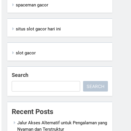
spaceman gacor
situs slot gacor hari ini
slot gacor
Search
SEARCH
Recent Posts
Jalur Akses Alternatif untuk Pengalaman yang
Nyaman dan Terstruktur