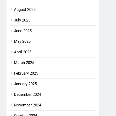
August 2025
July 2025
June 2025
May 2025
April 2025
March 2025
February 2025
January 2025
December 2024
November 2024
October 2024