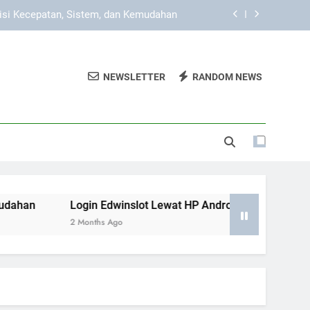
isi Kecepatan, Sistem, dan Kemudahan
ngan Proses Mudah, Aman, dan Terarah
n Praktis untuk Akses Akun yang Aman
NEWSLETTER
RANDOM NEWS
engalaman yang Nyaman dan Terstruktur
tuk Hidup Yang Lebih Bermakna.
isi Kecepatan, Sistem, dan Kemudahan
ngan Proses Mudah, Aman, dan Terarah
n Praktis untuk Akses Akun yang Aman
Login Edwinslot Lewat HP Android dengan Proses Mudah, A
2 Months Ago