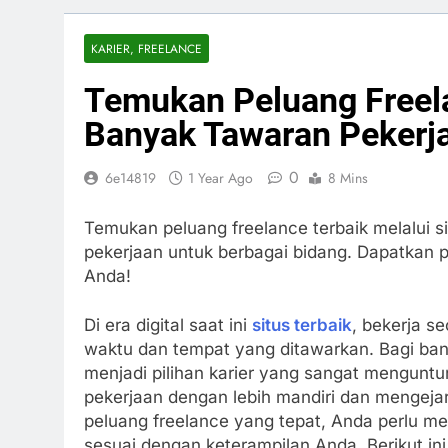
KARIER, FREELANCE
Temukan Peluang Freela
Banyak Tawaran Pekerj
0
6e14819
1 Year Ago
8 Mins
Temukan peluang freelance terbaik melalui 
pekerjaan untuk berbagai bidang. Dapatkan 
Anda!
Di era digital saat ini
situs terbaik
, bekerja se
waktu dan tempat yang ditawarkan. Bagi bany
menjadi pilihan karier yang sangat mengun
pekerjaan dengan lebih mandiri dan mengej
peluang freelance yang tepat, Anda perlu me
sesuai dengan keterampilan Anda. Berikut in