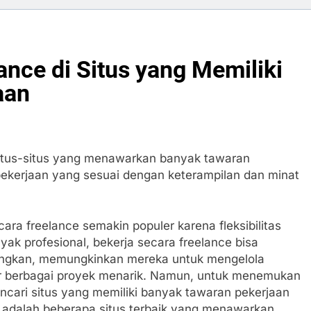
nce di Situs yang Memiliki
aan
situs-situs yang menawarkan banyak tawaran
pekerjaan yang sesuai dengan keterampilan dan minat
cara freelance semakin populer karena fleksibilitas
ak profesional, bekerja secara freelance bisa
tungkan, memungkinkan mereka untuk mengelola
ar berbagai proyek menarik. Namun, untuk menemukan
ncari situs yang memiliki banyak tawaran pekerjaan
i adalah beberapa situs terbaik yang menawarkan