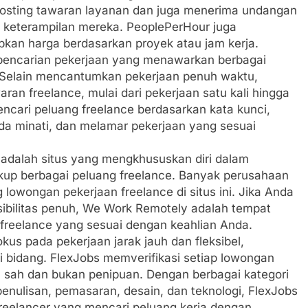
sting tawaran layanan dan juga menerima undangan
 keterampilan mereka. PeoplePerHour juga
an harga berdasarkan proyek atau jam kerja.
 pencarian pekerjaan yang menawarkan berbagai
i. Selain mencantumkan pekerjaan penuh waktu,
ran freelance, mulai dari pekerjaan satu kali hingga
ncari peluang freelance berdasarkan kata kunci,
nda minati, dan melamar pekerjaan yang sesuai
dalah situs yang mengkhususkan diri dalam
akup berbagai peluang freelance. Banyak perusahaan
lowongan pekerjaan freelance di situs ini. Jika Anda
sibilitas penuh, We Work Remotely adalah tempat
reelance yang sesuai dengan keahlian Anda.
kus pada pekerjaan jarak jauh dan fleksibel,
i bidang. FlexJobs memverifikasi setiap lowongan
 sah dan bukan penipuan. Dengan berbagai kategori
enulisan, pemasaran, desain, dan teknologi, FlexJobs
reelancer yang mencari peluang kerja dengan