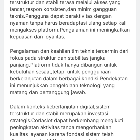
terstruktur dan stabil terasa melalui akses yang
lancar,respon konsisten,dan minim gangguan
teknis.Pengguna dapat beraktivitas dengan
nyaman tanpa harus beradaptasi ulang setiap kali
mengakses platform.Pengalaman ini meningkatkan
kepuasan dan loyalitas.
Pengalaman dan keahlian tim teknis tercermin dari
fokus pada struktur dan stabilitas jangka
panjang.Platform tidak hanya dibangun untuk
kebutuhan sesaat,tetapi untuk penggunaan
berkelanjutan dalam berbagai kondisi.Pendekatan
ini menunjukkan pengelolaan teknologi yang
matang dan bertanggung jawab.
Dalam konteks keberlanjutan digital,sistem
terstruktur dan stabil merupakan investasi
strategis.Corlaslot dapat berkembang mengikuti
peningkatan aktivitas tanpa mengorbankan
kualitas layanan karena fondasi sistem telah