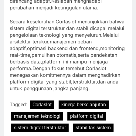
dirancang adaptif.Kesiapan menghadapi
perubahan menjadi keunggulan utama.
Secara keseluruhan,Corlaslot menunjukkan bahwa
sistem digital terstruktur dan stabil dicapai melalui
pengelolaan teknologi yang menyeluruh.Melalui
arsitektur terukur,manajemen beban
adaptif,optimasi backend dan frontend,monitoring
real-time,pemulihan otomatis,serta pendekatan
berbasis data,platform ini mampu menjaga
performa.Dengan fokus tersebut,Corlaslot
menegaskan komitmennya dalam menghadirkan
platform digital yang stabil,terstruktur,dan andal
untuk penggunaan jangka panjang.
Tagged:
Corlaslot
kinerja berkelanjutan
manajemen teknologi
platform digital
sistem digital terstruktur
stabilitas sistem