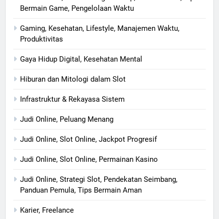
Bermain Game, Pengelolaan Waktu
Gaming, Kesehatan, Lifestyle, Manajemen Waktu,
Produktivitas
Gaya Hidup Digital, Kesehatan Mental
Hiburan dan Mitologi dalam Slot
Infrastruktur & Rekayasa Sistem
Judi Online, Peluang Menang
Judi Online, Slot Online, Jackpot Progresif
Judi Online, Slot Online, Permainan Kasino
Judi Online, Strategi Slot, Pendekatan Seimbang,
Panduan Pemula, Tips Bermain Aman
Karier, Freelance