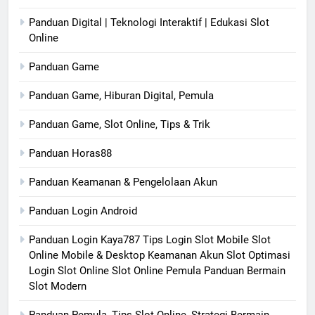
Panduan Digital | Teknologi Interaktif | Edukasi Slot
Online
Panduan Game
Panduan Game, Hiburan Digital, Pemula
Panduan Game, Slot Online, Tips & Trik
Panduan Horas88
Panduan Keamanan & Pengelolaan Akun
Panduan Login Android
Panduan Login Kaya787 Tips Login Slot Mobile Slot
Online Mobile & Desktop Keamanan Akun Slot Optimasi
Login Slot Online Slot Online Pemula Panduan Bermain
Slot Modern
Panduan Pemula, Tips Slot Online, Strategi Bermain,