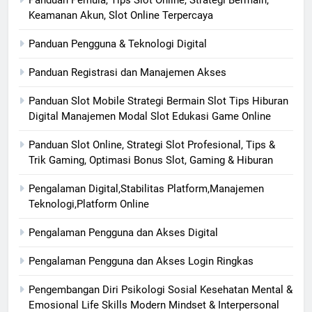
Keamanan Akun, Slot Online Terpercaya
Panduan Pengguna & Teknologi Digital
Panduan Registrasi dan Manajemen Akses
Panduan Slot Mobile Strategi Bermain Slot Tips Hiburan
Digital Manajemen Modal Slot Edukasi Game Online
Panduan Slot Online, Strategi Slot Profesional, Tips &
Trik Gaming, Optimasi Bonus Slot, Gaming & Hiburan
Pengalaman Digital,Stabilitas Platform,Manajemen
Teknologi,Platform Online
Pengalaman Pengguna dan Akses Digital
Pengalaman Pengguna dan Akses Login Ringkas
Pengembangan Diri Psikologi Sosial Kesehatan Mental &
Emosional Life Skills Modern Mindset & Interpersonal