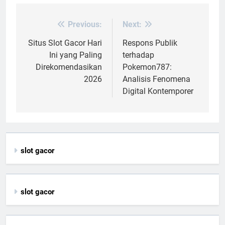
Previous:
Next:
Post
navigation
Situs Slot Gacor Hari
Respons Publik
Ini yang Paling
terhadap
Direkomendasikan
Pokemon787:
2026
Analisis Fenomena
Digital Kontemporer
slot gacor
slot gacor