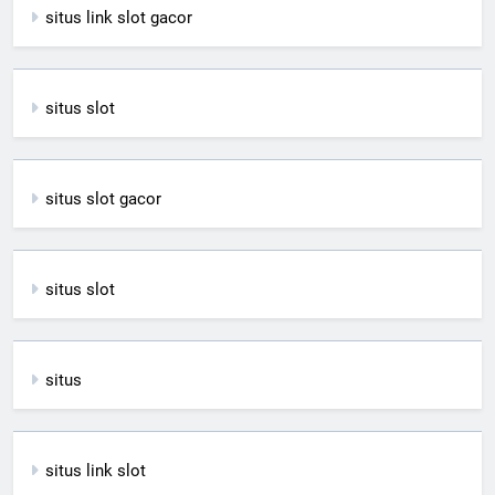
situs link slot gacor
situs slot
situs slot gacor
situs slot
situs
situs link slot