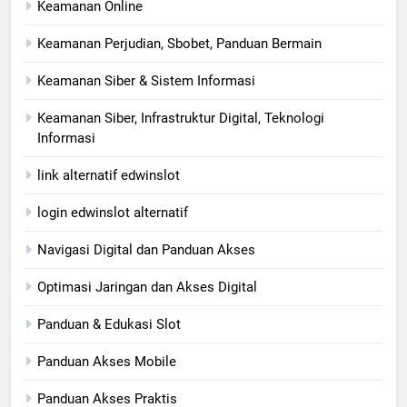
Keamanan Online
Keamanan Perjudian, Sbobet, Panduan Bermain
Keamanan Siber & Sistem Informasi
Keamanan Siber, Infrastruktur Digital, Teknologi
Informasi
link alternatif edwinslot
login edwinslot alternatif
Navigasi Digital dan Panduan Akses
Optimasi Jaringan dan Akses Digital
Panduan & Edukasi Slot
Panduan Akses Mobile
Panduan Akses Praktis