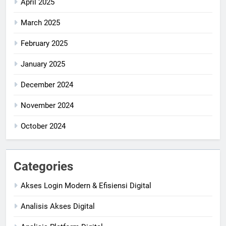
April 2025
March 2025
February 2025
January 2025
December 2024
November 2024
October 2024
Categories
Akses Login Modern & Efisiensi Digital
Analisis Akses Digital