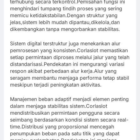
terhubung secara terkontrol.Pemisahan fungsi ini
menghindari tumpang tindih proses yang sering
memicu ketidakstabilan.Dengan struktur yang
jelas,sistem lebih mudah dipantau,dikelola,dan
dikembangkan tanpa mengorbankan stabilitas.
Sistem digital terstruktur juga menekankan alur
pemrosesan yang konsisten.Corlaslot memastikan
setiap permintaan diproses melalui jalur yang telah
distandarisasi.Pendekatan ini mengurangi variasi
respon akibat perbedaan alur kerja.Alur yang
seragam membantu menjaga performa tetap stabil
meskipun terjadi peningkatan aktivitas.
Manajemen beban adaptif menjadi elemen penting
dalam menjaga stabilitas sistem.Corlaslot
mendistribusikan permintaan pengguna secara
seimbang berdasarkan kondisi sistem secara real-
time.Distribusi yang proporsional mencegah
penumpukan beban pada satu titik yang dapat