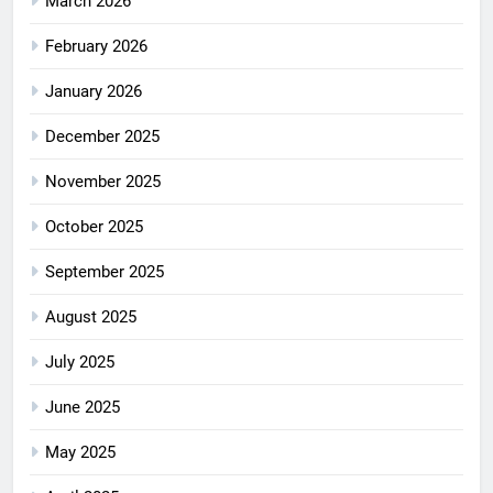
March 2026
February 2026
January 2026
December 2025
November 2025
October 2025
September 2025
August 2025
July 2025
June 2025
May 2025