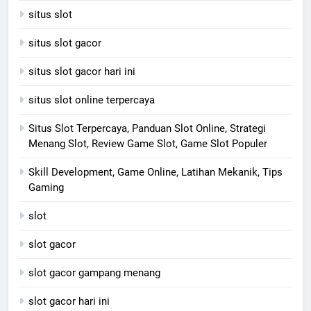
situs slot
situs slot gacor
situs slot gacor hari ini
situs slot online terpercaya
Situs Slot Terpercaya, Panduan Slot Online, Strategi
Menang Slot, Review Game Slot, Game Slot Populer
Skill Development, Game Online, Latihan Mekanik, Tips
Gaming
slot
slot gacor
slot gacor gampang menang
slot gacor hari ini