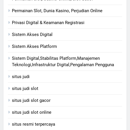
Permainan Slot, Dunia Kasino, Perjudian Online
Privasi Digital & Keamanan Registrasi
Sistem Akses Digital
Sistem Akses Platform
Sistem Digital,Stabilitas Platform,Manajemen
Teknologi,Infrastruktur Digital,Pengalaman Pengguna
situs judi
situs judi slot
situs judi slot gacor
situs judi slot online
situs resmi terpercaya