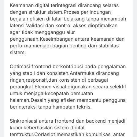
Keamanan digital terintegrasi dirancang selaras
dengan struktur sistem.Proses perlindungan
berjalan efisien di latar belakang tanpa menambah
latensi.Validasi dan kontrol akses dioptimalkan
agar tidak mengganggu alur
penggunaan.Keseimbangan antara keamanan dan
performa menjadi bagian penting dari stabilitas
sistem.
Optimasi frontend berkontribusi pada pengalaman
yang stabil dan konsisten.Antarmuka dirancang
ringan,responsif,dan konsisten di berbagai
perangkat.Elemen visual digunakan secara selektif
untuk menjaga kecepatan pemuatan
halaman.Desain yang efisien membantu pengguna
berinteraksi tanpa hambatan teknis.
Sinkronisasi antara frontend dan backend menjadi
kunci keberhasilan sistem digital
terstruktur.Corlaslot memastikan komunikasi antar