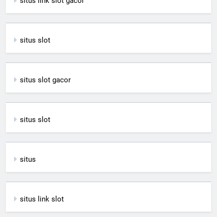
situs link slot gacor
situs slot
situs slot gacor
situs slot
situs
situs link slot