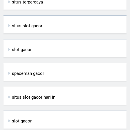
situs terpercaya
situs slot gacor
slot gacor
spaceman gacor
situs slot gacor hari ini
slot gacor