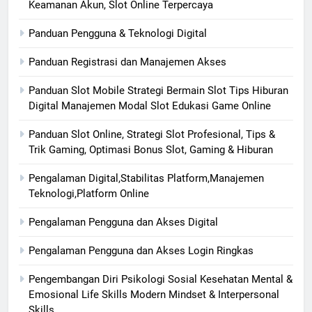
Keamanan Akun, Slot Online Terpercaya
Panduan Pengguna & Teknologi Digital
Panduan Registrasi dan Manajemen Akses
Panduan Slot Mobile Strategi Bermain Slot Tips Hiburan
Digital Manajemen Modal Slot Edukasi Game Online
Panduan Slot Online, Strategi Slot Profesional, Tips &
Trik Gaming, Optimasi Bonus Slot, Gaming & Hiburan
Pengalaman Digital,Stabilitas Platform,Manajemen
Teknologi,Platform Online
Pengalaman Pengguna dan Akses Digital
Pengalaman Pengguna dan Akses Login Ringkas
Pengembangan Diri Psikologi Sosial Kesehatan Mental &
Emosional Life Skills Modern Mindset & Interpersonal
Skills