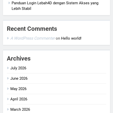
Panduan Login Lebah4D dengan Sistem Akses yang
Lebih Stabil
Recent Comments
A WordPress Commenter
on
Hello world!
Archives
July 2026
June 2026
May 2026
April 2026
March 2026