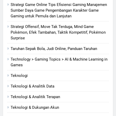
Strategi Game Online Tips Efisiensi Gaming Manajemen
Sumber Daya Game Pengembangan Karakter Game
Gaming untuk Pemula dan Lanjutan
Strategi Offensif, Move Tak Terduga, Mind Game
Pokémon, Efek Tambahan, Taktik Kompetitif, Pokémon
Surprise
Taruhan Sepak Bola, Judi Online, Panduan Taruhan
Technology > Gaming Topics > AI & Machine Learning in
Games
Teknologi
Teknologi & Analitik Data
Teknologi & Analitik Terapan
Teknologi & Dukungan Akun