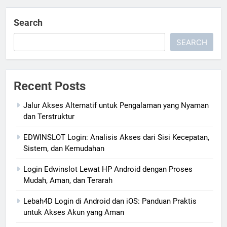
Search
SEARCH
Recent Posts
Jalur Akses Alternatif untuk Pengalaman yang Nyaman
dan Terstruktur
EDWINSLOT Login: Analisis Akses dari Sisi Kecepatan,
Sistem, dan Kemudahan
Login Edwinslot Lewat HP Android dengan Proses
Mudah, Aman, dan Terarah
Lebah4D Login di Android dan iOS: Panduan Praktis
untuk Akses Akun yang Aman