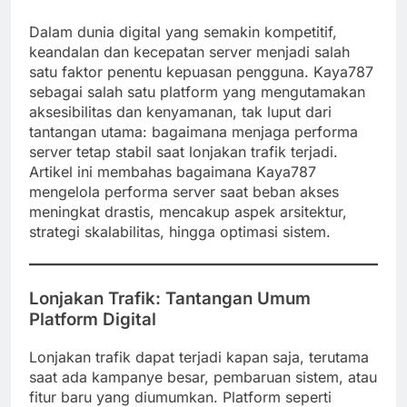
Dalam dunia digital yang semakin kompetitif,
keandalan dan kecepatan server menjadi salah
satu faktor penentu kepuasan pengguna. Kaya787
sebagai salah satu platform yang mengutamakan
aksesibilitas dan kenyamanan, tak luput dari
tantangan utama: bagaimana menjaga performa
server tetap stabil saat lonjakan trafik terjadi.
Artikel ini membahas bagaimana Kaya787
mengelola performa server saat beban akses
meningkat drastis, mencakup aspek arsitektur,
strategi skalabilitas, hingga optimasi sistem.
Lonjakan Trafik: Tantangan Umum
Platform Digital
Lonjakan trafik dapat terjadi kapan saja, terutama
saat ada kampanye besar, pembaruan sistem, atau
fitur baru yang diumumkan. Platform seperti