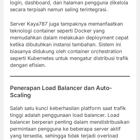
login, dashboard, dan halaman pengguna dikelola
secara terpisah namun saling terintegrasi.
Server Kaya787 juga tampaknya memanfaatkan
teknologi container seperti Docker yang
memudahkan dalam melakukan deployment cepat
ketika dibutuhkan instansi tambahan. Sistem ini
biasanya didukung oleh container orchestration
seperti Kubernetes untuk mengatur distribusi trafik
dengan efisien.
Penerapan Load Balancer dan Auto-
Scaling
Salah satu kunci keberhasilan platform saat trafik
tinggi adalah penggunaan load balancer. Load
balancer berperan penting dalam mendistribusikan
permintaan pengguna ke beberapa server aktif
yang tersedia, sehingga tidak terjadi overload