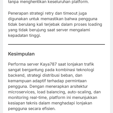
tanpa menghentikan keseluruhan platform.
Penerapan strategi retry dan timeout juga
digunakan untuk memastikan bahwa pengguna
tidak berulang kali terjebak dalam proses loading
yang tidak berujung saat server mengalami
kepadatan tinggi.
Kesimpulan
Performa server Kaya787 saat lonjakan trafik
sangat bergantung pada kombinasi teknologi
backend, strategi distribusi beban, dan
kemampuan adaptif terhadap permintaan
pengguna. Dengan menerapkan arsitektur
microservices, load balancing, auto-scaling, dan
monitoring real-time, platform ini menunjukkan
kesiapan teknis dalam menghadapi lonjakan
pengguna secara efisien.