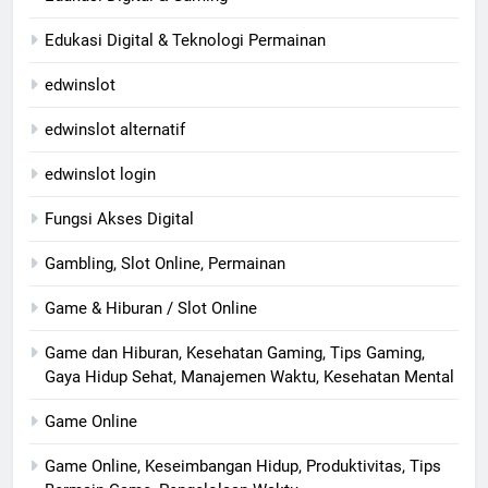
Edukasi Digital & Teknologi Permainan
edwinslot
edwinslot alternatif
edwinslot login
Fungsi Akses Digital
Gambling, Slot Online, Permainan
Game & Hiburan / Slot Online
Game dan Hiburan, Kesehatan Gaming, Tips Gaming,
Gaya Hidup Sehat, Manajemen Waktu, Kesehatan Mental
Game Online
Game Online, Keseimbangan Hidup, Produktivitas, Tips