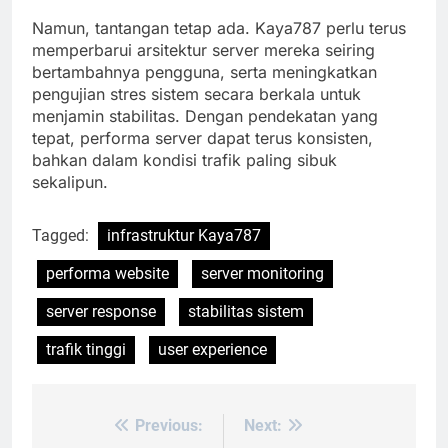
Namun, tantangan tetap ada. Kaya787 perlu terus
memperbarui arsitektur server mereka seiring
bertambahnya pengguna, serta meningkatkan
pengujian stres sistem secara berkala untuk
menjamin stabilitas. Dengan pendekatan yang
tepat, performa server dapat terus konsisten,
bahkan dalam kondisi trafik paling sibuk
sekalipun.
Tagged:
infrastruktur Kaya787
performa website
server monitoring
server response
stabilitas sistem
trafik tinggi
user experience
Previous:
Next:
Post