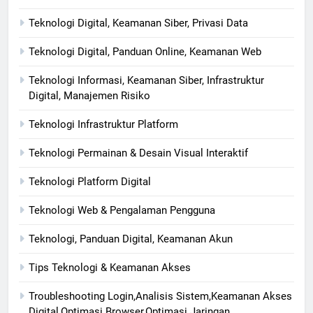
Teknologi Digital, Keamanan Siber, Privasi Data
Teknologi Digital, Panduan Online, Keamanan Web
Teknologi Informasi, Keamanan Siber, Infrastruktur
Digital, Manajemen Risiko
Teknologi Infrastruktur Platform
Teknologi Permainan & Desain Visual Interaktif
Teknologi Platform Digital
Teknologi Web & Pengalaman Pengguna
Teknologi, Panduan Digital, Keamanan Akun
Tips Teknologi & Keamanan Akses
Troubleshooting Login,Analisis Sistem,Keamanan Akses
Digital,Optimasi Browser,Optimasi Jaringan