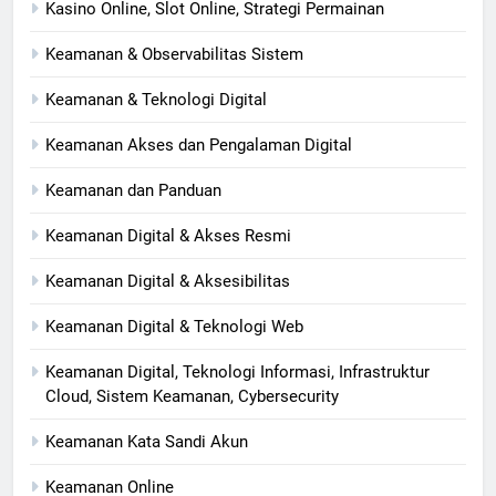
Kasino Online, Slot Online, Strategi Permainan
Keamanan & Observabilitas Sistem
Keamanan & Teknologi Digital
Keamanan Akses dan Pengalaman Digital
Keamanan dan Panduan
Keamanan Digital & Akses Resmi
Keamanan Digital & Aksesibilitas
Keamanan Digital & Teknologi Web
Keamanan Digital, Teknologi Informasi, Infrastruktur
Cloud, Sistem Keamanan, Cybersecurity
Keamanan Kata Sandi Akun
Keamanan Online