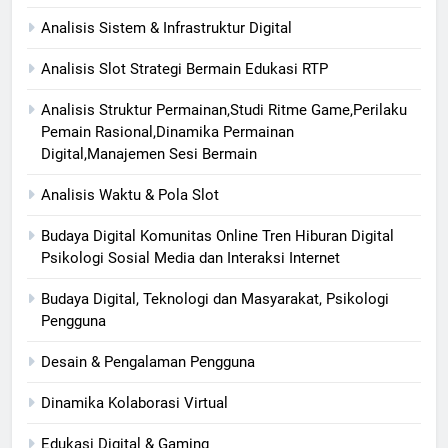
Analisis Sistem & Infrastruktur Digital
Analisis Slot Strategi Bermain Edukasi RTP
Analisis Struktur Permainan,Studi Ritme Game,Perilaku
Pemain Rasional,Dinamika Permainan
Digital,Manajemen Sesi Bermain
Analisis Waktu & Pola Slot
Budaya Digital Komunitas Online Tren Hiburan Digital
Psikologi Sosial Media dan Interaksi Internet
Budaya Digital, Teknologi dan Masyarakat, Psikologi
Pengguna
Desain & Pengalaman Pengguna
Dinamika Kolaborasi Virtual
Edukasi Digital & Gaming