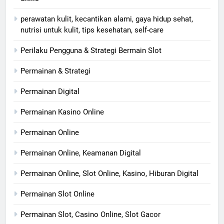
perawatan kulit, kecantikan alami, gaya hidup sehat,
nutrisi untuk kulit, tips kesehatan, self-care
Perilaku Pengguna & Strategi Bermain Slot
Permainan & Strategi
Permainan Digital
Permainan Kasino Online
Permainan Online
Permainan Online, Keamanan Digital
Permainan Online, Slot Online, Kasino, Hiburan Digital
Permainan Slot Online
Permainan Slot, Casino Online, Slot Gacor