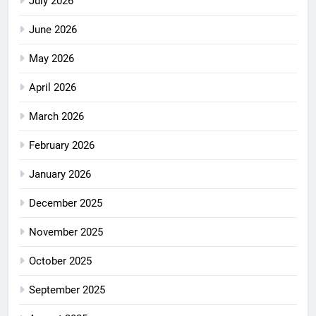
July 2026
June 2026
May 2026
April 2026
March 2026
February 2026
January 2026
December 2025
November 2025
October 2025
September 2025