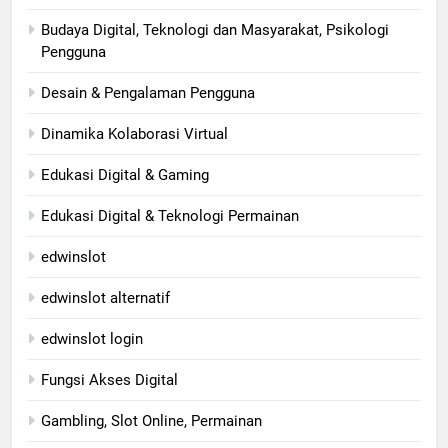
Budaya Digital, Teknologi dan Masyarakat, Psikologi
Pengguna
Desain & Pengalaman Pengguna
Dinamika Kolaborasi Virtual
Edukasi Digital & Gaming
Edukasi Digital & Teknologi Permainan
edwinslot
edwinslot alternatif
edwinslot login
Fungsi Akses Digital
Gambling, Slot Online, Permainan