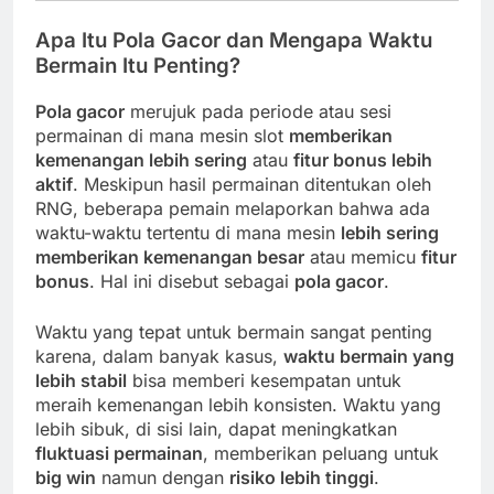
Apa Itu Pola Gacor dan Mengapa Waktu
Bermain Itu Penting?
Pola gacor
merujuk pada periode atau sesi
permainan di mana mesin slot
memberikan
kemenangan lebih sering
atau
fitur bonus lebih
aktif
. Meskipun hasil permainan ditentukan oleh
RNG, beberapa pemain melaporkan bahwa ada
waktu-waktu tertentu di mana mesin
lebih sering
memberikan kemenangan besar
atau memicu
fitur
bonus
. Hal ini disebut sebagai
pola gacor
.
Waktu yang tepat untuk bermain sangat penting
karena, dalam banyak kasus,
waktu bermain yang
lebih stabil
bisa memberi kesempatan untuk
meraih kemenangan lebih konsisten. Waktu yang
lebih sibuk, di sisi lain, dapat meningkatkan
fluktuasi permainan
, memberikan peluang untuk
big win
namun dengan
risiko lebih tinggi
.