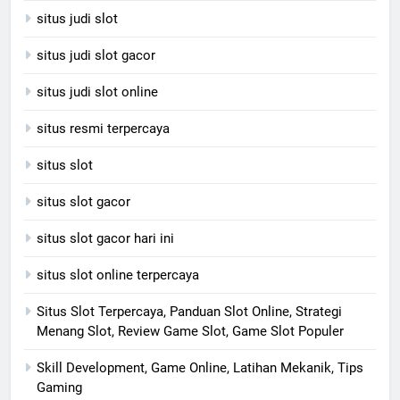
situs judi slot
situs judi slot gacor
situs judi slot online
situs resmi terpercaya
situs slot
situs slot gacor
situs slot gacor hari ini
situs slot online terpercaya
Situs Slot Terpercaya, Panduan Slot Online, Strategi
Menang Slot, Review Game Slot, Game Slot Populer
Skill Development, Game Online, Latihan Mekanik, Tips
Gaming