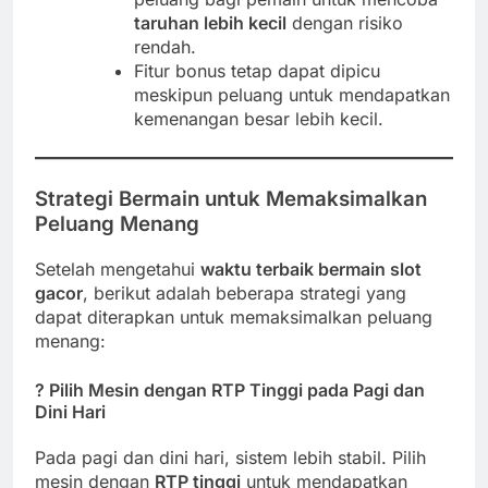
taruhan lebih kecil
dengan risiko
rendah.
Fitur bonus tetap dapat dipicu
meskipun peluang untuk mendapatkan
kemenangan besar lebih kecil.
Strategi Bermain untuk Memaksimalkan
Peluang Menang
Setelah mengetahui
waktu terbaik bermain slot
gacor
, berikut adalah beberapa strategi yang
dapat diterapkan untuk memaksimalkan peluang
menang:
?
Pilih Mesin dengan RTP Tinggi pada Pagi dan
Dini Hari
Pada pagi dan dini hari, sistem lebih stabil. Pilih
mesin dengan
RTP tinggi
untuk mendapatkan