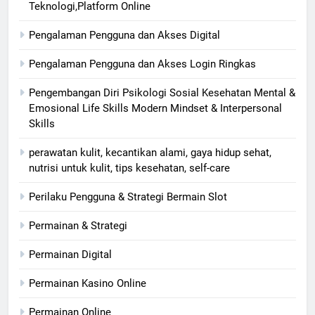
Teknologi,Platform Online
Pengalaman Pengguna dan Akses Digital
Pengalaman Pengguna dan Akses Login Ringkas
Pengembangan Diri Psikologi Sosial Kesehatan Mental &
Emosional Life Skills Modern Mindset & Interpersonal
Skills
perawatan kulit, kecantikan alami, gaya hidup sehat,
nutrisi untuk kulit, tips kesehatan, self-care
Perilaku Pengguna & Strategi Bermain Slot
Permainan & Strategi
Permainan Digital
Permainan Kasino Online
Permainan Online