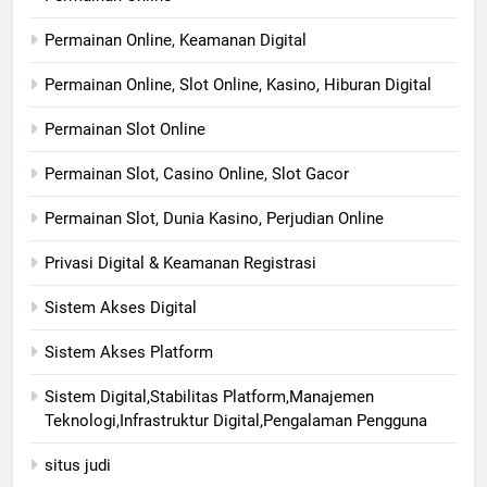
Permainan Online, Keamanan Digital
Permainan Online, Slot Online, Kasino, Hiburan Digital
Permainan Slot Online
Permainan Slot, Casino Online, Slot Gacor
Permainan Slot, Dunia Kasino, Perjudian Online
Privasi Digital & Keamanan Registrasi
Sistem Akses Digital
Sistem Akses Platform
Sistem Digital,Stabilitas Platform,Manajemen
Teknologi,Infrastruktur Digital,Pengalaman Pengguna
situs judi