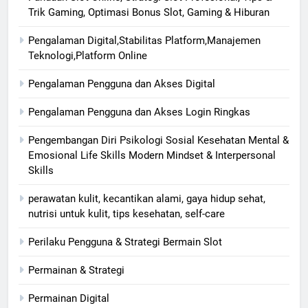
Trik Gaming, Optimasi Bonus Slot, Gaming & Hiburan
Pengalaman Digital,Stabilitas Platform,Manajemen
Teknologi,Platform Online
Pengalaman Pengguna dan Akses Digital
Pengalaman Pengguna dan Akses Login Ringkas
Pengembangan Diri Psikologi Sosial Kesehatan Mental &
Emosional Life Skills Modern Mindset & Interpersonal
Skills
perawatan kulit, kecantikan alami, gaya hidup sehat,
nutrisi untuk kulit, tips kesehatan, self-care
Perilaku Pengguna & Strategi Bermain Slot
Permainan & Strategi
Permainan Digital