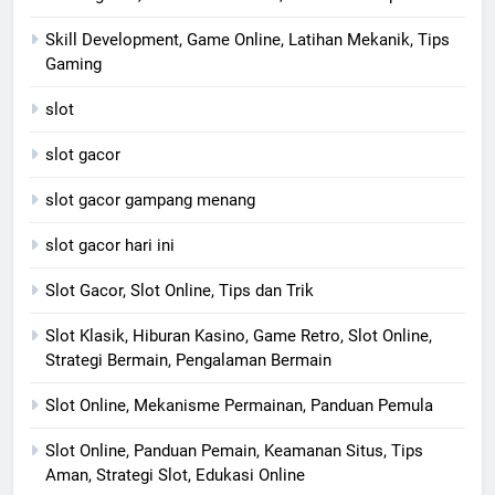
Skill Development, Game Online, Latihan Mekanik, Tips
Gaming
slot
slot gacor
slot gacor gampang menang
slot gacor hari ini
Slot Gacor, Slot Online, Tips dan Trik
Slot Klasik, Hiburan Kasino, Game Retro, Slot Online,
Strategi Bermain, Pengalaman Bermain
Slot Online, Mekanisme Permainan, Panduan Pemula
Slot Online, Panduan Pemain, Keamanan Situs, Tips
Aman, Strategi Slot, Edukasi Online