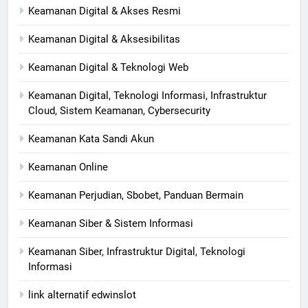
Keamanan Digital & Akses Resmi
Keamanan Digital & Aksesibilitas
Keamanan Digital & Teknologi Web
Keamanan Digital, Teknologi Informasi, Infrastruktur
Cloud, Sistem Keamanan, Cybersecurity
Keamanan Kata Sandi Akun
Keamanan Online
Keamanan Perjudian, Sbobet, Panduan Bermain
Keamanan Siber & Sistem Informasi
Keamanan Siber, Infrastruktur Digital, Teknologi
Informasi
link alternatif edwinslot