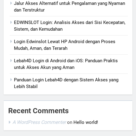
Jalur Akses Alternatif untuk Pengalaman yang Nyaman
dan Terstruktur
EDWINSLOT Login: Analisis Akses dari Sisi Kecepatan,
Sistem, dan Kemudahan
Login Edwinslot Lewat HP Android dengan Proses
Mudah, Aman, dan Terarah
Lebah4D Login di Android dan iOS: Panduan Praktis
untuk Akses Akun yang Aman
Panduan Login Lebah4D dengan Sistem Akses yang
Lebih Stabil
Recent Comments
A WordPress Commenter
on
Hello world!