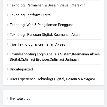
Teknologi Permainan & Desain Visual Interaktif
Teknologi Platform Digital
Teknologi Web & Pengalaman Pengguna
Teknologi, Panduan Digital, Keamanan Akun
Tips Teknologi & Keamanan Akses
Troubleshooting Login,Analisis Sistem,Keamanan Akses
Digital,Optimasi Browser,Optimasi Jaringan
Uncategorized
User Experience, Teknologi Digital, Desain & Navigasi
link toto slot