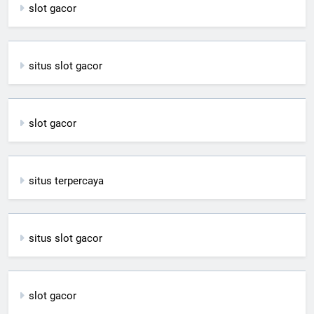
slot gacor
situs slot gacor
slot gacor
situs terpercaya
situs slot gacor
slot gacor