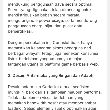
mendukung penggunaan daya secara optimal.
Server yang digunakan telah dirancang untuk
mendistribusikan beban secara merata,
mengurangi idle power usage, serta mendorong
penggunaan energi hijau dari pusat data
bersertifikasi.
Dengan pendekatan ini, Corlaslot tidak hanya
memastikan kelancaran akses pengguna dari
berbagai wilayah, tetapi juga menekan konsumsi
listrik berlebihan yang umumnya menjadi
tantangan utama di platform game berbasis web.
2. Desain Antarmuka yang Ringan dan Adaptif
Desain antarmuka Corlaslot dibuat seefisien
mungkin, baik dari sisi tampilan maupun performa.
Tidak ada elemen visual berlebihan yang
memakan bandwidth besar atau memperlambat
loading. Setiap elemen visual dioptimalkan agar