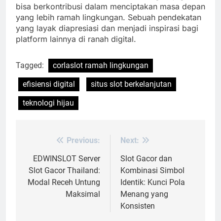
bisa berkontribusi dalam menciptakan masa depan
yang lebih ramah lingkungan. Sebuah pendekatan
yang layak diapresiasi dan menjadi inspirasi bagi
platform lainnya di ranah digital.
Tagged:
corlaslot ramah lingkungan
efisiensi digital
situs slot berkelanjutan
teknologi hijau
Previous:
Next:
Post
navigation
EDWINSLOT Server
Slot Gacor dan
Slot Gacor Thailand:
Kombinasi Simbol
Modal Receh Untung
Identik: Kunci Pola
Maksimal
Menang yang
Konsisten