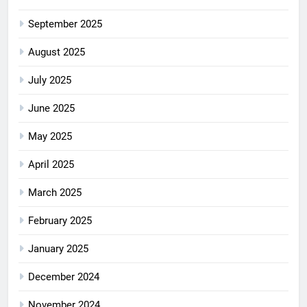
September 2025
August 2025
July 2025
June 2025
May 2025
April 2025
March 2025
February 2025
January 2025
December 2024
November 2024