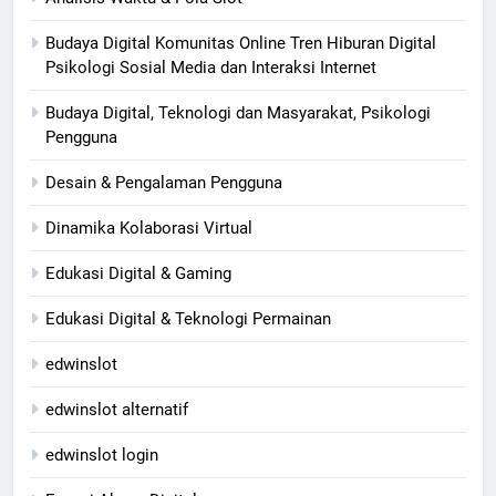
Budaya Digital Komunitas Online Tren Hiburan Digital
Psikologi Sosial Media dan Interaksi Internet
Budaya Digital, Teknologi dan Masyarakat, Psikologi
Pengguna
Desain & Pengalaman Pengguna
Dinamika Kolaborasi Virtual
Edukasi Digital & Gaming
Edukasi Digital & Teknologi Permainan
edwinslot
edwinslot alternatif
edwinslot login