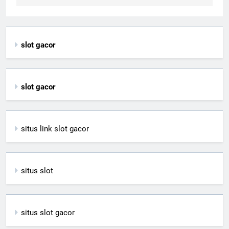
slot gacor
slot gacor
situs link slot gacor
situs slot
situs slot gacor