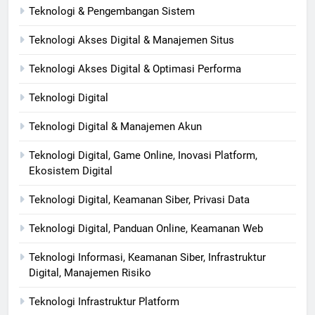
Teknologi & Pengembangan Sistem
Teknologi Akses Digital & Manajemen Situs
Teknologi Akses Digital & Optimasi Performa
Teknologi Digital
Teknologi Digital & Manajemen Akun
Teknologi Digital, Game Online, Inovasi Platform,
Ekosistem Digital
Teknologi Digital, Keamanan Siber, Privasi Data
Teknologi Digital, Panduan Online, Keamanan Web
Teknologi Informasi, Keamanan Siber, Infrastruktur
Digital, Manajemen Risiko
Teknologi Infrastruktur Platform