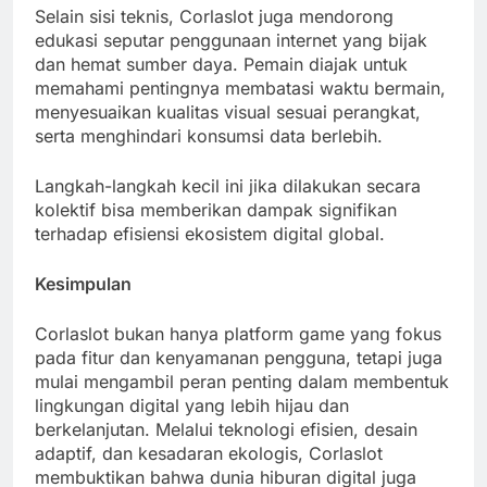
Selain sisi teknis, Corlaslot juga mendorong
edukasi seputar penggunaan internet yang bijak
dan hemat sumber daya. Pemain diajak untuk
memahami pentingnya membatasi waktu bermain,
menyesuaikan kualitas visual sesuai perangkat,
serta menghindari konsumsi data berlebih.
Langkah-langkah kecil ini jika dilakukan secara
kolektif bisa memberikan dampak signifikan
terhadap efisiensi ekosistem digital global.
Kesimpulan
Corlaslot bukan hanya platform game yang fokus
pada fitur dan kenyamanan pengguna, tetapi juga
mulai mengambil peran penting dalam membentuk
lingkungan digital yang lebih hijau dan
berkelanjutan. Melalui teknologi efisien, desain
adaptif, dan kesadaran ekologis, Corlaslot
membuktikan bahwa dunia hiburan digital juga