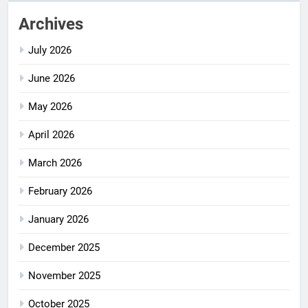
Archives
July 2026
June 2026
May 2026
April 2026
March 2026
February 2026
January 2026
December 2025
November 2025
October 2025