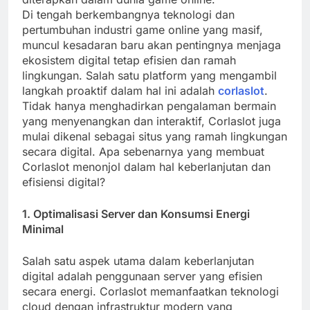
Di tengah berkembangnya teknologi dan
pertumbuhan industri game online yang masif,
muncul kesadaran baru akan pentingnya menjaga
ekosistem digital tetap efisien dan ramah
lingkungan. Salah satu platform yang mengambil
langkah proaktif dalam hal ini adalah
corlaslot
.
Tidak hanya menghadirkan pengalaman bermain
yang menyenangkan dan interaktif, Corlaslot juga
mulai dikenal sebagai situs yang ramah lingkungan
secara digital. Apa sebenarnya yang membuat
Corlaslot menonjol dalam hal keberlanjutan dan
efisiensi digital?
1. Optimalisasi Server dan Konsumsi Energi
Minimal
Salah satu aspek utama dalam keberlanjutan
digital adalah penggunaan server yang efisien
secara energi. Corlaslot memanfaatkan teknologi
cloud dengan infrastruktur modern yang