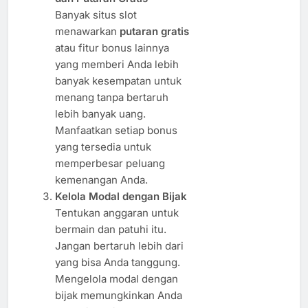
Banyak situs slot
menawarkan
putaran gratis
atau fitur bonus lainnya
yang memberi Anda lebih
banyak kesempatan untuk
menang tanpa bertaruh
lebih banyak uang.
Manfaatkan setiap bonus
yang tersedia untuk
memperbesar peluang
kemenangan Anda.
Kelola Modal dengan Bijak
Tentukan anggaran untuk
bermain dan patuhi itu.
Jangan bertaruh lebih dari
yang bisa Anda tanggung.
Mengelola modal dengan
bijak memungkinkan Anda