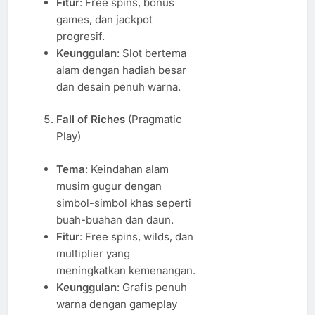
Fitur
: Free spins, bonus
games, dan jackpot
progresif.
Keunggulan
: Slot bertema
alam dengan hadiah besar
dan desain penuh warna.
Fall of Riches
(Pragmatic
Play)
Tema
: Keindahan alam
musim gugur dengan
simbol-simbol khas seperti
buah-buahan dan daun.
Fitur
: Free spins, wilds, dan
multiplier yang
meningkatkan kemenangan.
Keunggulan
: Grafis penuh
warna dengan gameplay