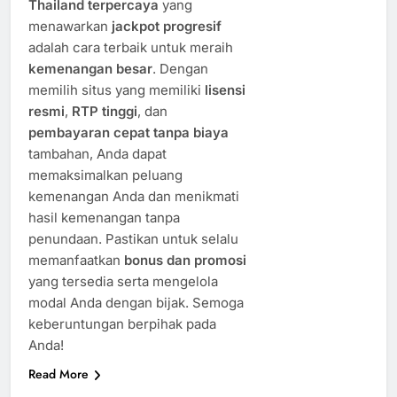
Thailand terpercaya
yang
menawarkan
jackpot progresif
adalah cara terbaik untuk meraih
kemenangan besar
. Dengan
memilih situs yang memiliki
lisensi
resmi
,
RTP tinggi
, dan
pembayaran cepat tanpa biaya
tambahan, Anda dapat
memaksimalkan peluang
kemenangan Anda dan menikmati
hasil kemenangan tanpa
penundaan. Pastikan untuk selalu
memanfaatkan
bonus dan promosi
yang tersedia serta mengelola
modal Anda dengan bijak. Semoga
keberuntungan berpihak pada
Anda!
Read More