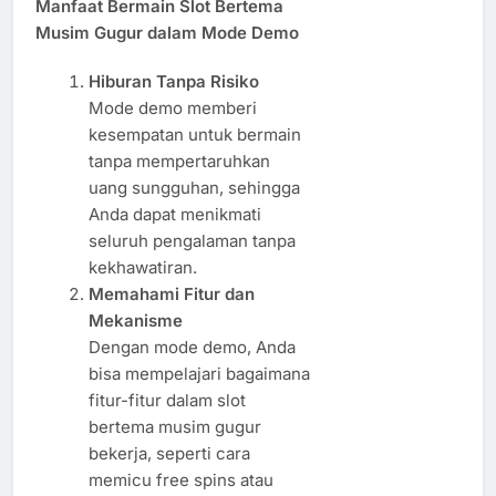
Manfaat Bermain Slot Bertema
Musim Gugur dalam Mode Demo
Hiburan Tanpa Risiko
Mode demo memberi
kesempatan untuk bermain
tanpa mempertaruhkan
uang sungguhan, sehingga
Anda dapat menikmati
seluruh pengalaman tanpa
kekhawatiran.
Memahami Fitur dan
Mekanisme
Dengan mode demo, Anda
bisa mempelajari bagaimana
fitur-fitur dalam slot
bertema musim gugur
bekerja, seperti cara
memicu free spins atau