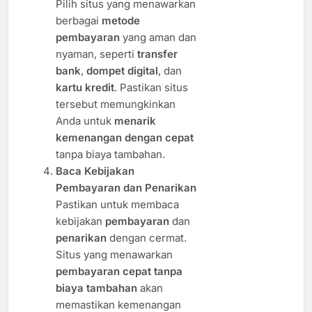
Pilih situs yang menawarkan
berbagai
metode
pembayaran
yang aman dan
nyaman, seperti
transfer
bank
,
dompet digital
, dan
kartu kredit
. Pastikan situs
tersebut memungkinkan
Anda untuk
menarik
kemenangan dengan cepat
tanpa biaya tambahan.
Baca Kebijakan
Pembayaran dan Penarikan
Pastikan untuk membaca
kebijakan
pembayaran
dan
penarikan
dengan cermat.
Situs yang menawarkan
pembayaran cepat tanpa
biaya tambahan
akan
memastikan kemenangan