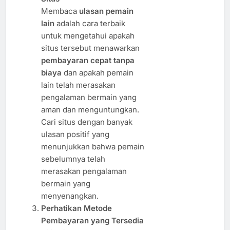
Membaca
ulasan pemain
lain
adalah cara terbaik
untuk mengetahui apakah
situs tersebut menawarkan
pembayaran cepat tanpa
biaya
dan apakah pemain
lain telah merasakan
pengalaman bermain yang
aman dan menguntungkan.
Cari situs dengan banyak
ulasan positif yang
menunjukkan bahwa pemain
sebelumnya telah
merasakan pengalaman
bermain yang
menyenangkan.
Perhatikan Metode
Pembayaran yang Tersedia