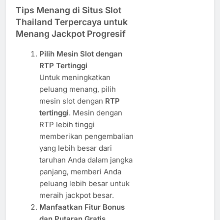
Tips Menang di Situs Slot
Thailand Terpercaya untuk
Menang Jackpot Progresif
Pilih Mesin Slot dengan
RTP Tertinggi
Untuk meningkatkan
peluang menang, pilih
mesin slot dengan
RTP
tertinggi
. Mesin dengan
RTP lebih tinggi
memberikan pengembalian
yang lebih besar dari
taruhan Anda dalam jangka
panjang, memberi Anda
peluang lebih besar untuk
meraih jackpot besar.
Manfaatkan Fitur Bonus
dan Putaran Gratis