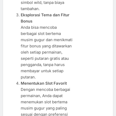
simbol wild, tanpa biaya
tambahan.
Eksplorasi Tema dan Fitur
Bonus
Anda bisa mencoba
berbagai slot bertema
musim gugur dan menikmati
fitur bonus yang ditawarkan
oleh setiap permainan,
seperti putaran gratis atau
pengganda, tanpa harus
membayar untuk setiap
putaran.
Menentukan Slot Favorit
Dengan mencoba berbagai
permainan, Anda dapat
menemukan slot bertema
musim gugur yang paling
sesuai dengan preferensi