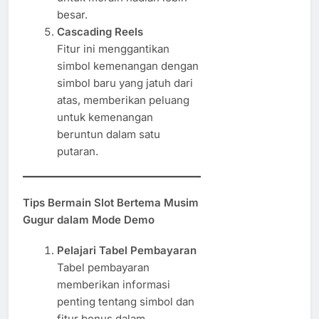
besar.
Cascading Reels
Fitur ini menggantikan
simbol kemenangan dengan
simbol baru yang jatuh dari
atas, memberikan peluang
untuk kemenangan
beruntun dalam satu
putaran.
Tips Bermain Slot Bertema Musim
Gugur dalam Mode Demo
Pelajari Tabel Pembayaran
Tabel pembayaran
memberikan informasi
penting tentang simbol dan
fitur bonus dalam