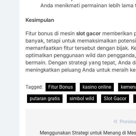
Anda menikmati permainan lebih lama t
Kesimpulan
Fitur bonus di mesin
slot gacor
memberikan pe
banyak, tetapi untuk memaksimalkan potens
memanfaatkan fitur tersebut dengan bijak. Ke
optimalkan penggunaan wild dan pengganda, 
bermain. Dengan strategi yang tepat, Anda
meningkatkan peluang Anda untuk meraih k
Tagged:
Fitur Bonus
kasino online
kemen
putaran gratis
simbol wild
Slot Gacor
Previou
Post
navigation
Menggunakan Strategi untuk Menang di Mes