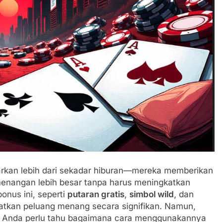
kan lebih dari sekadar hiburan—mereka memberikan
menangan lebih besar tanpa harus meningkatkan
bonus ini, seperti
putaran gratis
,
simbol wild
, dan
tkan peluang menang secara signifikan. Namun,
i, Anda perlu tahu bagaimana cara menggunakannya