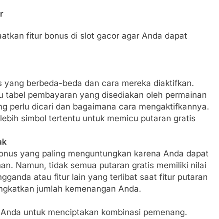
r
tkan fitur bonus di slot gacor agar Anda dapat
us yang berbeda-beda dan cara mereka diaktifkan.
u tabel pembayaran yang disediakan oleh permainan
 perlu dicari dan bagaimana cara mengaktifkannya.
ebih simbol tertentu untuk memicu putaran gratis
ak
r bonus yang paling menguntungkan karena Anda dapat
. Namun, tidak semua putaran gratis memiliki nilai
anda atau fitur lain yang terlibat saat fitur putaran
eningkatkan jumlah kemenangan Anda.
g Anda untuk menciptakan kombinasi pemenang.