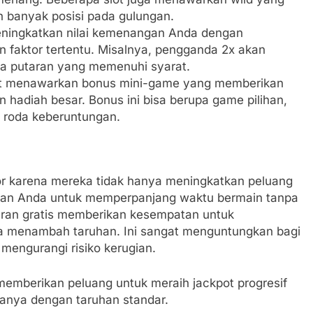
 banyak posisi pada gulungan.
ningkatkan nilai kemenangan Anda dengan
faktor tertentu. Misalnya, pengganda 2x akan
 putaran yang memenuhi syarat.
ot menawarkan bonus mini-game yang memberikan
adiah besar. Bonus ini bisa berupa game pilihan,
n roda keberuntungan.
cor karena mereka tidak hanya meningkatkan peluang
kan Anda untuk memperpanjang waktu bermain tanpa
taran gratis memberikan kesempatan untuk
menambah taruhan. Ini sangat menguntungkan bagi
mengurangi risiko kerugian.
a memberikan peluang untuk meraih jackpot progresif
hanya dengan taruhan standar.