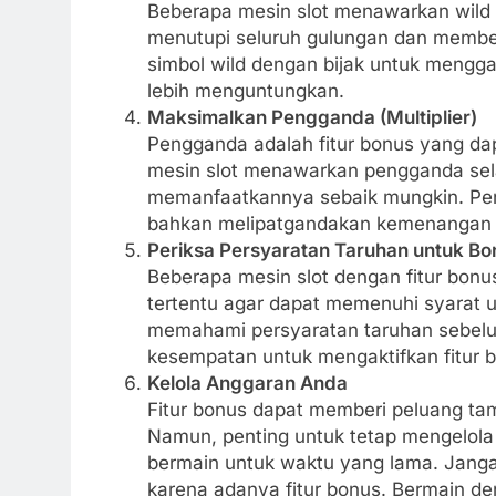
Beberapa mesin slot menawarkan wild
menutupi seluruh gulungan dan membe
simbol wild dengan bijak untuk mengga
lebih menguntungkan.
Maksimalkan Pengganda (Multiplier)
Pengganda adalah fitur bonus yang d
mesin slot menawarkan pengganda sela
memanfaatkannya sebaik mungkin. Pen
bahkan melipatgandakan kemenangan An
Periksa Persyaratan Taruhan untuk Bo
Beberapa mesin slot dengan fitur bon
tertentu agar dapat memenuhi syarat u
memahami persyaratan taruhan sebelu
kesempatan untuk mengaktifkan fitur
Kelola Anggaran Anda
Fitur bonus dapat memberi peluang t
Namun, penting untuk tetap mengelola
bermain untuk waktu yang lama. Janga
karena adanya fitur bonus. Bermain d