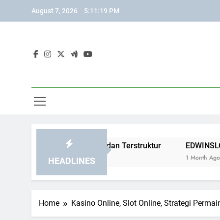
Skip
August 7, 2026
5:11:20 PM
to
content
The
Baca Insp
aman yang Nyaman dan Terstruktur
EDWINSLOT Login: An
1 Month Ago
HEADLINES
Home
Kasino Online, Slot Online, Strategi Perma