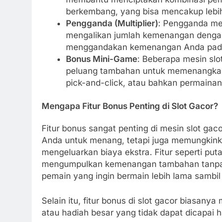
berkembang, yang bisa mencakup lebih
Pengganda (Multiplier)
: Pengganda me
mengalikan jumlah kemenangan dengan 
menggandakan kemenangan Anda pada
Bonus Mini-Game
: Beberapa mesin sl
peluang tambahan untuk memenangkan h
pick-and-click, atau bahkan permaina
Mengapa Fitur Bonus Penting di Slot Gacor?
Fitur bonus sangat penting di mesin slot ga
Anda untuk menang, tetapi juga memungkin
mengeluarkan biaya ekstra. Fitur seperti pu
mengumpulkan kemenangan tambahan tanpa 
pemain yang ingin bermain lebih lama sambil 
Selain itu, fitur bonus di slot gacor biasany
atau hadiah besar yang tidak dapat dicapai 