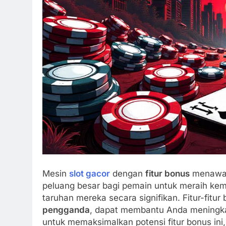
Mesin
slot gacor
dengan
fitur bonus
menawar
peluang besar bagi pemain untuk meraih ke
taruhan mereka secara signifikan. Fitur-fitur 
pengganda
, dapat membantu Anda meningka
untuk memaksimalkan potensi fitur bonus in