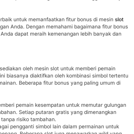
terbaik untuk memanfaatkan fitur bonus di mesin
slot
gan Anda. Dengan memahami bagaimana fitur bonus
 Anda dapat meraih kemenangan lebih banyak dan
sediakan oleh mesin slot untuk memberi pemain
ni biasanya diaktifkan oleh kombinasi simbol tertentu
rmainan. Beberapa fitur bonus yang paling umum di
 memberi pemain kesempatan untuk memutar gulungan
bahan. Setiap putaran gratis yang dimenangkan
tanpa risiko tambahan.
bagai pengganti simbol lain dalam permainan untuk
enang. Beberapa slot juga menawarkan wild yang