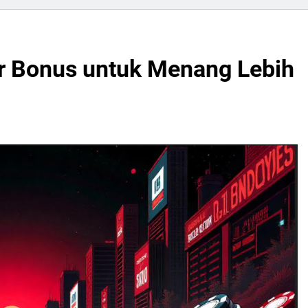
r Bonus untuk Menang Lebih