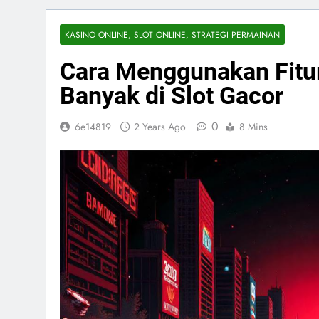
KASINO ONLINE, SLOT ONLINE, STRATEGI PERMAINAN
Cara Menggunakan Fitu
Banyak di Slot Gacor
0
6e14819
2 Years Ago
8 Mins