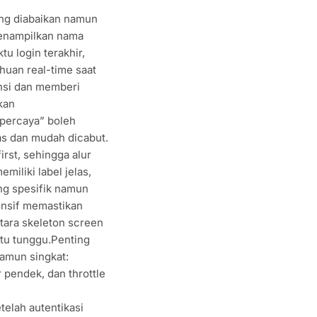
ng diabaikan namun
menampilkan nama
tu login terakhir,
huan real-time saat
nsi dan memberi
kan
epercaya” boleh
as dan mudah dicabut.
irst, sehingga alur
miliki label jelas,
ang spesifik namun
onsif memastikan
ntara skeleton screen
tu tunggu.Penting
amun singkat:
r pendek, dan throttle
telah autentikasi