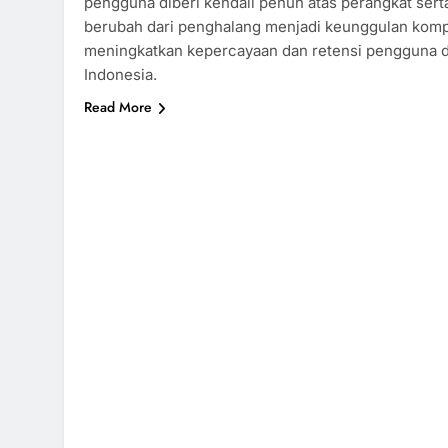
pengguna diberi kendali penuh atas perangkat serta
berubah dari penghalang menjadi keunggulan kompe
meningkatkan kepercayaan dan retensi pengguna di
Indonesia.
Read More