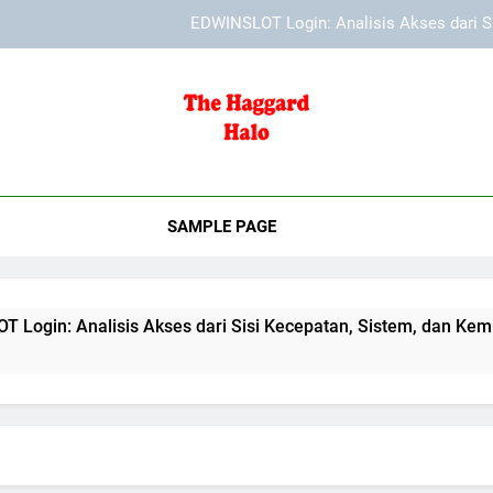
EDWINSLOT Login: Analisis Akses dari S
Login Edwinslot Lewat HP Android de
Lebah4D Login di Android dan iOS: Pandua
 Haggard Halo
Jalur Akses Alternatif untuk P
irasi Hidup Dan Tips Bermanfaat Di The Haggard Halo. Blog Un
EDWINSLOT Login: Analisis Akses dari S
SAMPLE PAGE
Login Edwinslot Lewat HP Android de
Lebah4D Login di Android dan iOS: Pandua
isis Akses dari Sisi Kecepatan, Sistem, dan Kemudahan