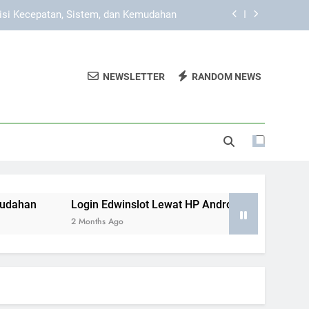
isi Kecepatan, Sistem, dan Kemudahan
ngan Proses Mudah, Aman, dan Terarah
n Praktis untuk Akses Akun yang Aman
NEWSLETTER
RANDOM NEWS
engalaman yang Nyaman dan Terstruktur
tuk Hidup Yang Lebih Bermakna.
isi Kecepatan, Sistem, dan Kemudahan
ngan Proses Mudah, Aman, dan Terarah
n Praktis untuk Akses Akun yang Aman
Login Edwinslot Lewat HP Android dengan Proses Mudah, A
2 Months Ago