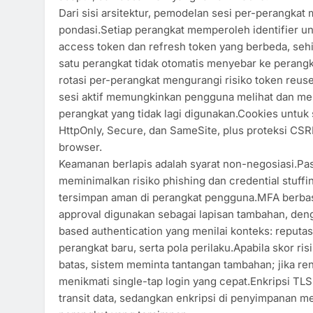
Dari sisi arsitektur, pemodelan sesi per-perangkat 
pondasi.Setiap perangkat memperoleh identifier un
access token dan refresh token yang berbeda, se
satu perangkat tidak otomatis menyebar ke perangk
rotasi per-perangkat mengurangi risiko token reuse
sesi aktif memungkinkan pengguna melihat dan men
perangkat yang tidak lagi digunakan.Cookies untuk 
HttpOnly, Secure, dan SameSite, plus proteksi CSR
browser.
Keamanan berlapis adalah syarat non-negosiasi.P
meminimalkan risiko phishing dan credential stuffi
tersimpan aman di perangkat pengguna.MFA berba
approval digunakan sebagai lapisan tambahan, deng
based authentication yang menilai konteks: reputasi
perangkat baru, serta pola perilaku.Apabila skor ri
batas, sistem meminta tantangan tambahan; jika r
menikmati single-tap login yang cepat.Enkripsi T
transit data, sedangkan enkripsi di penyimpanan me