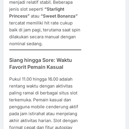
menjadi relatif stabil. Beberapa
jenis slot seperti
“Starlight
Princess”
atau
“Sweet Bonanza”
tercatat memiliki hit rate cukup
baik di jam pagi, terutama saat spin
dilakukan secara manual dengan
nominal sedang.
Siang hingga Sore: Waktu
Favorit Pemain Kasual
Pukul 11.00 hingga 16.00 adalah
rentang waktu dengan aktivitas
paling ramai di berbagai situs slot
terkemuka. Pemain kasual dan
pengguna mobile cenderung aktif
pada jam istirahat atau menjelang
akhir aktivitas harian. Slot dengan
format cepat dan fitur autoplay