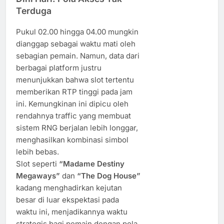
Terduga
Pukul 02.00 hingga 04.00 mungkin
dianggap sebagai waktu mati oleh
sebagian pemain. Namun, data dari
berbagai platform justru
menunjukkan bahwa slot tertentu
memberikan RTP tinggi pada jam
ini. Kemungkinan ini dipicu oleh
rendahnya traffic yang membuat
sistem RNG berjalan lebih longgar,
menghasilkan kombinasi simbol
lebih bebas.
Slot seperti
“Madame Destiny
Megaways”
dan
“The Dog House”
kadang menghadirkan kejutan
besar di luar ekspektasi pada
waktu ini, menjadikannya waktu
strategis bagi pemain dengan pola