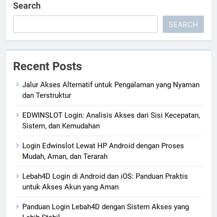
Search
SEARCH
Recent Posts
Jalur Akses Alternatif untuk Pengalaman yang Nyaman
dan Terstruktur
EDWINSLOT Login: Analisis Akses dari Sisi Kecepatan,
Sistem, dan Kemudahan
Login Edwinslot Lewat HP Android dengan Proses
Mudah, Aman, dan Terarah
Lebah4D Login di Android dan iOS: Panduan Praktis
untuk Akses Akun yang Aman
Panduan Login Lebah4D dengan Sistem Akses yang