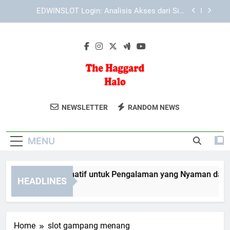
Skip
Login Edwinslot Lewat HP Android dengan
to
Proses Mudah, Aman, dan Terarah
content
Lebah4D Login di Android dan iOS: Panduan
Praktis untuk Akses Akun yang Aman
Jalur Akses Alternatif untuk Pengalaman yang
Nyaman dan Terstruktur
EDWINSLOT Login: Analisis Akses dari Sisi
Kecepatan, Sistem, dan Kemudahan
The Haggard
Baca Inspirasi Hidup Dan Tips
Login Edwinslot Lewat HP Android dengan
NEWSLETTER
RANDOM NEWS
Proses Mudah, Aman, dan Terarah
Halo
Bermanfaat Di The Haggard Halo. Blog
Lebah4D Login di Android dan iOS: Panduan
Untuk Hidup Yang Lebih Bermakna.
Praktis untuk Akses Akun yang Aman
MENU
lur Akses Alternatif untuk Pengalaman yang Nyaman dan Ters
HEADLINES
Weeks Ago
Home
slot gampang menang