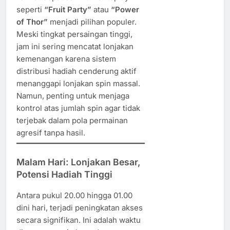
seperti
“Fruit Party”
atau
“Power
of Thor”
menjadi pilihan populer.
Meski tingkat persaingan tinggi,
jam ini sering mencatat lonjakan
kemenangan karena sistem
distribusi hadiah cenderung aktif
menanggapi lonjakan spin massal.
Namun, penting untuk menjaga
kontrol atas jumlah spin agar tidak
terjebak dalam pola permainan
agresif tanpa hasil.
Malam Hari: Lonjakan Besar,
Potensi Hadiah Tinggi
Antara pukul 20.00 hingga 01.00
dini hari, terjadi peningkatan akses
secara signifikan. Ini adalah waktu