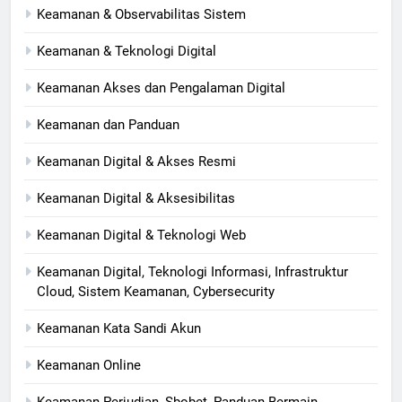
Keamanan & Observabilitas Sistem
Keamanan & Teknologi Digital
Keamanan Akses dan Pengalaman Digital
Keamanan dan Panduan
Keamanan Digital & Akses Resmi
Keamanan Digital & Aksesibilitas
Keamanan Digital & Teknologi Web
Keamanan Digital, Teknologi Informasi, Infrastruktur
Cloud, Sistem Keamanan, Cybersecurity
Keamanan Kata Sandi Akun
Keamanan Online
Keamanan Perjudian, Sbobet, Panduan Bermain