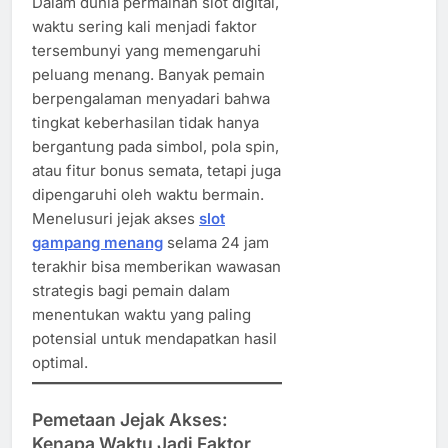
Dalam dunia permainan slot digital,
waktu sering kali menjadi faktor
tersembunyi yang memengaruhi
peluang menang. Banyak pemain
berpengalaman menyadari bahwa
tingkat keberhasilan tidak hanya
bergantung pada simbol, pola spin,
atau fitur bonus semata, tetapi juga
dipengaruhi oleh waktu bermain.
Menelusuri jejak akses
slot
gampang menang
selama 24 jam
terakhir bisa memberikan wawasan
strategis bagi pemain dalam
menentukan waktu yang paling
potensial untuk mendapatkan hasil
optimal.
Pemetaan Jejak Akses:
Kenapa Waktu Jadi Faktor