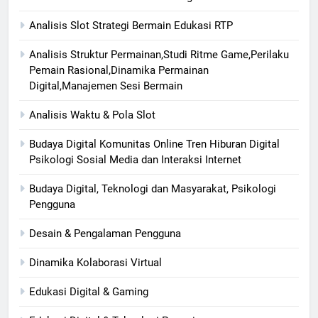
Analisis Slot Strategi Bermain Edukasi RTP
Analisis Struktur Permainan,Studi Ritme Game,Perilaku
Pemain Rasional,Dinamika Permainan
Digital,Manajemen Sesi Bermain
Analisis Waktu & Pola Slot
Budaya Digital Komunitas Online Tren Hiburan Digital
Psikologi Sosial Media dan Interaksi Internet
Budaya Digital, Teknologi dan Masyarakat, Psikologi
Pengguna
Desain & Pengalaman Pengguna
Dinamika Kolaborasi Virtual
Edukasi Digital & Gaming