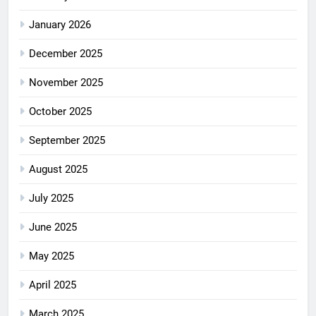
January 2026
December 2025
November 2025
October 2025
September 2025
August 2025
July 2025
June 2025
May 2025
April 2025
March 2025