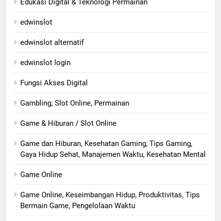
Edukasi Digital & Teknologi Permainan
edwinslot
edwinslot alternatif
edwinslot login
Fungsi Akses Digital
Gambling, Slot Online, Permainan
Game & Hiburan / Slot Online
Game dan Hiburan, Kesehatan Gaming, Tips Gaming,
Gaya Hidup Sehat, Manajemen Waktu, Kesehatan Mental
Game Online
Game Online, Keseimbangan Hidup, Produktivitas, Tips
Bermain Game, Pengelolaan Waktu