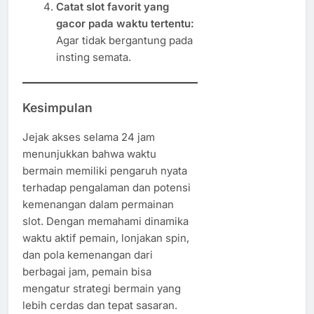
Catat slot favorit yang
gacor pada waktu tertentu:
Agar tidak bergantung pada
insting semata.
Kesimpulan
Jejak akses selama 24 jam
menunjukkan bahwa waktu
bermain memiliki pengaruh nyata
terhadap pengalaman dan potensi
kemenangan dalam permainan
slot. Dengan memahami dinamika
waktu aktif pemain, lonjakan spin,
dan pola kemenangan dari
berbagai jam, pemain bisa
mengatur strategi bermain yang
lebih cerdas dan tepat sasaran.