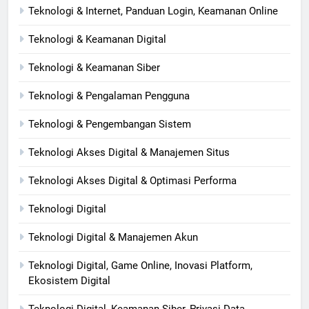
Teknologi & Internet, Panduan Login, Keamanan Online
Teknologi & Keamanan Digital
Teknologi & Keamanan Siber
Teknologi & Pengalaman Pengguna
Teknologi & Pengembangan Sistem
Teknologi Akses Digital & Manajemen Situs
Teknologi Akses Digital & Optimasi Performa
Teknologi Digital
Teknologi Digital & Manajemen Akun
Teknologi Digital, Game Online, Inovasi Platform,
Ekosistem Digital
Teknologi Digital, Keamanan Siber, Privasi Data