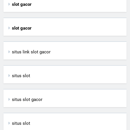
slot gacor
slot gacor
situs link slot gacor
situs slot
situs slot gacor
situs slot