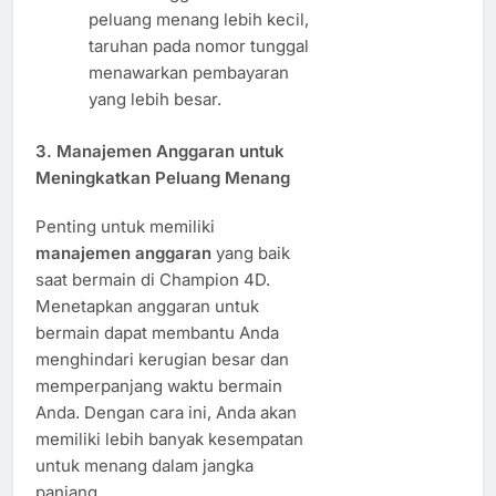
peluang menang lebih kecil,
taruhan pada nomor tunggal
menawarkan pembayaran
yang lebih besar.
3.
Manajemen Anggaran untuk
Meningkatkan Peluang Menang
Penting untuk memiliki
manajemen anggaran
yang baik
saat bermain di Champion 4D.
Menetapkan anggaran untuk
bermain dapat membantu Anda
menghindari kerugian besar dan
memperpanjang waktu bermain
Anda. Dengan cara ini, Anda akan
memiliki lebih banyak kesempatan
untuk menang dalam jangka
panjang.