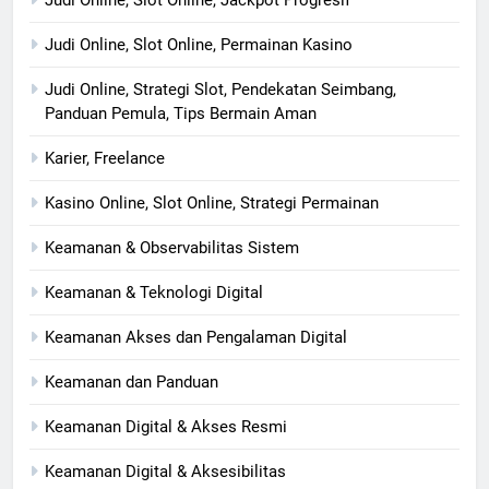
Judi Online, Slot Online, Permainan Kasino
Judi Online, Strategi Slot, Pendekatan Seimbang,
Panduan Pemula, Tips Bermain Aman
Karier, Freelance
Kasino Online, Slot Online, Strategi Permainan
Keamanan & Observabilitas Sistem
Keamanan & Teknologi Digital
Keamanan Akses dan Pengalaman Digital
Keamanan dan Panduan
Keamanan Digital & Akses Resmi
Keamanan Digital & Aksesibilitas