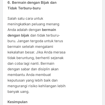
6.
Bermain dengan Bijak dan
Tidak Terburu-buru
Salah satu cara untuk
meningkatkan peluang menang
Anda adalah dengan
bermain
dengan bijak
dan tidak terburu-
buru. Jangan tergoda untuk terus
bermain setelah mengalami
kekalahan besar. Jika Anda merasa
tidak beruntung, berhenti sejenak
dan coba lagi nanti. Bermain
dengan sabar dan disiplin akan
membantu Anda membuat
keputusan yang lebih baik dan
mengurangi risiko kehilangan lebih
banyak uang.
Kesimpulan