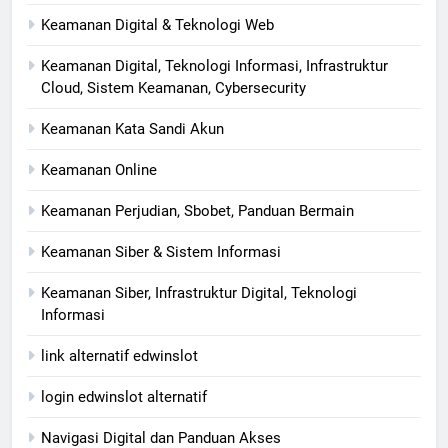
Keamanan Digital & Teknologi Web
Keamanan Digital, Teknologi Informasi, Infrastruktur
Cloud, Sistem Keamanan, Cybersecurity
Keamanan Kata Sandi Akun
Keamanan Online
Keamanan Perjudian, Sbobet, Panduan Bermain
Keamanan Siber & Sistem Informasi
Keamanan Siber, Infrastruktur Digital, Teknologi
Informasi
link alternatif edwinslot
login edwinslot alternatif
Navigasi Digital dan Panduan Akses