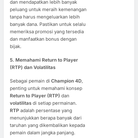
dan mendapatkan lebih banyak
peluang untuk meraih kemenangan
tanpa harus mengeluarkan lebih
banyak dana. Pastikan untuk selalu
memeriksa promosi yang tersedia
dan manfaatkan bonus dengan
bijak.
5.
Memahami Return to Player
(RTP) dan Volatilitas
Sebagai pemain di
Champion 4D
,
penting untuk memahami konsep
Return to Player (RTP)
dan
volatilitas
di setiap permainan.
RTP
adalah persentase yang
menunjukkan berapa banyak dari
taruhan yang dikembalikan kepada
pemain dalam jangka panjang.