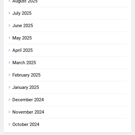
August 2025
July 2025
June 2025
May 2025
April 2025
March 2025
February 2025
January 2025
December 2024
November 2024
October 2024