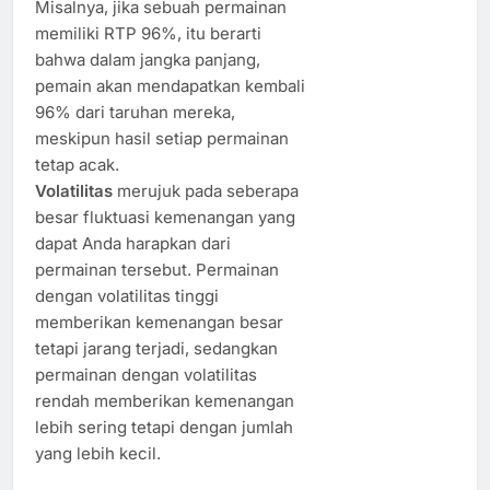
Misalnya, jika sebuah permainan
memiliki RTP 96%, itu berarti
bahwa dalam jangka panjang,
pemain akan mendapatkan kembali
96% dari taruhan mereka,
meskipun hasil setiap permainan
tetap acak.
Volatilitas
merujuk pada seberapa
besar fluktuasi kemenangan yang
dapat Anda harapkan dari
permainan tersebut. Permainan
dengan volatilitas tinggi
memberikan kemenangan besar
tetapi jarang terjadi, sedangkan
permainan dengan volatilitas
rendah memberikan kemenangan
lebih sering tetapi dengan jumlah
yang lebih kecil.