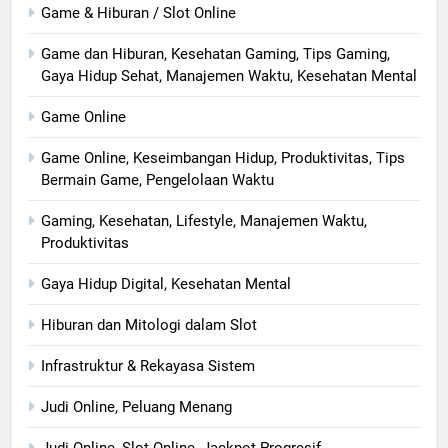
Game & Hiburan / Slot Online
Game dan Hiburan, Kesehatan Gaming, Tips Gaming,
Gaya Hidup Sehat, Manajemen Waktu, Kesehatan Mental
Game Online
Game Online, Keseimbangan Hidup, Produktivitas, Tips
Bermain Game, Pengelolaan Waktu
Gaming, Kesehatan, Lifestyle, Manajemen Waktu,
Produktivitas
Gaya Hidup Digital, Kesehatan Mental
Hiburan dan Mitologi dalam Slot
Infrastruktur & Rekayasa Sistem
Judi Online, Peluang Menang
Judi Online, Slot Online, Jackpot Progresif