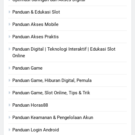
Panduan & Edukasi Slot
Panduan Akses Mobile
Panduan Akses Praktis
Panduan Digital | Teknologi Interaktif | Edukasi Slot
Online
Panduan Game
Panduan Game, Hiburan Digital, Pemula
Panduan Game, Slot Online, Tips & Trik
Panduan Horas88
Panduan Keamanan & Pengelolaan Akun
Panduan Login Android