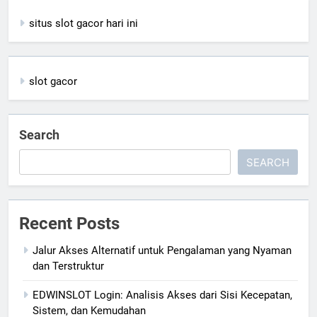
situs slot gacor hari ini
slot gacor
Search
SEARCH
Recent Posts
Jalur Akses Alternatif untuk Pengalaman yang Nyaman
dan Terstruktur
EDWINSLOT Login: Analisis Akses dari Sisi Kecepatan,
Sistem, dan Kemudahan