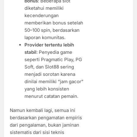
bonus
: Beberapa slot
diketahui memiliki
kecenderungan
memberikan bonus setelah
50–100 spin, berdasarkan
laporan komunitas.
Provider tertentu lebih
stabil
: Penyedia game
seperti Pragmatic Play, PG
Soft, dan Slot88 sering
menjadi sorotan karena
dinilai memiliki “jam gacor”
yang lebih konsisten
menurut catatan pemain.
Namun kembali lagi, semua ini
berdasarkan pengamatan empiris
dari pengalaman, bukan jaminan
sistematis dari sisi teknis