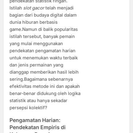
pendekatan statistik ringan.
Istilah
slot gacor
telah menjadi
bagian dari budaya digital dalam
dunia hiburan berbasis
game.Namun di balik popularitas
istilah tersebut, banyak pemain
yang mulai menggunakan
pendekatan pengamatan harian
untuk menemukan waktu terbaik
dan jenis permainan yang
dianggap memberikan hasil lebih
sering.Bagaimana sebenarnya
efektivitas metode ini dan apakah
benar-benar didukung oleh logika
statistik atau hanya sekadar
persepsi kolektif?
Pengamatan Harian:
Pendekatan Empiris di