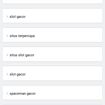
slot gacor
situs terpercaya
situs slot gacor
slot gacor
spaceman gacor