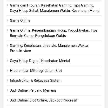
Game dan Hiburan, Kesehatan Gaming, Tips Gaming,
Gaya Hidup Sehat, Manajemen Waktu, Kesehatan Mental
Game Online
Game Online, Keseimbangan Hidup, Produktivitas, Tips
Bermain Game, Pengelolaan Waktu
Gaming, Kesehatan, Lifestyle, Manajemen Waktu,
Produktivitas
Gaya Hidup Digital, Kesehatan Mental
Hiburan dan Mitologi dalam Slot
Infrastruktur & Rekayasa Sistem
Judi Online, Peluang Menang
Judi Online, Slot Online, Jackpot Progresif