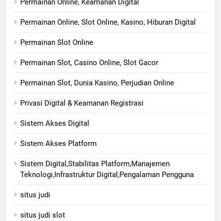
Permainan Online, Keamanan Digital
Permainan Online, Slot Online, Kasino, Hiburan Digital
Permainan Slot Online
Permainan Slot, Casino Online, Slot Gacor
Permainan Slot, Dunia Kasino, Perjudian Online
Privasi Digital & Keamanan Registrasi
Sistem Akses Digital
Sistem Akses Platform
Sistem Digital,Stabilitas Platform,Manajemen
Teknologi,Infrastruktur Digital,Pengalaman Pengguna
situs judi
situs judi slot