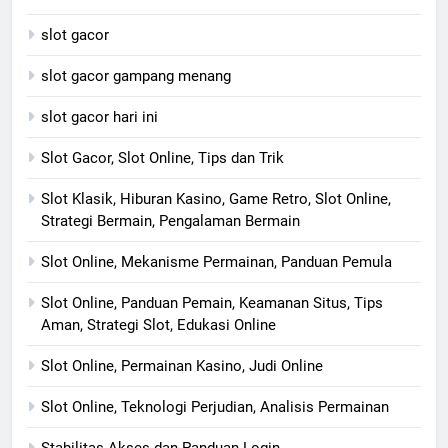
slot gacor
slot gacor gampang menang
slot gacor hari ini
Slot Gacor, Slot Online, Tips dan Trik
Slot Klasik, Hiburan Kasino, Game Retro, Slot Online,
Strategi Bermain, Pengalaman Bermain
Slot Online, Mekanisme Permainan, Panduan Pemula
Slot Online, Panduan Pemain, Keamanan Situs, Tips
Aman, Strategi Slot, Edukasi Online
Slot Online, Permainan Kasino, Judi Online
Slot Online, Teknologi Perjudian, Analisis Permainan