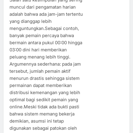
muncul dari pengamatan harian
adalah bahwa ada jam-jam tertentu
yang dianggap lebih
menguntungkan.Sebagai contoh,
banyak pemain percaya bahwa
bermain antara pukul 00:00 hingga
03:00 dini hari memberikan
peluang menang lebih tinggi.
Argumennya sederhana: pada jam
tersebut, jumlah pemain aktif
menurun drastis sehingga sistem
permainan dapat memberikan
distribusi kemenangan yang lebih
optimal bagi sedikit pemain yang
online.Meski tidak ada bukti pasti
bahwa sistem memang bekerja
demikian, asumsi ini tetap
digunakan sebagai patokan oleh