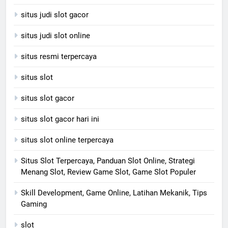
situs judi slot gacor
situs judi slot online
situs resmi terpercaya
situs slot
situs slot gacor
situs slot gacor hari ini
situs slot online terpercaya
Situs Slot Terpercaya, Panduan Slot Online, Strategi
Menang Slot, Review Game Slot, Game Slot Populer
Skill Development, Game Online, Latihan Mekanik, Tips
Gaming
slot