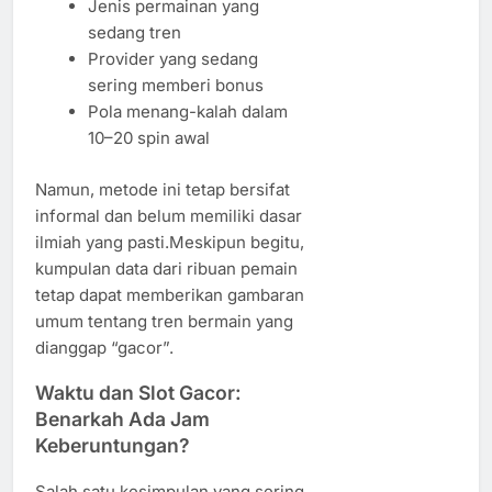
Jenis permainan yang
sedang tren
Provider yang sedang
sering memberi bonus
Pola menang-kalah dalam
10–20 spin awal
Namun, metode ini tetap bersifat
informal dan belum memiliki dasar
ilmiah yang pasti.Meskipun begitu,
kumpulan data dari ribuan pemain
tetap dapat memberikan gambaran
umum tentang tren bermain yang
dianggap “gacor”.
Waktu dan Slot Gacor:
Benarkah Ada Jam
Keberuntungan?
Salah satu kesimpulan yang sering