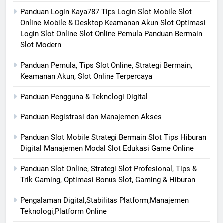
Panduan Login Kaya787 Tips Login Slot Mobile Slot
Online Mobile & Desktop Keamanan Akun Slot Optimasi
Login Slot Online Slot Online Pemula Panduan Bermain
Slot Modern
Panduan Pemula, Tips Slot Online, Strategi Bermain,
Keamanan Akun, Slot Online Terpercaya
Panduan Pengguna & Teknologi Digital
Panduan Registrasi dan Manajemen Akses
Panduan Slot Mobile Strategi Bermain Slot Tips Hiburan
Digital Manajemen Modal Slot Edukasi Game Online
Panduan Slot Online, Strategi Slot Profesional, Tips &
Trik Gaming, Optimasi Bonus Slot, Gaming & Hiburan
Pengalaman Digital,Stabilitas Platform,Manajemen
Teknologi,Platform Online