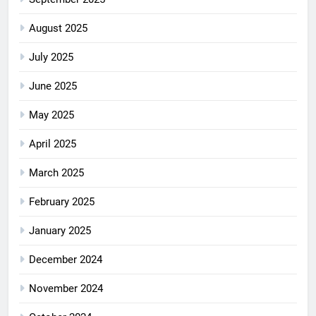
August 2025
July 2025
June 2025
May 2025
April 2025
March 2025
February 2025
January 2025
December 2024
November 2024