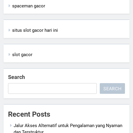
spaceman gacor
situs slot gacor hari ini
slot gacor
Search
SEARCH
Recent Posts
Jalur Akses Alternatif untuk Pengalaman yang Nyaman
dan Terstruktur