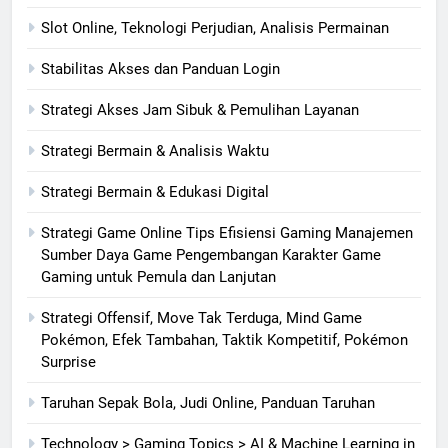
Slot Online, Teknologi Perjudian, Analisis Permainan
Stabilitas Akses dan Panduan Login
Strategi Akses Jam Sibuk & Pemulihan Layanan
Strategi Bermain & Analisis Waktu
Strategi Bermain & Edukasi Digital
Strategi Game Online Tips Efisiensi Gaming Manajemen
Sumber Daya Game Pengembangan Karakter Game
Gaming untuk Pemula dan Lanjutan
Strategi Offensif, Move Tak Terduga, Mind Game
Pokémon, Efek Tambahan, Taktik Kompetitif, Pokémon
Surprise
Taruhan Sepak Bola, Judi Online, Panduan Taruhan
Technology > Gaming Topics > AI & Machine Learning in