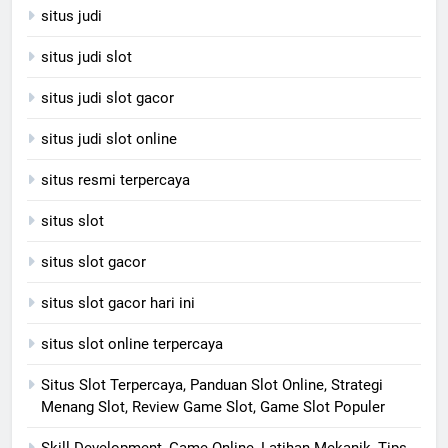
situs judi
situs judi slot
situs judi slot gacor
situs judi slot online
situs resmi terpercaya
situs slot
situs slot gacor
situs slot gacor hari ini
situs slot online terpercaya
Situs Slot Terpercaya, Panduan Slot Online, Strategi
Menang Slot, Review Game Slot, Game Slot Populer
Skill Development, Game Online, Latihan Mekanik, Tips