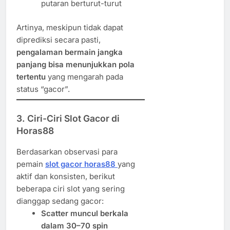
putaran berturut-turut
Artinya, meskipun tidak dapat
diprediksi secara pasti,
pengalaman bermain jangka
panjang bisa menunjukkan pola
tertentu
yang mengarah pada
status “gacor”.
3. Ciri-Ciri Slot Gacor di
Horas88
Berdasarkan observasi para
pemain
slot gacor horas88
yang
aktif dan konsisten, berikut
beberapa ciri slot yang sering
dianggap sedang gacor:
Scatter muncul berkala
dalam 30–70 spin