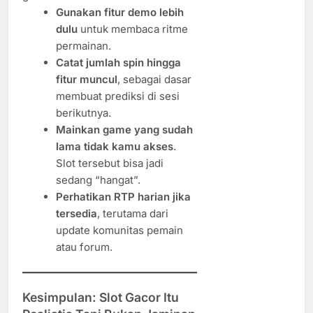
Gunakan fitur demo lebih
dulu
untuk membaca ritme
permainan.
Catat jumlah spin hingga
fitur muncul
, sebagai dasar
membuat prediksi di sesi
berikutnya.
Mainkan game yang sudah
lama tidak kamu akses
.
Slot tersebut bisa jadi
sedang “hangat”.
Perhatikan RTP harian jika
tersedia
, terutama dari
update komunitas pemain
atau forum.
Kesimpulan: Slot Gacor Itu