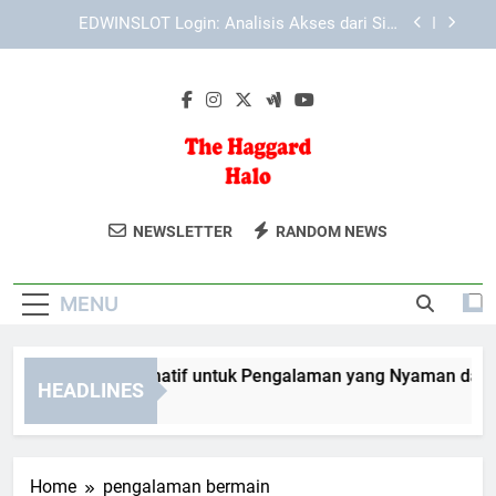
Skip
Login Edwinslot Lewat HP Android dengan
to
Proses Mudah, Aman, dan Terarah
content
Lebah4D Login di Android dan iOS: Panduan
Praktis untuk Akses Akun yang Aman
Jalur Akses Alternatif untuk Pengalaman yang
Nyaman dan Terstruktur
EDWINSLOT Login: Analisis Akses dari Sisi
Kecepatan, Sistem, dan Kemudahan
The Haggard
Baca Inspirasi Hidup Dan Tips
Login Edwinslot Lewat HP Android dengan
NEWSLETTER
RANDOM NEWS
Proses Mudah, Aman, dan Terarah
Halo
Bermanfaat Di The Haggard Halo. Blog
Lebah4D Login di Android dan iOS: Panduan
Untuk Hidup Yang Lebih Bermakna.
Praktis untuk Akses Akun yang Aman
MENU
lur Akses Alternatif untuk Pengalaman yang Nyaman dan Ters
HEADLINES
Weeks Ago
Home
pengalaman bermain