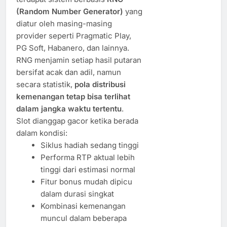
(Random Number Generator)
yang
diatur oleh masing-masing
provider seperti Pragmatic Play,
PG Soft, Habanero, dan lainnya.
RNG menjamin setiap hasil putaran
bersifat acak dan adil, namun
secara statistik,
pola distribusi
kemenangan tetap bisa terlihat
dalam jangka waktu tertentu
.
Slot dianggap gacor ketika berada
dalam kondisi:
Siklus hadiah sedang tinggi
Performa RTP aktual lebih
tinggi dari estimasi normal
Fitur bonus mudah dipicu
dalam durasi singkat
Kombinasi kemenangan
muncul dalam beberapa