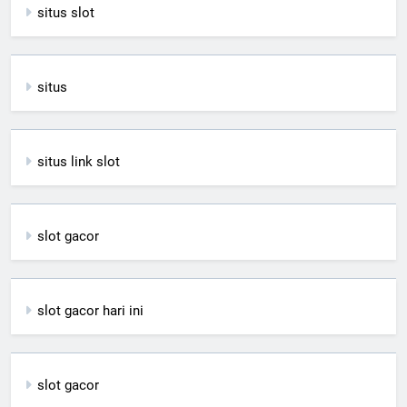
situs slot
situs
situs link slot
slot gacor
slot gacor hari ini
slot gacor