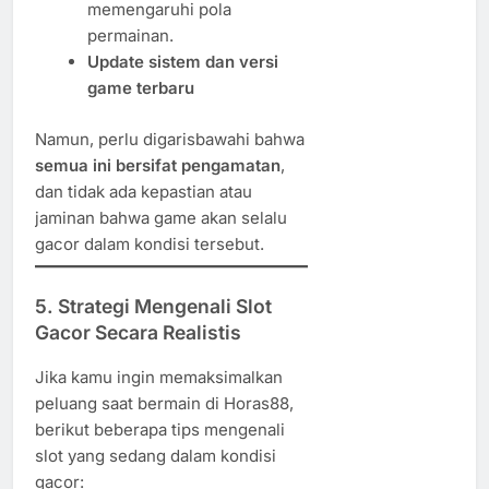
memengaruhi pola
permainan.
Update sistem dan versi
game terbaru
Namun, perlu digarisbawahi bahwa
semua ini bersifat pengamatan
,
dan tidak ada kepastian atau
jaminan bahwa game akan selalu
gacor dalam kondisi tersebut.
5. Strategi Mengenali Slot
Gacor Secara Realistis
Jika kamu ingin memaksimalkan
peluang saat bermain di Horas88,
berikut beberapa tips mengenali
slot yang sedang dalam kondisi
gacor: