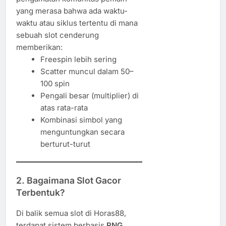
yang merasa bahwa ada waktu-
waktu atau siklus tertentu di mana
sebuah slot cenderung
memberikan:
Freespin lebih sering
Scatter muncul dalam 50–
100 spin
Pengali besar (multiplier) di
atas rata-rata
Kombinasi simbol yang
menguntungkan secara
berturut-turut
2. Bagaimana Slot Gacor
Terbentuk?
Di balik semua slot di Horas88,
terdapat sistem berbasis
RNG