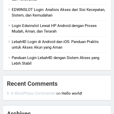
EDWINSLOT Login: Analisis Akses dari Sisi Kecepatan,
Sistem, dan Kemudahan
Login Edwinslot Lewat HP Android dengan Proses
Mudah, Aman, dan Terarah
Lebah4D Login di Android dan iOS: Panduan Praktis
untuk Akses Akun yang Aman
Panduan Login Lebah4D dengan Sistem Akses yang
Lebih Stabil
Recent Comments
A WordPress Commenter
on
Hello world!
Archives