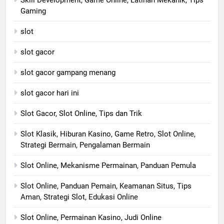
Gaming
slot
slot gacor
slot gacor gampang menang
slot gacor hari ini
Slot Gacor, Slot Online, Tips dan Trik
Slot Klasik, Hiburan Kasino, Game Retro, Slot Online,
Strategi Bermain, Pengalaman Bermain
Slot Online, Mekanisme Permainan, Panduan Pemula
Slot Online, Panduan Pemain, Keamanan Situs, Tips
Aman, Strategi Slot, Edukasi Online
Slot Online, Permainan Kasino, Judi Online