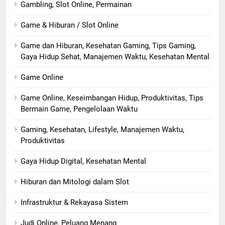
Gambling, Slot Online, Permainan
Game & Hiburan / Slot Online
Game dan Hiburan, Kesehatan Gaming, Tips Gaming,
Gaya Hidup Sehat, Manajemen Waktu, Kesehatan Mental
Game Online
Game Online, Keseimbangan Hidup, Produktivitas, Tips
Bermain Game, Pengelolaan Waktu
Gaming, Kesehatan, Lifestyle, Manajemen Waktu,
Produktivitas
Gaya Hidup Digital, Kesehatan Mental
Hiburan dan Mitologi dalam Slot
Infrastruktur & Rekayasa Sistem
Judi Online, Peluang Menang