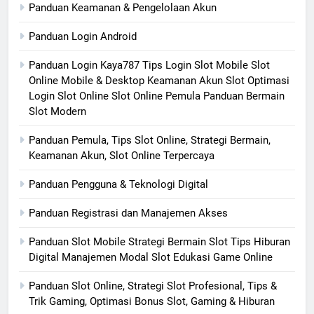
Panduan Keamanan & Pengelolaan Akun
Panduan Login Android
Panduan Login Kaya787 Tips Login Slot Mobile Slot
Online Mobile & Desktop Keamanan Akun Slot Optimasi
Login Slot Online Slot Online Pemula Panduan Bermain
Slot Modern
Panduan Pemula, Tips Slot Online, Strategi Bermain,
Keamanan Akun, Slot Online Terpercaya
Panduan Pengguna & Teknologi Digital
Panduan Registrasi dan Manajemen Akses
Panduan Slot Mobile Strategi Bermain Slot Tips Hiburan
Digital Manajemen Modal Slot Edukasi Game Online
Panduan Slot Online, Strategi Slot Profesional, Tips &
Trik Gaming, Optimasi Bonus Slot, Gaming & Hiburan