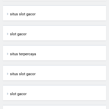
situs slot gacor
slot gacor
situs terpercaya
situs slot gacor
slot gacor