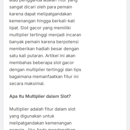
sangat dicari oleh para pemain
karena dapat melipatgandakan
kemenangan hingga berkali-kali
lipat. Slot gacor yang memiliki
multiplier tertinggi menjadi incaran
banyak pemain karena berpotensi
memberikan hadiah besar dengan
satu kali putaran. Artikel ini akan
membahas beberapa slot gacor
dengan multiplier tertinggi dan tips
bagaimana memanfaatkan fitur ini
secara maksimal.
Apa Itu Multiplier dalam Slot?
Multiplier adalah fitur dalam slot
yang digunakan untuk
melipatgandakan kemenangan
pemain. Jika Anda mendapatkan