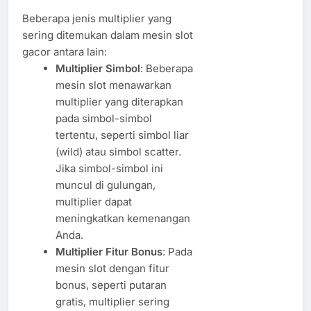
Beberapa jenis multiplier yang
sering ditemukan dalam mesin slot
gacor antara lain:
Multiplier Simbol
: Beberapa
mesin slot menawarkan
multiplier yang diterapkan
pada simbol-simbol
tertentu, seperti simbol liar
(wild) atau simbol scatter.
Jika simbol-simbol ini
muncul di gulungan,
multiplier dapat
meningkatkan kemenangan
Anda.
Multiplier Fitur Bonus
: Pada
mesin slot dengan fitur
bonus, seperti putaran
gratis, multiplier sering