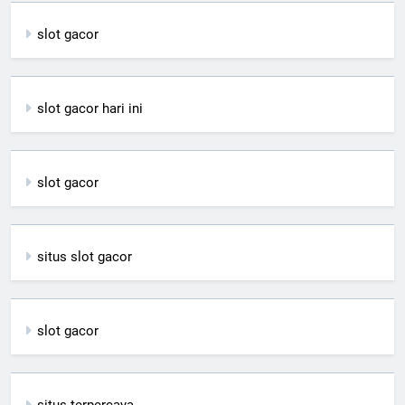
slot gacor
slot gacor hari ini
slot gacor
situs slot gacor
slot gacor