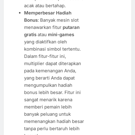
acak atau bertahap.
Memperbesar Hadiah
Bonus
: Banyak mesin slot
menawarkan fitur
putaran
gratis
atau
mini-games
yang diaktifkan oleh
kombinasi simbol tertentu.
Dalam fitur-fitur ini,
multiplier dapat diterapkan
pada kemenangan Anda,
yang berarti Anda dapat
mengumpulkan hadiah
bonus lebih besar. Fitur ini
sangat menarik karena
memberi pemain lebih
banyak peluang untuk
memenangkan hadiah besar
tanpa perlu bertaruh lebih