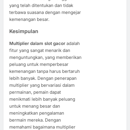
yang telah ditentukan dan tidak
terbawa suasana dengan mengejar
kemenangan besar.
Kesimpulan
Multiplier dalam slot gacor
adalah
fitur yang sangat menarik dan
menguntungkan, yang memberikan
peluang untuk memperbesar
kemenangan tanpa harus bertaruh
lebih banyak. Dengan penerapan
multiplier yang bervariasi dalam
permainan, pemain dapat
menikmati lebih banyak peluang
untuk menang besar dan
meningkatkan pengalaman
bermain mereka. Dengan
memahami bagaimana multiplier