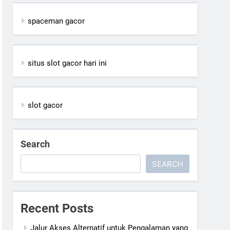
spaceman gacor
situs slot gacor hari ini
slot gacor
Search
SEARCH
Recent Posts
Jalur Akses Alternatif untuk Pengalaman yang