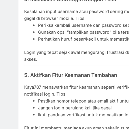
Kesalahan input username atau password sering m
gagal di browser mobile. Tips:
Periksa kembali username dan password se
Gunakan opsi “tampilkan password” bila ter
Perhatikan huruf besar/kecil untuk memastik
Login yang tepat sejak awal mengurangi frustrasi
akses.
5. Aktifkan Fitur Keamanan Tambahan
Kaya787 menawarkan fitur keamanan seperti verifik
notifikasi login. Tips:
Pastikan nomor telepon atau email aktif untuk
Jangan login berulang kali jika gagal
Ikuti panduan verifikasi untuk memastikan l
Fitur ini membantu menjaga akun aman sekaligus m