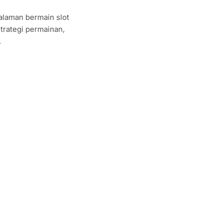
alaman bermain slot
trategi permainan,
.