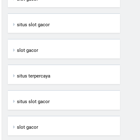
situs slot gacor
slot gacor
situs terpercaya
situs slot gacor
slot gacor