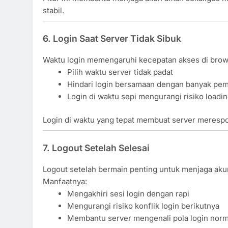
stabil.
6. Login Saat Server Tidak Sibuk
Waktu login memengaruhi kecepatan akses di brows
Pilih waktu server tidak padat
Hindari login bersamaan dengan banyak pem
Login di waktu sepi mengurangi risiko loadin
Login di waktu yang tepat membuat server merespo
7. Logout Setelah Selesai
Logout setelah bermain penting untuk menjaga akun
Manfaatnya:
Mengakhiri sesi login dengan rapi
Mengurangi risiko konflik login berikutnya
Membantu server mengenali pola login norm