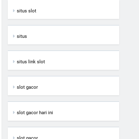
situs slot
situs
situs link slot
slot gacor
slot gacor hari ini
slot gacor