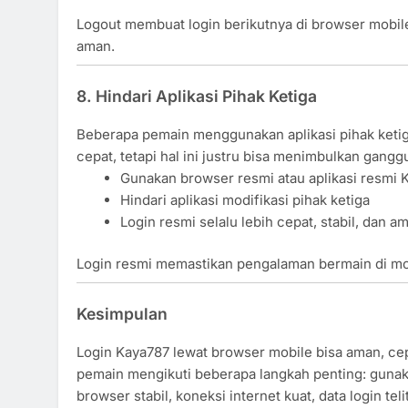
Logout membuat login berikutnya di browser mobile
aman.
8. Hindari Aplikasi Pihak Ketiga
Beberapa pemain menggunakan aplikasi pihak ketiga
cepat, tetapi hal ini justru bisa menimbulkan gangg
Gunakan browser resmi atau aplikasi resmi 
Hindari aplikasi modifikasi pihak ketiga
Login resmi selalu lebih cepat, stabil, dan a
Login resmi memastikan pengalaman bermain di mob
Kesimpulan
Login Kaya787 lewat browser mobile bisa aman, cepa
pemain mengikuti beberapa langkah penting: gunaka
browser stabil, koneksi internet kuat, data login teli