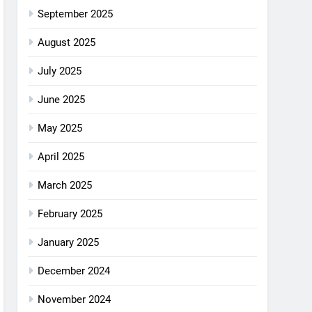
September 2025
August 2025
July 2025
June 2025
May 2025
April 2025
March 2025
February 2025
January 2025
December 2024
November 2024