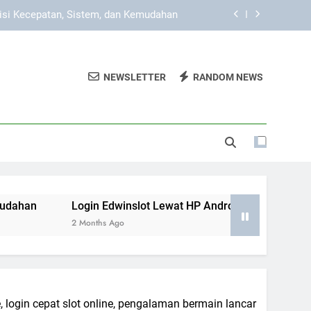
isi Kecepatan, Sistem, dan Kemudahan
ngan Proses Mudah, Aman, dan Terarah
n Praktis untuk Akses Akun yang Aman
NEWSLETTER
RANDOM NEWS
engalaman yang Nyaman dan Terstruktur
tuk Hidup Yang Lebih Bermakna.
isi Kecepatan, Sistem, dan Kemudahan
ngan Proses Mudah, Aman, dan Terarah
n Praktis untuk Akses Akun yang Aman
Login Edwinslot Lewat HP Android dengan Proses Mudah, 
2 Months Ago
, login cepat slot online, pengalaman bermain lancar