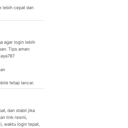
 lebih cepat dan
 agar login lebih
uan. Tips aman:
Kaya787
man
ile tetap lancar.
t, dan stabil jika
n link resmi,
ti, waktu login tepat,