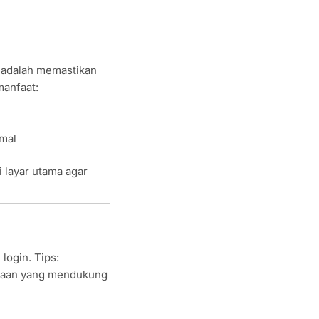
 adalah memastikan
manfaat:
rmal
i layar utama agar
login. Tips:
awaan yang mendukung