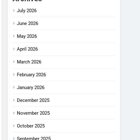
July 2026
June 2026
May 2026
April 2026
March 2026
February 2026
January 2026
December 2025
November 2025
October 2025
September 2025