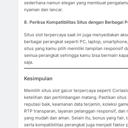
sederhana namun elegan yang membuat pengalama
nyaman dan lancar.
8. Periksa Kompatibilitas Situs dengan Berbagai 
Situs slot terpercaya saat ini juga menyediakan aks
berbagai perangkat seperti PC, laptop, smartphone,
situs yang kamu pilih memiliki tampilan responsif d
semua perangkat sehingga kamu bisa bermain kapa
saja.
Kesimpulan
Memilih situs slot gacor terpercaya seperti Corla
ketelitian dan pertimbangan matang. Pastikan situs
reputasi baik, keamanan data terjamin, koleksi gam
RTP transparan, layanan pelanggan responsif, dan 
yang mudah dan aman. Selain itu, bonus yang fair, t
serta kompatibilitas perangkat juga menjadi fakto