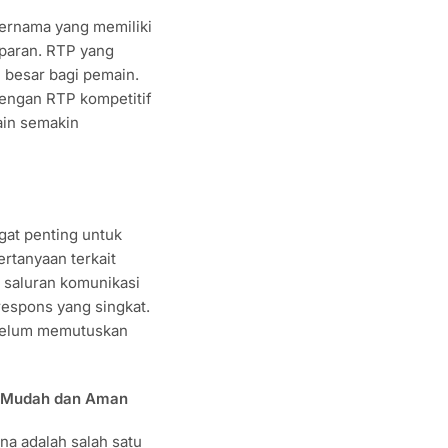
ternama yang memiliki
sparan. RTP yang
 besar bagi pemain.
engan RTP kompetitif
ain semakin
gat penting untuk
rtanyaan terkait
 saluran komunikasi
 respons yang singkat.
ebelum memutuskan
g Mudah dan Aman
a adalah salah satu