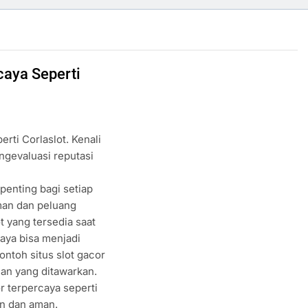
caya Seperti
rti Corlaslot. Kenali
engevaluasi reputasi
penting bagi setiap
man dan peluang
t yang tersedia saat
aya bisa menjadi
ontoh situs slot gacor
nan yang ditawarkan.
or terpercaya seperti
n dan aman.