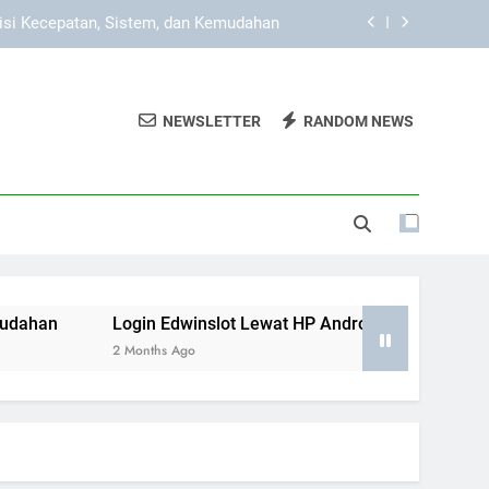
isi Kecepatan, Sistem, dan Kemudahan
ngan Proses Mudah, Aman, dan Terarah
n Praktis untuk Akses Akun yang Aman
NEWSLETTER
RANDOM NEWS
engalaman yang Nyaman dan Terstruktur
tuk Hidup Yang Lebih Bermakna.
isi Kecepatan, Sistem, dan Kemudahan
ngan Proses Mudah, Aman, dan Terarah
n Praktis untuk Akses Akun yang Aman
Login Edwinslot Lewat HP Android dengan Proses Mudah, A
2 Months Ago