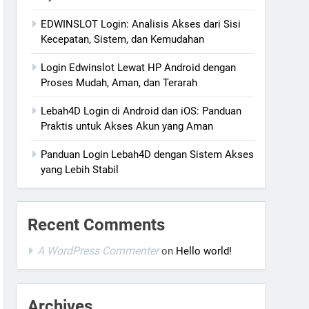
EDWINSLOT Login: Analisis Akses dari Sisi
Kecepatan, Sistem, dan Kemudahan
Login Edwinslot Lewat HP Android dengan
Proses Mudah, Aman, dan Terarah
Lebah4D Login di Android dan iOS: Panduan
Praktis untuk Akses Akun yang Aman
Panduan Login Lebah4D dengan Sistem Akses
yang Lebih Stabil
Recent Comments
A WordPress Commenter
on
Hello world!
Archives