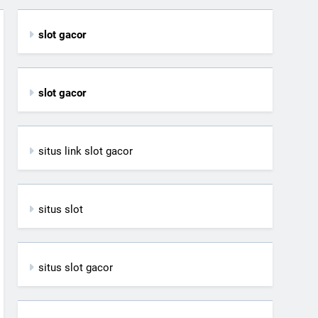
slot gacor
slot gacor
situs link slot gacor
situs slot
situs slot gacor