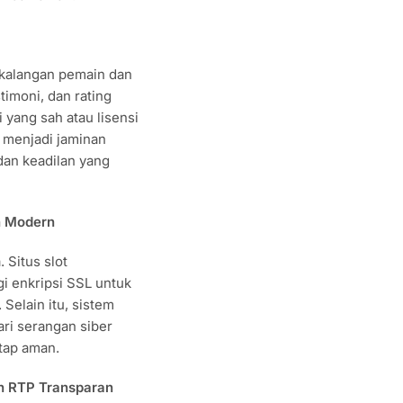
i kalangan pemain dan
timoni, dan rating
i yang sah atau lisensi
i menjadi jaminan
dan keadilan yang
n Modern
 Situs slot
i enkripsi SSL untuk
Selain itu, sistem
ari serangan siber
tap aman.
an RTP Transparan