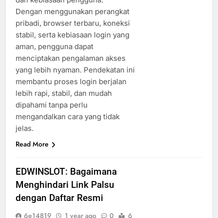
Dengan menggunakan perangkat
pribadi, browser terbaru, koneksi
stabil, serta kebiasaan login yang
aman, pengguna dapat
menciptakan pengalaman akses
yang lebih nyaman. Pendekatan ini
membantu proses login berjalan
lebih rapi, stabil, dan mudah
dipahami tanpa perlu
mengandalkan cara yang tidak
jelas.
Read More
EDWINSLOT: Bagaimana
Menghindari Link Palsu
dengan Daftar Resmi
6e14819
1 year ago
0
6