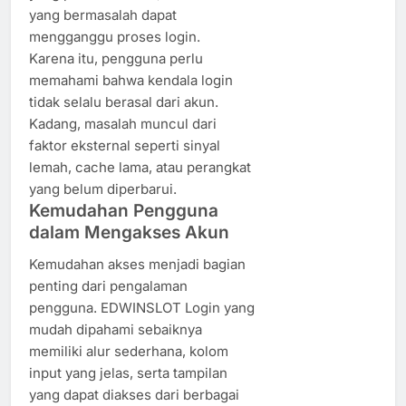
yang bermasalah dapat
mengganggu proses login.
Karena itu, pengguna perlu
memahami bahwa kendala login
tidak selalu berasal dari akun.
Kadang, masalah muncul dari
faktor eksternal seperti sinyal
lemah, cache lama, atau perangkat
yang belum diperbarui.
Kemudahan Pengguna
dalam Mengakses Akun
Kemudahan akses menjadi bagian
penting dari pengalaman
pengguna. EDWINSLOT Login yang
mudah dipahami sebaiknya
memiliki alur sederhana, kolom
input yang jelas, serta tampilan
yang dapat diakses dari berbagai