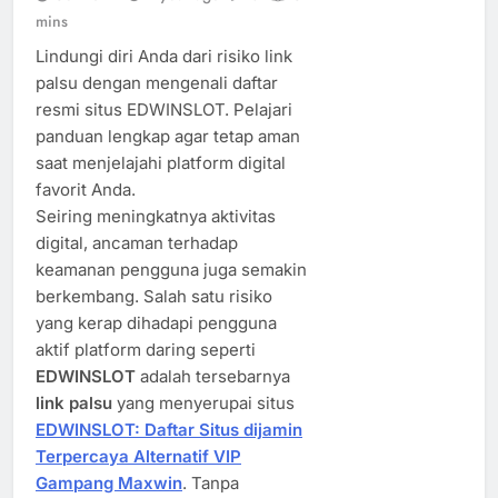
mins
Lindungi diri Anda dari risiko link
palsu dengan mengenali daftar
resmi situs EDWINSLOT. Pelajari
panduan lengkap agar tetap aman
saat menjelajahi platform digital
favorit Anda.
Seiring meningkatnya aktivitas
digital, ancaman terhadap
keamanan pengguna juga semakin
berkembang. Salah satu risiko
yang kerap dihadapi pengguna
aktif platform daring seperti
EDWINSLOT
adalah tersebarnya
link palsu
yang menyerupai situs
EDWINSLOT: Daftar Situs dijamin
Terpercaya Alternatif VIP
Gampang Maxwin
. Tanpa