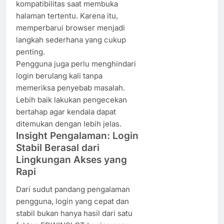
kompatibilitas saat membuka
halaman tertentu. Karena itu,
memperbarui browser menjadi
langkah sederhana yang cukup
penting.
Pengguna juga perlu menghindari
login berulang kali tanpa
memeriksa penyebab masalah.
Lebih baik lakukan pengecekan
bertahap agar kendala dapat
ditemukan dengan lebih jelas.
Insight Pengalaman: Login
Stabil Berasal dari
Lingkungan Akses yang
Rapi
Dari sudut pandang pengalaman
pengguna, login yang cepat dan
stabil bukan hanya hasil dari satu