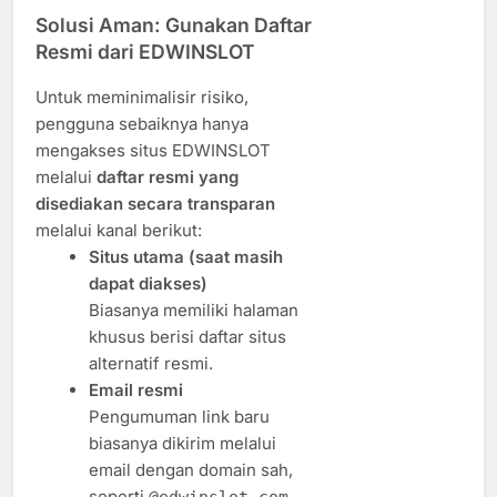
Solusi Aman: Gunakan Daftar
Resmi dari EDWINSLOT
Untuk meminimalisir risiko,
pengguna sebaiknya hanya
mengakses situs EDWINSLOT
melalui
daftar resmi yang
disediakan secara transparan
melalui kanal berikut:
Situs utama (saat masih
dapat diakses)
Biasanya memiliki halaman
khusus berisi daftar situs
alternatif resmi.
Email resmi
Pengumuman link baru
biasanya dikirim melalui
email dengan domain sah,
seperti
.