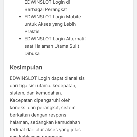
EDWINSLOT Login di
Berbagai Perangkat
EDWINSLOT Login Mobile
untuk Akses yang Lebih
Praktis
EDWINSLOT Login Alternatif
saat Halaman Utama Sulit
Dibuka
Kesimpulan
EDWINSLOT Login dapat dianalisis
dari tiga sisi utama: kecepatan,
sistem, dan kemudahan.
Kecepatan dipengaruhi oleh
koneksi dan perangkat, sistem
berkaitan dengan respons
halaman, sedangkan kemudahan
terlihat dari alur akses yang jelas
dan kebiasaan pengguna.