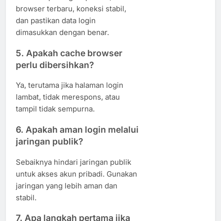
browser terbaru, koneksi stabil,
dan pastikan data login
dimasukkan dengan benar.
5. Apakah cache browser
perlu dibersihkan?
Ya, terutama jika halaman login
lambat, tidak merespons, atau
tampil tidak sempurna.
6. Apakah aman login melalui
jaringan publik?
Sebaiknya hindari jaringan publik
untuk akses akun pribadi. Gunakan
jaringan yang lebih aman dan
stabil.
7. Apa langkah pertama jika