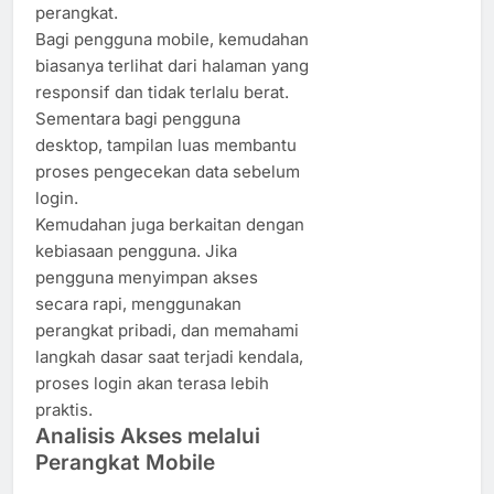
perangkat.
Bagi pengguna mobile, kemudahan
biasanya terlihat dari halaman yang
responsif dan tidak terlalu berat.
Sementara bagi pengguna
desktop, tampilan luas membantu
proses pengecekan data sebelum
login.
Kemudahan juga berkaitan dengan
kebiasaan pengguna. Jika
pengguna menyimpan akses
secara rapi, menggunakan
perangkat pribadi, dan memahami
langkah dasar saat terjadi kendala,
proses login akan terasa lebih
praktis.
Analisis Akses melalui
Perangkat Mobile