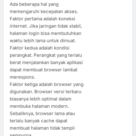
Ada beberapa hal yang
memengaruhi kecepatan akses.
Faktor pertama adalah koneksi
internet. Jika jaringan tidak stabil,
halaman login bisa membutuhkan
waktu lebih lama untuk dimuat.
Faktor kedua adalah kondisi
perangkat. Perangkat yang terlalu
berat menjalankan banyak aplikasi
dapat membuat browser lambat
merespons.
Faktor ketiga adalah browser yang
digunakan. Browser versi terbaru
biasanya lebih optimal dalam
membuka halaman modern.
Sebaliknya, browser lama atau
terlalu banyak cache dapat
membuat halaman tidak tampil
sempurna.