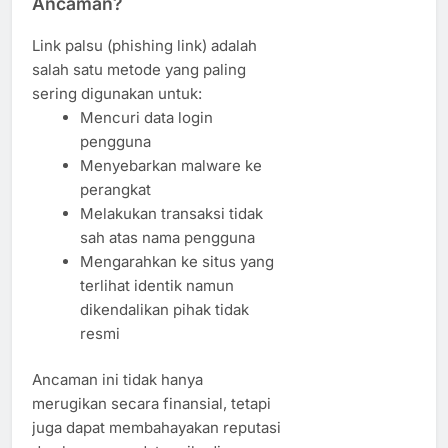
Ancaman?
Link palsu (phishing link) adalah
salah satu metode yang paling
sering digunakan untuk:
Mencuri data login
pengguna
Menyebarkan malware ke
perangkat
Melakukan transaksi tidak
sah atas nama pengguna
Mengarahkan ke situs yang
terlihat identik namun
dikendalikan pihak tidak
resmi
Ancaman ini tidak hanya
merugikan secara finansial, tetapi
juga dapat membahayakan reputasi