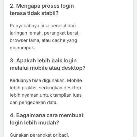
2. Mengapa proses login
terasa tidak stabil?
Penyebabnya bisa berasal dari
jaringan lemah, perangkat berat,
browser lama, atau cache yang
menumpuk.
3. Apakah lebih baik login
melalui mobile atau desktop?
Keduanya bisa digunakan. Mobile
lebih praktis, sedangkan desktop
lebih nyaman untuk tampilan luas
dan pengecekan data.
4. Bagaimana cara membuat
login lebih mudah?
Gunakan perangkat pribadi,