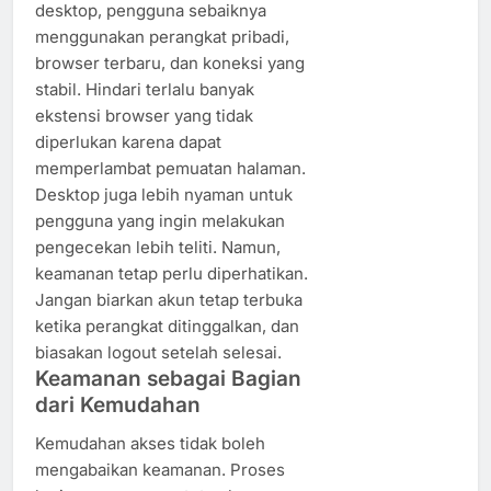
desktop, pengguna sebaiknya
menggunakan perangkat pribadi,
browser terbaru, dan koneksi yang
stabil. Hindari terlalu banyak
ekstensi browser yang tidak
diperlukan karena dapat
memperlambat pemuatan halaman.
Desktop juga lebih nyaman untuk
pengguna yang ingin melakukan
pengecekan lebih teliti. Namun,
keamanan tetap perlu diperhatikan.
Jangan biarkan akun tetap terbuka
ketika perangkat ditinggalkan, dan
biasakan logout setelah selesai.
Keamanan sebagai Bagian
dari Kemudahan
Kemudahan akses tidak boleh
mengabaikan keamanan. Proses