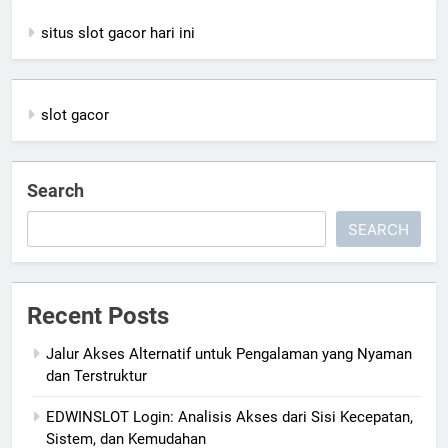
situs slot gacor hari ini
slot gacor
Search
SEARCH
Recent Posts
Jalur Akses Alternatif untuk Pengalaman yang Nyaman
dan Terstruktur
EDWINSLOT Login: Analisis Akses dari Sisi Kecepatan,
Sistem, dan Kemudahan