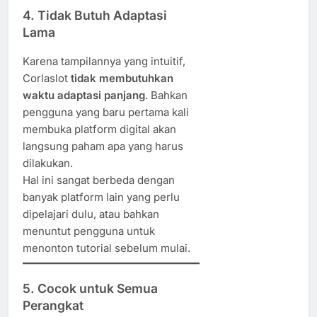
4.
Tidak Butuh Adaptasi
Lama
Karena tampilannya yang intuitif,
Corlaslot
tidak membutuhkan
waktu adaptasi panjang
. Bahkan
pengguna yang baru pertama kali
membuka platform digital akan
langsung paham apa yang harus
dilakukan.
Hal ini sangat berbeda dengan
banyak platform lain yang perlu
dipelajari dulu, atau bahkan
menuntut pengguna untuk
menonton tutorial sebelum mulai.
5.
Cocok untuk Semua
Perangkat