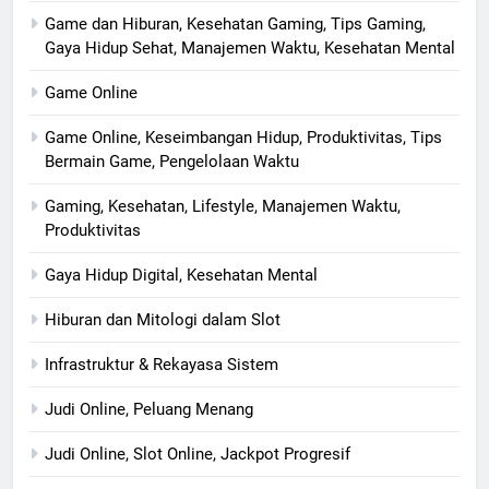
Game dan Hiburan, Kesehatan Gaming, Tips Gaming,
Gaya Hidup Sehat, Manajemen Waktu, Kesehatan Mental
Game Online
Game Online, Keseimbangan Hidup, Produktivitas, Tips
Bermain Game, Pengelolaan Waktu
Gaming, Kesehatan, Lifestyle, Manajemen Waktu,
Produktivitas
Gaya Hidup Digital, Kesehatan Mental
Hiburan dan Mitologi dalam Slot
Infrastruktur & Rekayasa Sistem
Judi Online, Peluang Menang
Judi Online, Slot Online, Jackpot Progresif