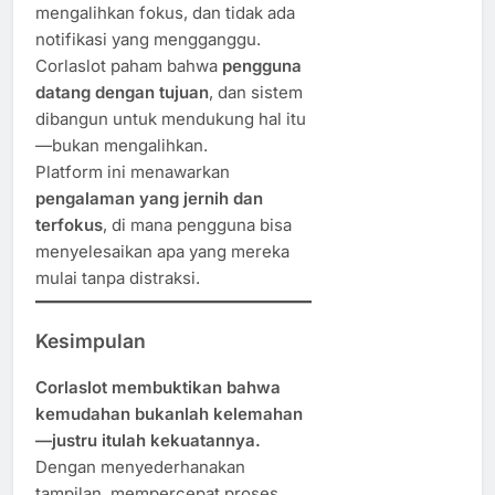
mengalihkan fokus, dan tidak ada
notifikasi yang mengganggu.
Corlaslot paham bahwa
pengguna
datang dengan tujuan
, dan sistem
dibangun untuk mendukung hal itu
—bukan mengalihkan.
Platform ini menawarkan
pengalaman yang jernih dan
terfokus
, di mana pengguna bisa
menyelesaikan apa yang mereka
mulai tanpa distraksi.
Kesimpulan
Corlaslot membuktikan bahwa
kemudahan bukanlah kelemahan
—justru itulah kekuatannya.
Dengan menyederhanakan
tampilan, mempercepat proses,