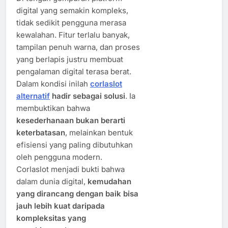
digital yang semakin kompleks,
tidak sedikit pengguna merasa
kewalahan. Fitur terlalu banyak,
tampilan penuh warna, dan proses
yang berlapis justru membuat
pengalaman digital terasa berat.
Dalam kondisi inilah
corlaslot
alternatif
hadir sebagai solusi
. Ia
membuktikan bahwa
kesederhanaan bukan berarti
keterbatasan
, melainkan bentuk
efisiensi yang paling dibutuhkan
oleh pengguna modern.
Corlaslot menjadi bukti bahwa
dalam dunia digital,
kemudahan
yang dirancang dengan baik bisa
jauh lebih kuat daripada
kompleksitas yang