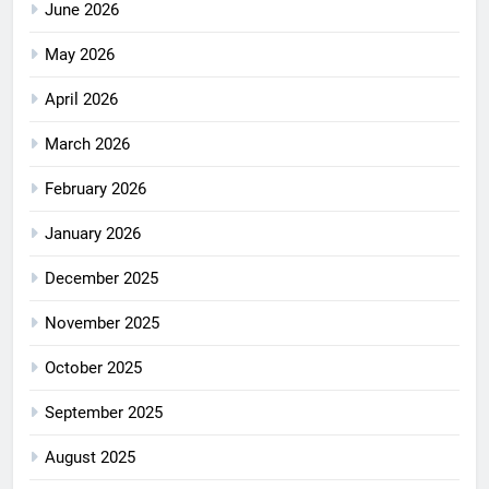
June 2026
May 2026
April 2026
March 2026
February 2026
January 2026
December 2025
November 2025
October 2025
September 2025
August 2025