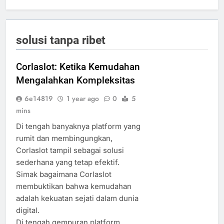
solusi tanpa ribet
Corlaslot: Ketika Kemudahan
Mengalahkan Kompleksitas
6e14819
1 year ago
0
5
mins
Di tengah banyaknya platform yang
rumit dan membingungkan,
Corlaslot tampil sebagai solusi
sederhana yang tetap efektif.
Simak bagaimana Corlaslot
membuktikan bahwa kemudahan
adalah kekuatan sejati dalam dunia
digital.
Di tengah gempuran platform