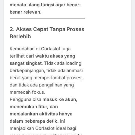
menata ulang fungsi agar benar-
benar relevan.
2.
Akses Cepat Tanpa Proses
Berlebih
Kemudahan di Corlaslot juga
terlihat dari
waktu akses yang
sangat singkat
. Tidak ada loading
berkepanjangan, tidak ada animasi
berat yang memperlambat proses,
dan tidak ada pengalihan yang
memecah fokus.
Pengguna bisa
masuk ke akun,
menemukan fitur, dan
menjalankan aktivitas hanya
dalam beberapa detik.
Ini
menjadikan Corlaslot ideal bagi