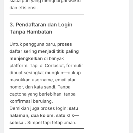
siapa pun yang menghargai waktu
dan efisiensi.
3.
Pendaftaran dan Login
Tanpa Hambatan
Untuk pengguna baru,
proses
daftar sering menjadi titik paling
menjengkelkan
di banyak
platform. Tapi di Corlaslot, formulir
dibuat sesingkat mungkin—cukup
masukkan username, email atau
nomor, dan kata sandi. Tanpa
captcha yang berlebihan, tanpa
konfirmasi berulang.
Demikian juga proses login:
satu
halaman, dua kolom, satu klik—
selesai.
Simpel tapi tetap aman.