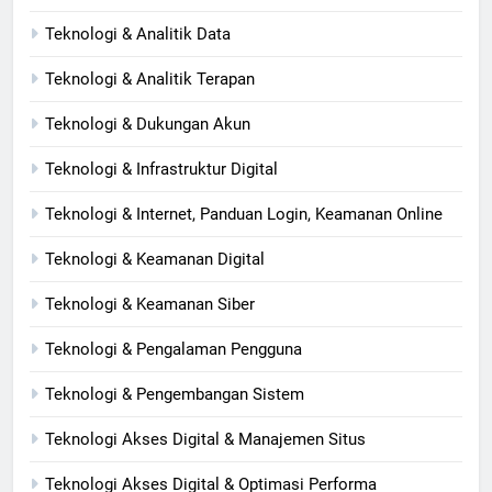
Teknologi & Analitik Data
Teknologi & Analitik Terapan
Teknologi & Dukungan Akun
Teknologi & Infrastruktur Digital
Teknologi & Internet, Panduan Login, Keamanan Online
Teknologi & Keamanan Digital
Teknologi & Keamanan Siber
Teknologi & Pengalaman Pengguna
Teknologi & Pengembangan Sistem
Teknologi Akses Digital & Manajemen Situs
Teknologi Akses Digital & Optimasi Performa