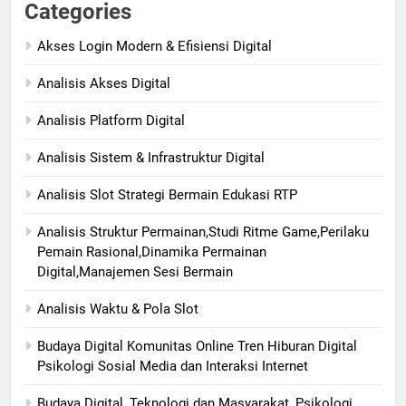
Categories
Akses Login Modern & Efisiensi Digital
Analisis Akses Digital
Analisis Platform Digital
Analisis Sistem & Infrastruktur Digital
Analisis Slot Strategi Bermain Edukasi RTP
Analisis Struktur Permainan,Studi Ritme Game,Perilaku
Pemain Rasional,Dinamika Permainan
Digital,Manajemen Sesi Bermain
Analisis Waktu & Pola Slot
Budaya Digital Komunitas Online Tren Hiburan Digital
Psikologi Sosial Media dan Interaksi Internet
Budaya Digital, Teknologi dan Masyarakat, Psikologi