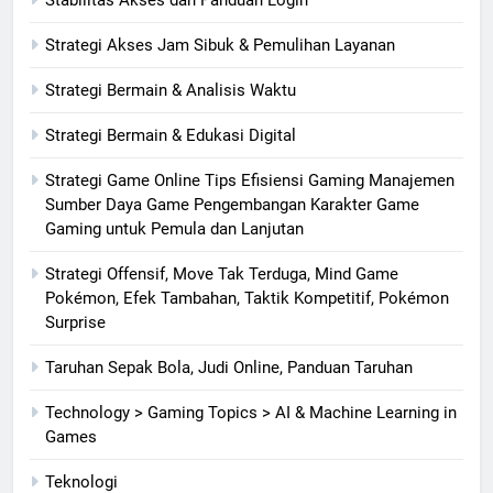
Strategi Akses Jam Sibuk & Pemulihan Layanan
Strategi Bermain & Analisis Waktu
Strategi Bermain & Edukasi Digital
Strategi Game Online Tips Efisiensi Gaming Manajemen
Sumber Daya Game Pengembangan Karakter Game
Gaming untuk Pemula dan Lanjutan
Strategi Offensif, Move Tak Terduga, Mind Game
Pokémon, Efek Tambahan, Taktik Kompetitif, Pokémon
Surprise
Taruhan Sepak Bola, Judi Online, Panduan Taruhan
Technology > Gaming Topics > AI & Machine Learning in
Games
Teknologi