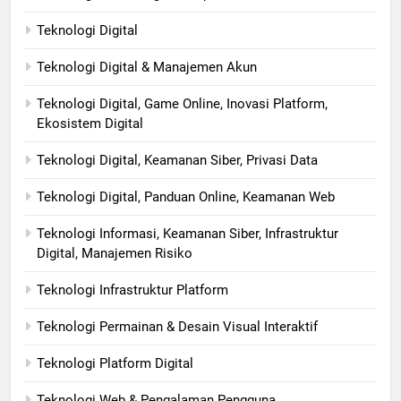
Teknologi Digital
Teknologi Digital & Manajemen Akun
Teknologi Digital, Game Online, Inovasi Platform,
Ekosistem Digital
Teknologi Digital, Keamanan Siber, Privasi Data
Teknologi Digital, Panduan Online, Keamanan Web
Teknologi Informasi, Keamanan Siber, Infrastruktur
Digital, Manajemen Risiko
Teknologi Infrastruktur Platform
Teknologi Permainan & Desain Visual Interaktif
Teknologi Platform Digital
Teknologi Web & Pengalaman Pengguna