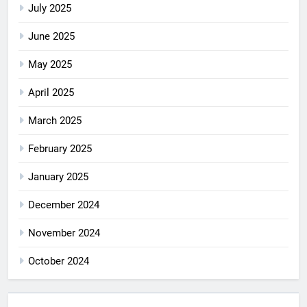
July 2025
June 2025
May 2025
April 2025
March 2025
February 2025
January 2025
December 2024
November 2024
October 2024