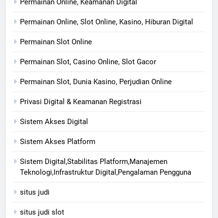
Permainan Online, Keamanan Digital
Permainan Online, Slot Online, Kasino, Hiburan Digital
Permainan Slot Online
Permainan Slot, Casino Online, Slot Gacor
Permainan Slot, Dunia Kasino, Perjudian Online
Privasi Digital & Keamanan Registrasi
Sistem Akses Digital
Sistem Akses Platform
Sistem Digital,Stabilitas Platform,Manajemen
Teknologi,Infrastruktur Digital,Pengalaman Pengguna
situs judi
situs judi slot