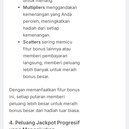
untuk menang.
Multipliers
menggandakan
kemenangan yang Anda
peroleh, meningkatkan
hadiah dari setiap
kemenangan.
Scatters
sering memicu
fitur bonus lainnya atau
memberi pembayaran
langsung, memberi peluang
lebih banyak untuk meraih
bonus besar.
Dengan memanfaatkan fitur bonus
ini, setiap putaran memberi
peluang lebih besar untuk meraih
bonus besar dan hadiah luar biasa.
4.
Peluang Jackpot Progresif