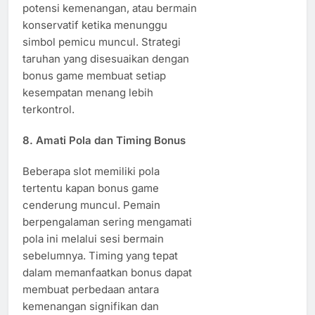
potensi kemenangan, atau bermain
konservatif ketika menunggu
simbol pemicu muncul. Strategi
taruhan yang disesuaikan dengan
bonus game membuat setiap
kesempatan menang lebih
terkontrol.
8. Amati Pola dan Timing Bonus
Beberapa slot memiliki pola
tertentu kapan bonus game
cenderung muncul. Pemain
berpengalaman sering mengamati
pola ini melalui sesi bermain
sebelumnya. Timing yang tepat
dalam memanfaatkan bonus dapat
membuat perbedaan antara
kemenangan signifikan dan