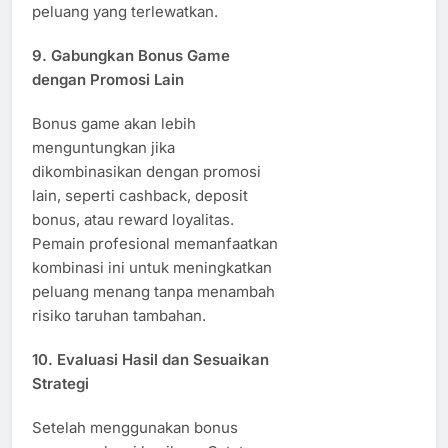
peluang yang terlewatkan.
9. Gabungkan Bonus Game
dengan Promosi Lain
Bonus game akan lebih
menguntungkan jika
dikombinasikan dengan promosi
lain, seperti cashback, deposit
bonus, atau reward loyalitas.
Pemain profesional memanfaatkan
kombinasi ini untuk meningkatkan
peluang menang tanpa menambah
risiko taruhan tambahan.
10. Evaluasi Hasil dan Sesuaikan
Strategi
Setelah menggunakan bonus