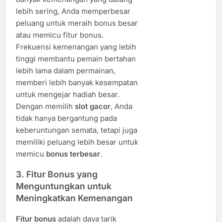
lebih sering, Anda memperbesar
peluang untuk meraih bonus besar
atau memicu fitur bonus.
Frekuensi kemenangan yang lebih
tinggi membantu pemain bertahan
lebih lama dalam permainan,
memberi lebih banyak kesempatan
untuk mengejar hadiah besar.
Dengan memilih
slot gacor
, Anda
tidak hanya bergantung pada
keberuntungan semata, tetapi juga
memiliki peluang lebih besar untuk
memicu
bonus terbesar
.
3.
Fitur Bonus yang
Menguntungkan untuk
Meningkatkan Kemenangan
Fitur bonus
adalah daya tarik