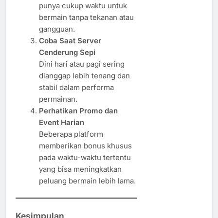
punya cukup waktu untuk
bermain tanpa tekanan atau
gangguan.
Coba Saat Server
Cenderung Sepi
Dini hari atau pagi sering
dianggap lebih tenang dan
stabil dalam performa
permainan.
Perhatikan Promo dan
Event Harian
Beberapa platform
memberikan bonus khusus
pada waktu-waktu tertentu
yang bisa meningkatkan
peluang bermain lebih lama.
Kesimpulan