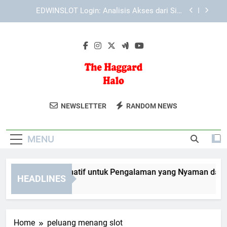
Skip
Login Edwinslot Lewat HP Android dengan
to
Proses Mudah, Aman, dan Terarah
content
Lebah4D Login di Android dan iOS: Panduan
Praktis untuk Akses Akun yang Aman
Jalur Akses Alternatif untuk Pengalaman yang
Nyaman dan Terstruktur
EDWINSLOT Login: Analisis Akses dari Sisi
Kecepatan, Sistem, dan Kemudahan
The Haggard
Baca Inspirasi Hidup Dan Tips
Login Edwinslot Lewat HP Android dengan
NEWSLETTER
RANDOM NEWS
Proses Mudah, Aman, dan Terarah
Halo
Bermanfaat Di The Haggard Halo. Blog
Lebah4D Login di Android dan iOS: Panduan
Untuk Hidup Yang Lebih Bermakna.
Praktis untuk Akses Akun yang Aman
MENU
lur Akses Alternatif untuk Pengalaman yang Nyaman dan Ters
HEADLINES
Weeks Ago
Home
peluang menang slot