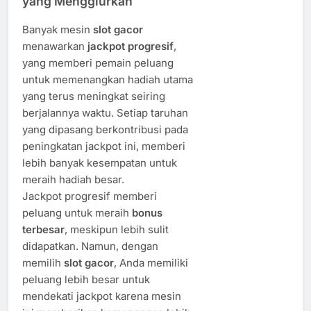
yang Menggiurkan
Banyak mesin
slot gacor
menawarkan
jackpot progresif
,
yang memberi pemain peluang
untuk memenangkan hadiah utama
yang terus meningkat seiring
berjalannya waktu. Setiap taruhan
yang dipasang berkontribusi pada
peningkatan jackpot ini, memberi
lebih banyak kesempatan untuk
meraih hadiah besar.
Jackpot progresif memberi
peluang untuk meraih
bonus
terbesar
, meskipun lebih sulit
didapatkan. Namun, dengan
memilih
slot gacor
, Anda memiliki
peluang lebih besar untuk
mendekati jackpot karena mesin