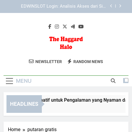
Skip
Login Edwinslot Lewat HP Android dengan
to
Proses Mudah, Aman, dan Terarah
content
Lebah4D Login di Android dan iOS: Panduan
Praktis untuk Akses Akun yang Aman
Jalur Akses Alternatif untuk Pengalaman yang
Nyaman dan Terstruktur
EDWINSLOT Login: Analisis Akses dari Sisi
Kecepatan, Sistem, dan Kemudahan
The Haggard
Baca Inspirasi Hidup Dan Tips
Login Edwinslot Lewat HP Android dengan
NEWSLETTER
RANDOM NEWS
Proses Mudah, Aman, dan Terarah
Halo
Bermanfaat Di The Haggard Halo. Blog
Lebah4D Login di Android dan iOS: Panduan
Untuk Hidup Yang Lebih Bermakna.
Praktis untuk Akses Akun yang Aman
MENU
lur Akses Alternatif untuk Pengalaman yang Nyaman dan Ters
HEADLINES
Weeks Ago
Home
putaran gratis