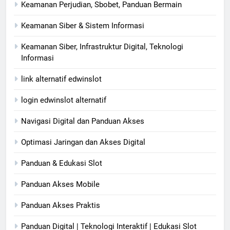
Keamanan Perjudian, Sbobet, Panduan Bermain
Keamanan Siber & Sistem Informasi
Keamanan Siber, Infrastruktur Digital, Teknologi
Informasi
link alternatif edwinslot
login edwinslot alternatif
Navigasi Digital dan Panduan Akses
Optimasi Jaringan dan Akses Digital
Panduan & Edukasi Slot
Panduan Akses Mobile
Panduan Akses Praktis
Panduan Digital | Teknologi Interaktif | Edukasi Slot