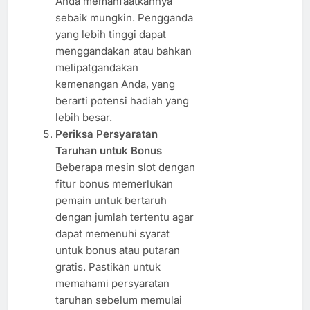
Anda memanfaatkannya
sebaik mungkin. Pengganda
yang lebih tinggi dapat
menggandakan atau bahkan
melipatgandakan
kemenangan Anda, yang
berarti potensi hadiah yang
lebih besar.
Periksa Persyaratan
Taruhan untuk Bonus
Beberapa mesin slot dengan
fitur bonus memerlukan
pemain untuk bertaruh
dengan jumlah tertentu agar
dapat memenuhi syarat
untuk bonus atau putaran
gratis. Pastikan untuk
memahami persyaratan
taruhan sebelum memulai