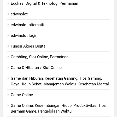
Edukasi Digital & Teknologi Permainan
edwinslot
edwinslot alternatif
edwinslot login
Fungsi Akses Digital
Gambling, Slot Online, Permainan
Game & Hiburan / Slot Online
Game dan Hiburan, Kesehatan Gaming, Tips Gaming,
Gaya Hidup Sehat, Manajemen Waktu, Kesehatan Mental
Game Online
Game Online, Keseimbangan Hidup, Produktivitas, Tips
Bermain Game, Pengelolaan Waktu