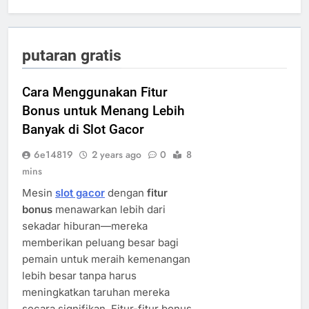
putaran gratis
Cara Menggunakan Fitur
Bonus untuk Menang Lebih
Banyak di Slot Gacor
6e14819
2 years ago
0
8
mins
Mesin
slot gacor
dengan
fitur
bonus
menawarkan lebih dari
sekadar hiburan—mereka
memberikan peluang besar bagi
pemain untuk meraih kemenangan
lebih besar tanpa harus
meningkatkan taruhan mereka
secara signifikan. Fitur-fitur bonus