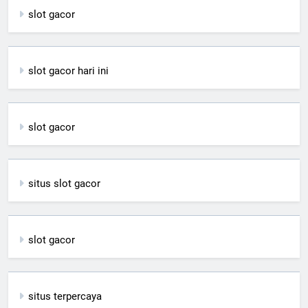
slot gacor
slot gacor hari ini
slot gacor
situs slot gacor
slot gacor
situs terpercaya