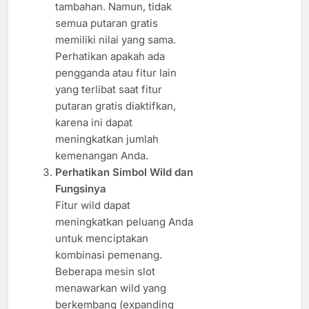
tambahan. Namun, tidak
semua putaran gratis
memiliki nilai yang sama.
Perhatikan apakah ada
pengganda atau fitur lain
yang terlibat saat fitur
putaran gratis diaktifkan,
karena ini dapat
meningkatkan jumlah
kemenangan Anda.
Perhatikan Simbol Wild dan
Fungsinya
Fitur wild dapat
meningkatkan peluang Anda
untuk menciptakan
kombinasi pemenang.
Beberapa mesin slot
menawarkan wild yang
berkembang (expanding