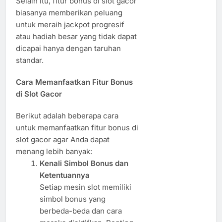
Selain itu, fitur bonus di slot gacor
biasanya memberikan peluang
untuk meraih jackpot progresif
atau hadiah besar yang tidak dapat
dicapai hanya dengan taruhan
standar.
Cara Memanfaatkan Fitur Bonus
di Slot Gacor
Berikut adalah beberapa cara
untuk memanfaatkan fitur bonus di
slot gacor agar Anda dapat
menang lebih banyak:
Kenali Simbol Bonus dan
Ketentuannya
Setiap mesin slot memiliki
simbol bonus yang
berbeda-beda dan cara