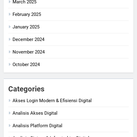
March 2025
February 2025
January 2025
December 2024
November 2024
October 2024
Categories
Akses Login Modern & Efisiensi Digital
Analisis Akses Digital
Analisis Platform Digital