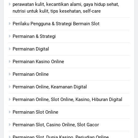
perawatan kulit, kecantikan alami, gaya hidup sehat,
nutrisi untuk kulit, tips kesehatan, self-care
Perilaku Pengguna & Strategi Bermain Slot
Permainan & Strategi
Permainan Digital
Permainan Kasino Online
Permainan Online
Permainan Online, Keamanan Digital
Permainan Online, Slot Online, Kasino, Hiburan Digital
Permainan Slot Online
Permainan Slot, Casino Online, Slot Gacor
Permainan Slot, Dunia Kasino, Perjudian Online