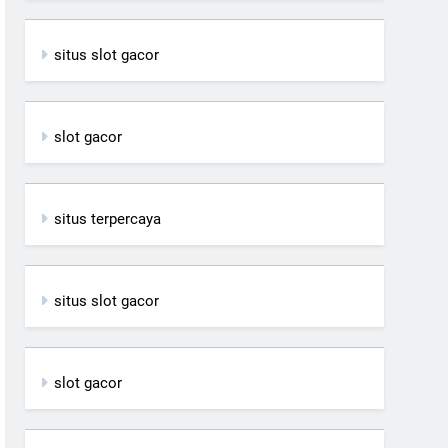
situs slot gacor
slot gacor
situs terpercaya
situs slot gacor
slot gacor