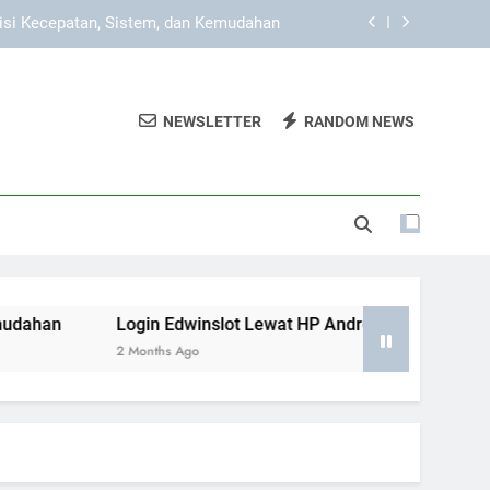
isi Kecepatan, Sistem, dan Kemudahan
ngan Proses Mudah, Aman, dan Terarah
n Praktis untuk Akses Akun yang Aman
NEWSLETTER
RANDOM NEWS
engalaman yang Nyaman dan Terstruktur
tuk Hidup Yang Lebih Bermakna.
isi Kecepatan, Sistem, dan Kemudahan
ngan Proses Mudah, Aman, dan Terarah
n Praktis untuk Akses Akun yang Aman
Login Edwinslot Lewat HP Android dengan Proses Mudah, A
2 Months Ago