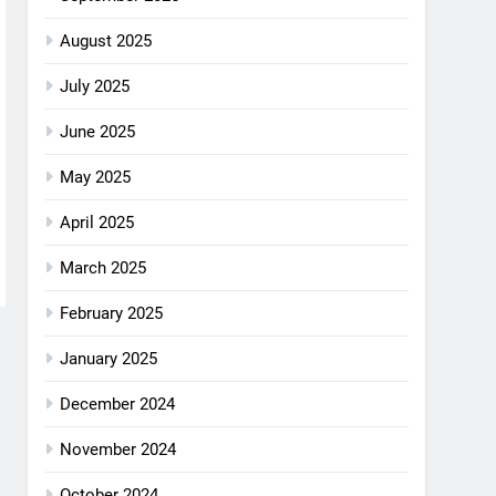
August 2025
July 2025
June 2025
May 2025
April 2025
March 2025
February 2025
January 2025
December 2024
November 2024
October 2024