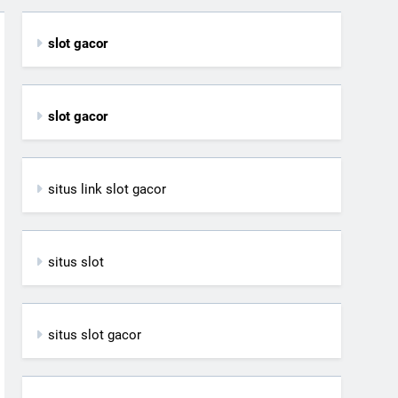
slot gacor
slot gacor
situs link slot gacor
situs slot
situs slot gacor