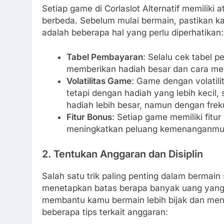
Setiap game di Corlaslot Alternatif memiliki
berbeda. Sebelum mulai bermain, pastikan k
adalah beberapa hal yang perlu diperhatikan:
Tabel Pembayaran
: Selalu cek tabel 
memberikan hadiah besar dan cara mem
Volatilitas Game
: Game dengan volatil
tetapi dengan hadiah yang lebih kecil,
hadiah lebih besar, namun dengan frek
Fitur Bonus
: Setiap game memiliki fitu
meningkatkan peluang kemenanganmu
2. Tentukan Anggaran dan Disiplin
Salah satu trik paling penting dalam bermai
menetapkan batas berapa banyak uang yang 
membantu kamu bermain lebih bijak dan mence
beberapa tips terkait anggaran: