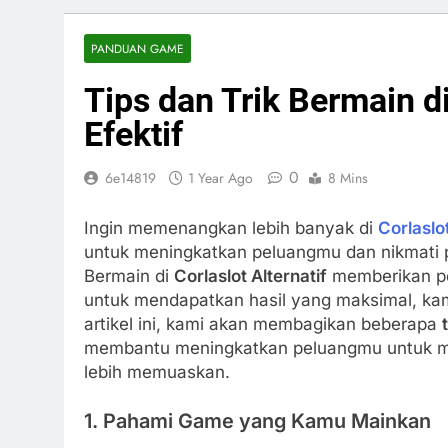
PANDUAN GAME
Tips dan Trik Bermain di
Efektif
0
6e14819
1 Year Ago
8 Mins
Ingin memenangkan lebih banyak di
Corlaslot
untuk meningkatkan peluangmu dan nikmati
Bermain di
Corlaslot Alternatif
memberikan pe
untuk mendapatkan hasil yang maksimal, ka
artikel ini, kami akan membagikan beberapa
membantu meningkatkan peluangmu untuk m
lebih memuaskan.
1. Pahami Game yang Kamu Mainkan