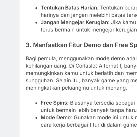
Tentukan Batas Harian
: Tentukan bera
harinya dan jangan melebihi batas ter
Jangan Mengejar Kerugian
: Jika kamu
terus bermain untuk mengejar kerugian.
3. Manfaatkan Fitur Demo dan Free Sp
Bagi pemula, menggunakan
mode demo
adala
kehilangan uang. Di Corlaslot Alternatif, 
memungkinkan kamu untuk berlatih dan mema
sungguhan. Selain itu, banyak game yang 
meningkatkan peluangmu untuk menang.
Free Spins
: Biasanya tersedia sebagai
untuk bermain lebih banyak tanpa ha
Mode Demo
: Gunakan mode ini untuk
cara kerja berbagai fitur di dalam game