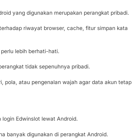
oid yang digunakan merupakan perangkat pribadi.
 terhadap riwayat browser, cache, fitur simpan kata
perlu lebih berhati-hati.
perangkat tidak sepenuhnya pribadi.
ari, pola, atau pengenalan wajah agar data akun tetap
login Edwinslot lewat Android.
a banyak digunakan di perangkat Android.