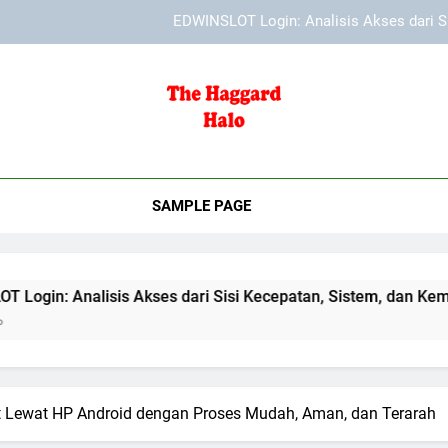
EDWINSLOT Login: Analisis Akses dari S
Login Edwinslot Lewat HP Android de
Lebah4D Login di Android dan iOS: Pandua
 Haggard Halo
Jalur Akses Alternatif untuk P
irasi Hidup Dan Tips Bermanfaat Di The Haggard Halo. Blog Un
EDWINSLOT Login: Analisis Akses dari S
SAMPLE PAGE
Login Edwinslot Lewat HP Android de
Lebah4D Login di Android dan iOS: Pandua
lisis Akses dari Sisi Kecepatan, Sistem, dan Kemudahan
t Lewat HP Android dengan Proses Mudah, Aman, dan Terarah