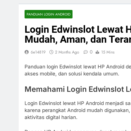
PANDUAN LOGIN ANDROID
Login Edwinslot Lewat 
Mudah, Aman, dan Tera
0
6e14819
2 Months Ago
15 Mins
Panduan login Edwinslot lewat HP Android d
akses mobile, dan solusi kendala umum.
Memahami Login Edwinslot L
Login Edwinslot lewat HP Android menjadi s
karena perangkat Android mudah digunakan, 
aktivitas digital harian.