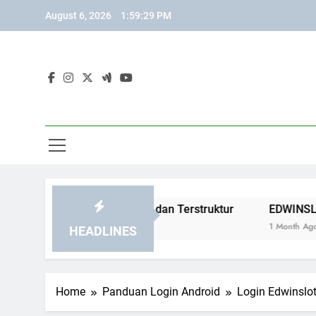
Skip
August 6, 2026
1:59:30 PM
to
content
The
Baca Insp
aman yang Nyaman dan Terstruktur
EDWINSLOT Login: Ana
1 Month Ago
HEADLINES
Home
Panduan Login Android
Login Edwinslo