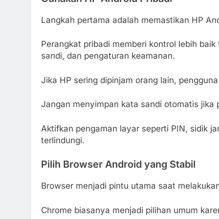
Langkah pertama adalah memastikan HP Andr
Perangkat pribadi memberi kontrol lebih baik
sandi, dan pengaturan keamanan.
Jika HP sering dipinjam orang lain, pengguna 
Jangan menyimpan kata sandi otomatis jika 
Aktifkan pengaman layar seperti PIN, sidik j
terlindungi.
Pilih Browser Android yang Stabil
Browser menjadi pintu utama saat melakukan 
Chrome biasanya menjadi pilihan umum karen