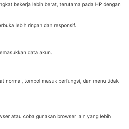
ngkat bekerja lebih berat, terutama pada HP dengan
buka lebih ringan dan responsif.
memasukkan data akun.
ihat normal, tombol masuk berfungsi, dan menu tidak
.
wser atau coba gunakan browser lain yang lebih