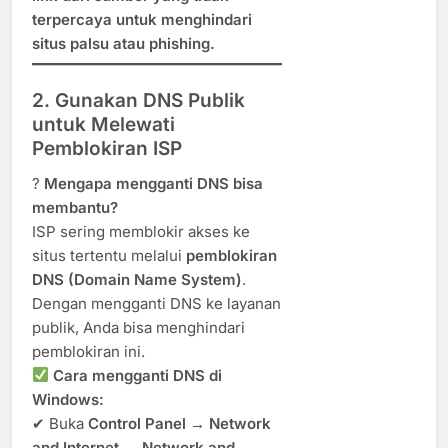
terpercaya untuk menghindari
situs palsu atau phishing.
2. Gunakan DNS Publik
untuk Melewati
Pemblokiran ISP
?
Mengapa mengganti DNS bisa
membantu?
ISP sering memblokir akses ke
situs tertentu melalui
pemblokiran
DNS (Domain Name System)
.
Dengan mengganti DNS ke layanan
publik, Anda bisa menghindari
pemblokiran ini.
Cara mengganti DNS di
Windows:
✔ Buka
Control Panel → Network
and Internet → Network and