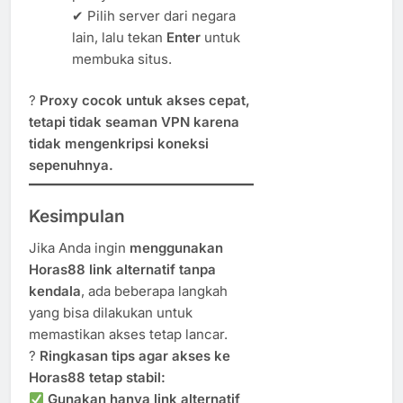
✔ Pilih server dari negara
lain, lalu tekan
Enter
untuk
membuka situs.
?
Proxy cocok untuk akses cepat,
tetapi tidak seaman VPN karena
tidak mengenkripsi koneksi
sepenuhnya.
Kesimpulan
Jika Anda ingin
menggunakan
Horas88 link alternatif tanpa
kendala
, ada beberapa langkah
yang bisa dilakukan untuk
memastikan akses tetap lancar.
?
Ringkasan tips agar akses ke
Horas88 tetap stabil:
Gunakan hanya link alternatif