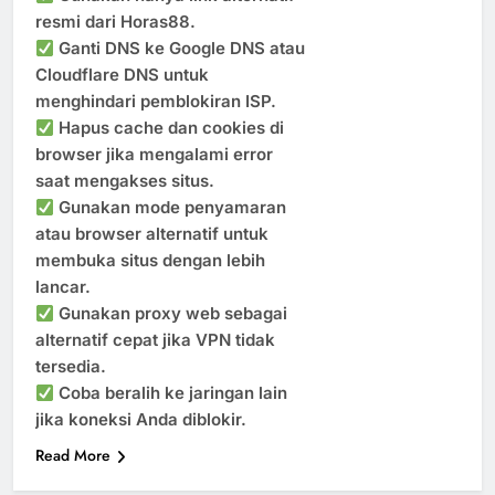
resmi dari Horas88.
Ganti DNS ke Google DNS atau
Cloudflare DNS untuk
menghindari pemblokiran ISP.
Hapus cache dan cookies di
browser jika mengalami error
saat mengakses situs.
Gunakan mode penyamaran
atau browser alternatif untuk
membuka situs dengan lebih
lancar.
Gunakan proxy web sebagai
alternatif cepat jika VPN tidak
tersedia.
Coba beralih ke jaringan lain
jika koneksi Anda diblokir.
Read More