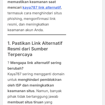
memastikan keamanan saat
mencari
kaya787 link alternatif
,
termasuk cara menghindari situs
phishing, mengonfirmasi link
resmi, dan meningkatkan
keamanan akun Anda.
1. Pastikan Link Alternatif
Resmi dari Sumber
Terpercaya
?
Mengapa link alternatif sering
berubah?
Kaya787 sering mengganti domain
untuk
menghindari pemblokiran
oleh ISP dan meningkatkan
keamanan situs
. Namun, banyak
pihak tidak bertanggung jawab
membuat situs tiruan
yang