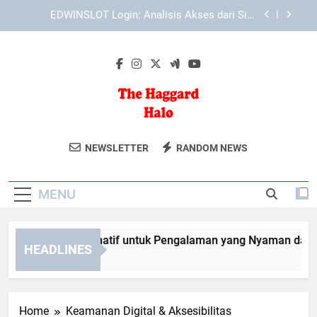
Skip
Login Edwinslot Lewat HP Android dengan
to
Proses Mudah, Aman, dan Terarah
content
Lebah4D Login di Android dan iOS: Panduan
Praktis untuk Akses Akun yang Aman
Jalur Akses Alternatif untuk Pengalaman yang
Nyaman dan Terstruktur
EDWINSLOT Login: Analisis Akses dari Sisi
Kecepatan, Sistem, dan Kemudahan
The Haggard
Baca Inspirasi Hidup Dan Tips
Login Edwinslot Lewat HP Android dengan
NEWSLETTER
RANDOM NEWS
Proses Mudah, Aman, dan Terarah
Halo
Bermanfaat Di The Haggard Halo. Blog
Lebah4D Login di Android dan iOS: Panduan
Untuk Hidup Yang Lebih Bermakna.
Praktis untuk Akses Akun yang Aman
MENU
lur Akses Alternatif untuk Pengalaman yang Nyaman dan Ters
HEADLINES
Weeks Ago
Home
Keamanan Digital & Aksesibilitas