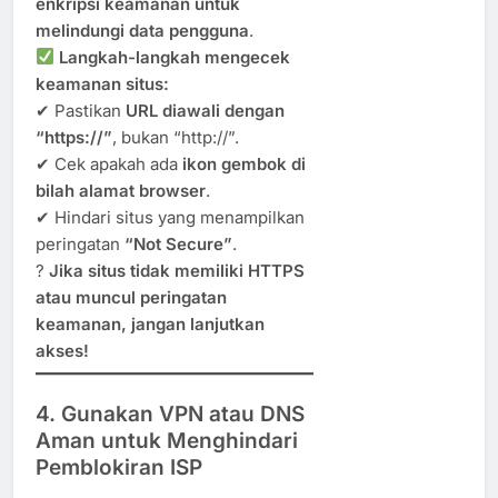
enkripsi keamanan untuk
melindungi data pengguna
.
Langkah-langkah mengecek
keamanan situs:
✔ Pastikan
URL diawali dengan
“https://”
, bukan “http://”.
✔ Cek apakah ada
ikon gembok di
bilah alamat browser
.
✔ Hindari situs yang menampilkan
peringatan
“Not Secure”
.
?
Jika situs tidak memiliki HTTPS
atau muncul peringatan
keamanan, jangan lanjutkan
akses!
4. Gunakan VPN atau DNS
Aman untuk Menghindari
Pemblokiran ISP