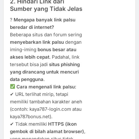
2. Hindari Link dari
Sumber yang Tidak Jelas
?
Mengapa banyak link palsu
beredar di internet?
Beberapa situs dan forum sering
menyebarkan link palsu
dengan
iming-iming
bonus besar atau
akses lebih cepat
. Padahal, link
tersebut bisa jadi
situs phishing
yang dirancang untuk mencuri
data pengguna
.
Cara mengenali link palsu:
✔ URL terlihat mirip, tetapi
memiliki tambahan karakter aneh
(contoh: kaya787-login.com atau
kaya787bonus.net).
✔ Tidak memiliki
HTTPS (ikon
gembok di bilah alamat browser)
,
yang menandakan situs tidak