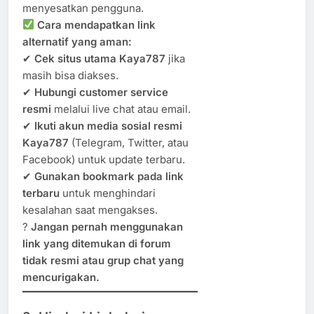
menyesatkan pengguna.
Cara mendapatkan link
alternatif yang aman:
✔
Cek situs utama Kaya787
jika
masih bisa diakses.
✔
Hubungi customer service
resmi
melalui live chat atau email.
✔
Ikuti akun media sosial resmi
Kaya787
(Telegram, Twitter, atau
Facebook) untuk update terbaru.
✔
Gunakan bookmark pada link
terbaru
untuk menghindari
kesalahan saat mengakses.
?
Jangan pernah menggunakan
link yang ditemukan di forum
tidak resmi atau grup chat yang
mencurigakan.