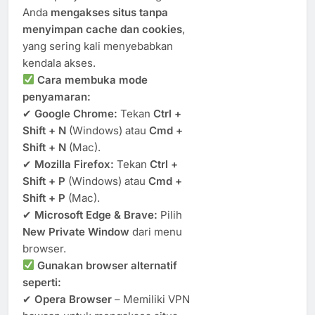
Anda
mengakses situs tanpa
menyimpan cache dan cookies
,
yang sering kali menyebabkan
kendala akses.
Cara membuka mode
penyamaran:
✔
Google Chrome:
Tekan
Ctrl +
Shift + N
(Windows) atau
Cmd +
Shift + N
(Mac).
✔
Mozilla Firefox:
Tekan
Ctrl +
Shift + P
(Windows) atau
Cmd +
Shift + P
(Mac).
✔
Microsoft Edge & Brave:
Pilih
New Private Window
dari menu
browser.
Gunakan browser alternatif
seperti:
✔
Opera Browser
– Memiliki VPN