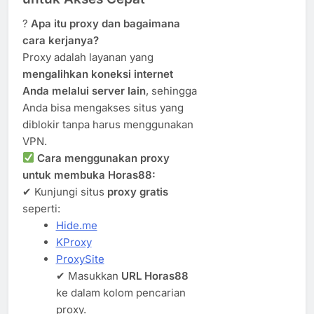
?
Apa itu proxy dan bagaimana
cara kerjanya?
Proxy adalah layanan yang
mengalihkan koneksi internet
Anda melalui server lain
, sehingga
Anda bisa mengakses situs yang
diblokir tanpa harus menggunakan
VPN.
Cara menggunakan proxy
untuk membuka Horas88:
✔ Kunjungi situs
proxy gratis
seperti:
Hide.me
KProxy
ProxySite
✔ Masukkan
URL Horas88
ke dalam kolom pencarian
proxy.