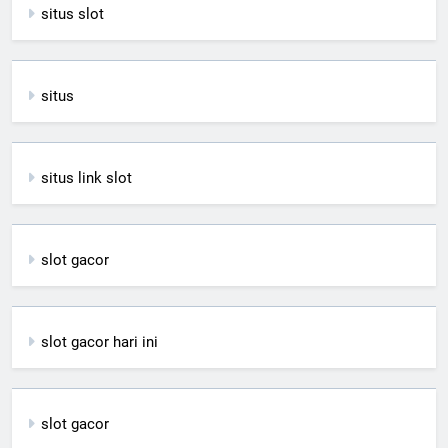
situs slot
situs
situs link slot
slot gacor
slot gacor hari ini
slot gacor