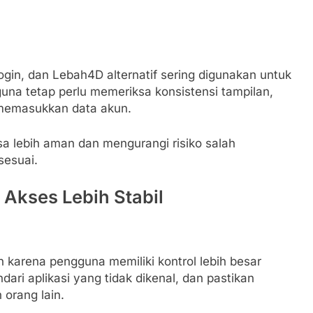
gin, dan Lebah4D alternatif sering digunakan untuk
na tetap perlu memeriksa konsistensi tampilan,
 memasukkan data akun.
 lebih aman dan mengurangi risiko salah
sesuai.
Akses Lebih Stabil
in karena pengguna memiliki kontrol lebih besar
ari aplikasi yang tidak dikenal, dan pastikan
orang lain.