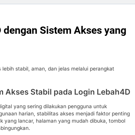
 dengan Sistem Akses yang
ebih stabil, aman, dan jelas melalui perangkat
 Akses Stabil pada Login Lebah4D
igital yang sering dilakukan pengguna untuk
naan harian, stabilitas akses menjadi faktor penting
 yang lancar, halaman yang mudah dibuka, tombol
mbingungkan.