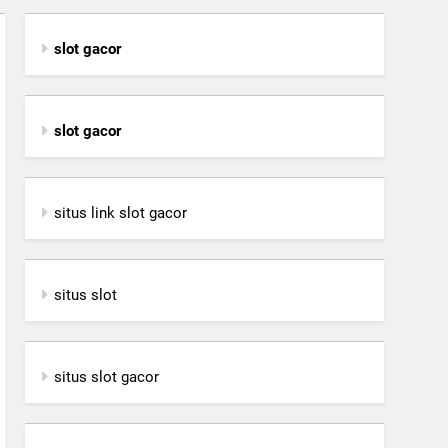
slot gacor
slot gacor
situs link slot gacor
situs slot
situs slot gacor