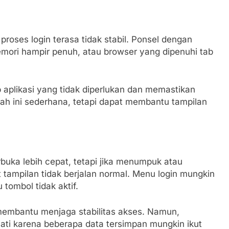
roses login terasa tidak stabil. Ponsel dengan
memori hampir penuh, atau browser yang dipenuhi tab
aplikasi yang tidak diperlukan dan memastikan
ah ini sederhana, tetapi dapat membantu tampilan
uka lebih cepat, tetapi jika menumpuk atau
tampilan tidak berjalan normal. Menu login mungkin
tombol tidak aktif.
embantu menjaga stabilitas akses. Namun,
ti karena beberapa data tersimpan mungkin ikut