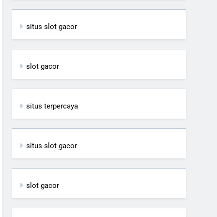
situs slot gacor
slot gacor
situs terpercaya
situs slot gacor
slot gacor