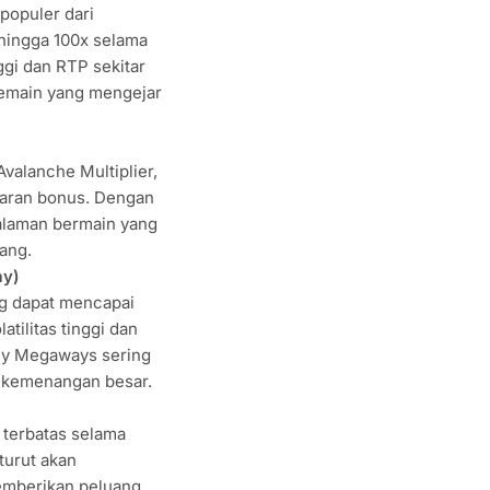
populer dari
hingga 100x selama
inggi dan RTP sekitar
pemain yang mengejar
 Avalanche Multiplier,
taran bonus. Dengan
laman bermain yang
ang.
ay)
ang dapat mencapai
tilitas tinggi dan
ny Megaways sering
i kemenangan besar.
k terbatas selama
turut akan
memberikan peluang