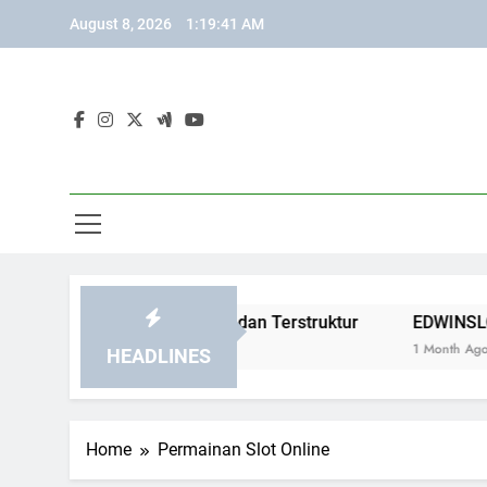
Skip
August 8, 2026
1:19:42 AM
to
content
The
Baca Insp
aman yang Nyaman dan Terstruktur
EDWINSLOT Login: Ana
1 Month Ago
HEADLINES
Home
Permainan Slot Online