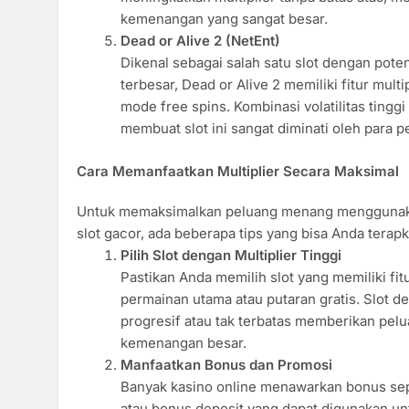
kemenangan yang sangat besar.
Dead or Alive 2 (NetEnt)
Dikenal sebagai salah satu slot dengan pot
terbesar, Dead or Alive 2 memiliki fitur mult
mode free spins. Kombinasi volatilitas tingg
membuat slot ini sangat diminati oleh para p
Cara Memanfaatkan Multiplier Secara Maksimal
Untuk memaksimalkan peluang menang menggunaka
slot gacor, ada beberapa tips yang bisa Anda terapk
Pilih Slot dengan Multiplier Tinggi
Pastikan Anda memilih slot yang memiliki fitu
permainan utama atau putaran gratis. Slot de
progresif atau tak terbatas memberikan pelu
kemenangan besar.
Manfaatkan Bonus dan Promosi
Banyak kasino online menawarkan bonus sepe
atau bonus deposit yang dapat digunakan un