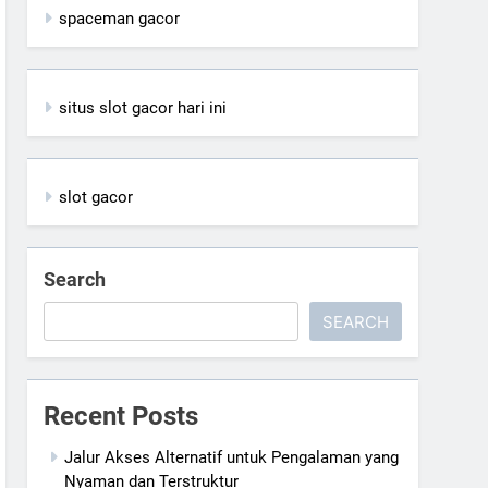
spaceman gacor
situs slot gacor hari ini
slot gacor
Search
SEARCH
Recent Posts
Jalur Akses Alternatif untuk Pengalaman yang
Nyaman dan Terstruktur