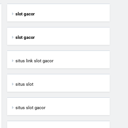
slot gacor
slot gacor
situs link slot gacor
situs slot
situs slot gacor