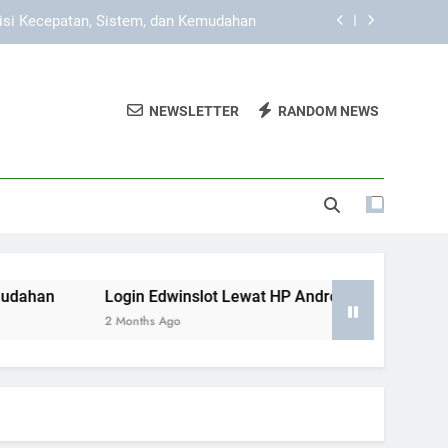
isi Kecepatan, Sistem, dan Kemudahan
ngan Proses Mudah, Aman, dan Terarah
n Praktis untuk Akses Akun yang Aman
NEWSLETTER
RANDOM NEWS
engalaman yang Nyaman dan Terstruktur
tuk Hidup Yang Lebih Bermakna.
isi Kecepatan, Sistem, dan Kemudahan
ngan Proses Mudah, Aman, dan Terarah
n Praktis untuk Akses Akun yang Aman
Login Edwinslot Lewat HP Android dengan Proses Mudah, 
2 Months Ago