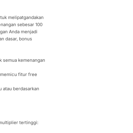
untuk melipatgandakan
nangan sebesar 100
angan Anda menjadi
an dasar, bonus
uk semua kemenangan
memicu fitur free
u atau berdasarkan
ltiplier tertinggi: