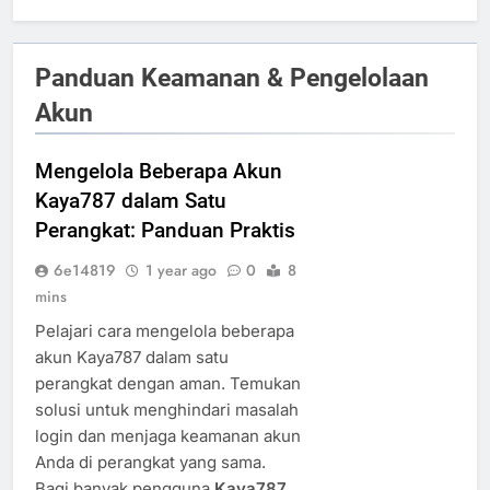
Panduan Keamanan & Pengelolaan
Akun
Mengelola Beberapa Akun
Kaya787 dalam Satu
Perangkat: Panduan Praktis
6e14819
1 year ago
0
8
mins
Pelajari cara mengelola beberapa
akun Kaya787 dalam satu
perangkat dengan aman. Temukan
solusi untuk menghindari masalah
login dan menjaga keamanan akun
Anda di perangkat yang sama.
Bagi banyak pengguna
Kaya787
,