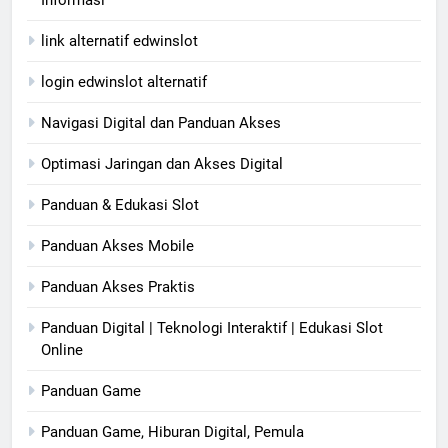
link alternatif edwinslot
login edwinslot alternatif
Navigasi Digital dan Panduan Akses
Optimasi Jaringan dan Akses Digital
Panduan & Edukasi Slot
Panduan Akses Mobile
Panduan Akses Praktis
Panduan Digital | Teknologi Interaktif | Edukasi Slot
Online
Panduan Game
Panduan Game, Hiburan Digital, Pemula