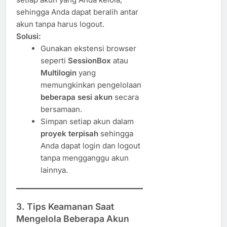
sehingga Anda dapat beralih antar
akun tanpa harus logout.
Solusi:
Gunakan ekstensi browser
seperti
SessionBox
atau
Multilogin
yang
memungkinkan pengelolaan
beberapa sesi akun
secara
bersamaan.
Simpan setiap akun dalam
proyek terpisah
sehingga
Anda dapat login dan logout
tanpa mengganggu akun
lainnya.
3. Tips Keamanan Saat
Mengelola Beberapa Akun