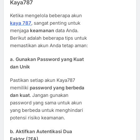
Kaya787
Ketika mengelola beberapa akun
kaya 787
, sangat penting untuk
menjaga
keamanan
data Anda.
Berikut adalah beberapa tips untuk
memastikan akun Anda tetap aman:
a.
Gunakan Password yang Kuat
dan Unik
Pastikan setiap akun Kaya787
memiliki
password yang berbeda
dan kuat
. Jangan gunakan
password yang sama untuk akun
yang berbeda untuk menghindari
potensi risiko keamanan.
b.
Aktifkan Autentikasi Dua
Faktor (2FA)