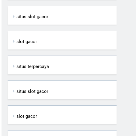
situs slot gacor
slot gacor
situs terpercaya
situs slot gacor
slot gacor