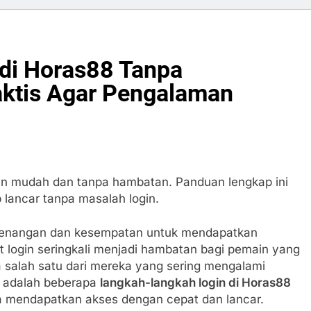
di Horas88 Tanpa
ktis Agar Pengalaman
gan mudah dan tanpa hambatan. Panduan lengkap ini
lancar tanpa masalah login.
senangan dan kesempatan untuk mendapatkan
login seringkali menjadi hambatan bagi pemain yang
a salah satu dari mereka yang sering mengalami
ut adalah beberapa
langkah-langkah login di Horas88
mendapatkan akses dengan cepat dan lancar.