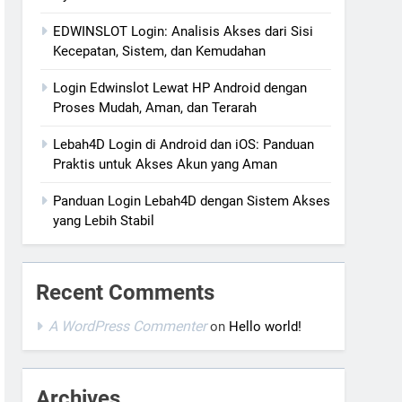
EDWINSLOT Login: Analisis Akses dari Sisi
Kecepatan, Sistem, dan Kemudahan
Login Edwinslot Lewat HP Android dengan
Proses Mudah, Aman, dan Terarah
Lebah4D Login di Android dan iOS: Panduan
Praktis untuk Akses Akun yang Aman
Panduan Login Lebah4D dengan Sistem Akses
yang Lebih Stabil
Recent Comments
A WordPress Commenter
on
Hello world!
Archives