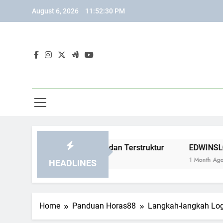
Skip
August 6, 2026
11:52:31 PM
to
content
The
Baca Insp
man yang Nyaman dan Terstruktur
EDWINSLOT Login: Anal
1 Month Ago
HEADLINES
Home
Panduan Horas88
Langkah-langkah Log