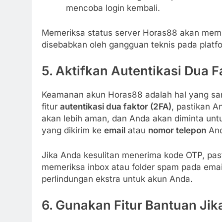
mencoba login kembali.
Memeriksa status server Horas88 akan mem
disebabkan oleh gangguan teknis pada platf
5. Aktifkan Autentikasi Dua F
Keamanan akun Horas88 adalah hal yang sang
fitur
autentikasi dua faktor (2FA)
, pastikan A
akan lebih aman, dan Anda akan diminta u
yang dikirim ke
email
atau
nomor telepon
And
Jika Anda kesulitan menerima kode OTP, past
memeriksa inbox atau folder spam pada emai
perlindungan ekstra untuk akun Anda.
6. Gunakan Fitur Bantuan Jik