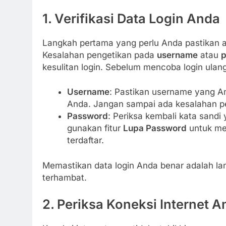
1. Verifikasi Data Login Anda
Langkah pertama yang perlu Anda pastikan a
Kesalahan pengetikan pada
username
atau
kesulitan login. Sebelum mencoba login ulang
Username
: Pastikan username yang A
Anda. Jangan sampai ada kesalahan pen
Password
: Periksa kembali kata sand
gunakan fitur
Lupa Password
untuk mer
terdaftar.
Memastikan data login Anda benar adalah lan
terhambat.
2. Periksa Koneksi Internet 