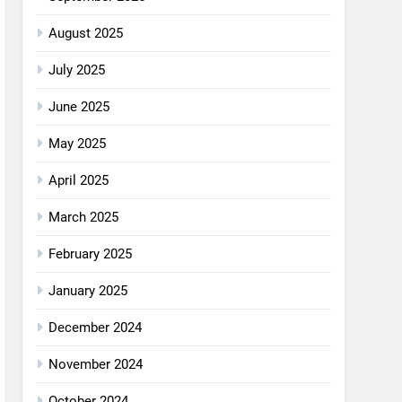
August 2025
July 2025
June 2025
May 2025
April 2025
March 2025
February 2025
January 2025
December 2024
November 2024
October 2024