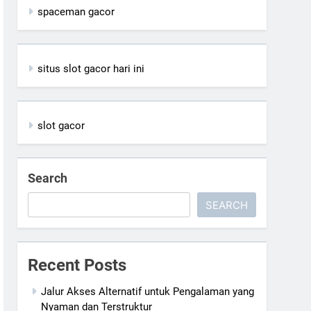
spaceman gacor
situs slot gacor hari ini
slot gacor
Search
SEARCH
Recent Posts
Jalur Akses Alternatif untuk Pengalaman yang
Nyaman dan Terstruktur