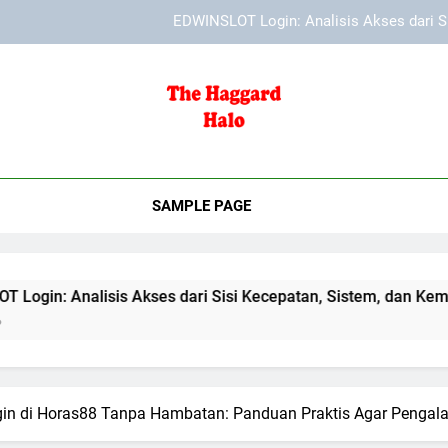
EDWINSLOT Login: Analisis Akses dari S
Login Edwinslot Lewat HP Android de
Lebah4D Login di Android dan iOS: Pandua
 Haggard Halo
Jalur Akses Alternatif untuk P
irasi Hidup Dan Tips Bermanfaat Di The Haggard Halo. Blog Un
EDWINSLOT Login: Analisis Akses dari S
SAMPLE PAGE
Login Edwinslot Lewat HP Android de
Lebah4D Login di Android dan iOS: Pandua
isis Akses dari Sisi Kecepatan, Sistem, dan Kemudahan
in di Horas88 Tanpa Hambatan: Panduan Praktis Agar Pengal