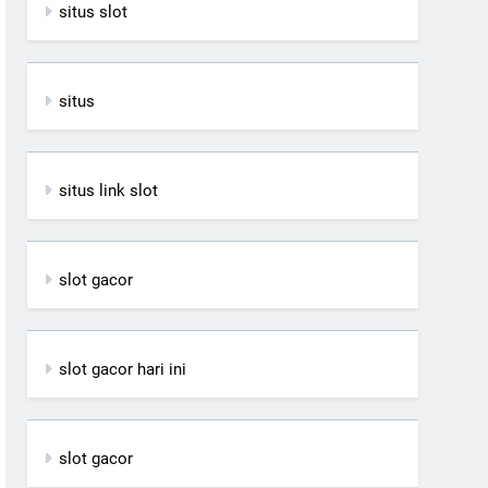
situs slot
situs
situs link slot
slot gacor
slot gacor hari ini
slot gacor