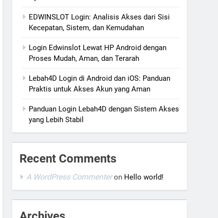
EDWINSLOT Login: Analisis Akses dari Sisi
Kecepatan, Sistem, dan Kemudahan
Login Edwinslot Lewat HP Android dengan
Proses Mudah, Aman, dan Terarah
Lebah4D Login di Android dan iOS: Panduan
Praktis untuk Akses Akun yang Aman
Panduan Login Lebah4D dengan Sistem Akses
yang Lebih Stabil
Recent Comments
A WordPress Commenter
on
Hello world!
Archives