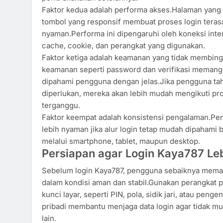
Faktor kedua adalah performa akses.Halaman yang 
tombol yang responsif membuat proses login terasa
nyaman.Performa ini dipengaruhi oleh koneksi inter
cache, cookie, dan perangkat yang digunakan.
Faktor ketiga adalah keamanan yang tidak membin
keamanan seperti password dan verifikasi memang 
dipahami pengguna dengan jelas.Jika pengguna tah
diperlukan, mereka akan lebih mudah mengikuti pr
terganggu.
Faktor keempat adalah konsistensi pengalaman.P
lebih nyaman jika alur login tetap mudah dipahami b
melalui smartphone, tablet, maupun desktop.
Persiapan agar Login Kaya787 L
Sebelum login Kaya787, pengguna sebaiknya mema
dalam kondisi aman dan stabil.Gunakan perangkat p
kunci layar, seperti PIN, pola, sidik jari, atau peng
pribadi membantu menjaga data login agar tidak m
lain.