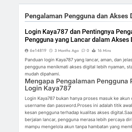
Pengalaman Pengguna dan Akses D
Login Kaya787 dan Pentingnya Pen
Pengguna yang Lancar dalam Akses D
6e14819
3 Months Ago
0
16 Mins
Panduan login Kaya787 yang lancar, aman, dan jel
pengguna menikmati akses digital lebih nyaman, stab
mudah dipahami.
Mengapa Pengalaman Pengguna P
Login Kaya787
Login Kaya787 bukan hanya proses masuk ke aku
username dan password.Proses ini adalah titik aw
kesan pengguna terhadap kualitas akses digital.Saa
berjalan lancar, pengguna merasa lebih percaya dir
mampu mengelola akun tanpa hambatan yang mem