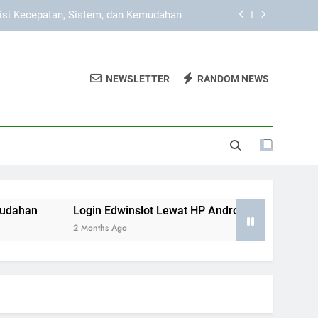
isi Kecepatan, Sistem, dan Kemudahan
ngan Proses Mudah, Aman, dan Terarah
n Praktis untuk Akses Akun yang Aman
NEWSLETTER
RANDOM NEWS
engalaman yang Nyaman dan Terstruktur
tuk Hidup Yang Lebih Bermakna.
isi Kecepatan, Sistem, dan Kemudahan
ngan Proses Mudah, Aman, dan Terarah
n Praktis untuk Akses Akun yang Aman
Login Edwinslot Lewat HP Android dengan Proses Mudah
2 Months Ago