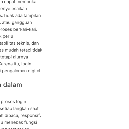
na dapat membuka
menyelesaikan
s.Tidak ada tampilan
, atau gangguan
oses berkali-kali.
k perlu
bilitas teknis, dan
es mudah tetapi tidak
tetapi alurnya
rena itu, login
i pengalaman digital
 dalam
proses login
etiap langkah saat
h dibaca, responsif,
rlu menebak fungsi