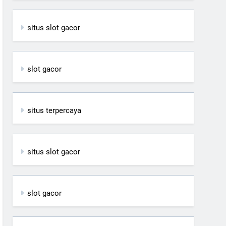
situs slot gacor
slot gacor
situs terpercaya
situs slot gacor
slot gacor