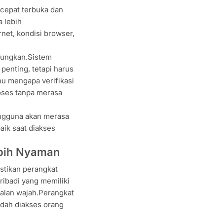
cepat terbuka dan
 lebih
net, kondisi browser,
gungkan.Sistem
penting, tetapi harus
u mengapa verifikasi
oses tanpa merasa
engguna akan merasa
aik saat diakses
ebih Nyaman
stikan perangkat
ribadi yang memiliki
enalan wajah.Perangkat
udah diakses orang