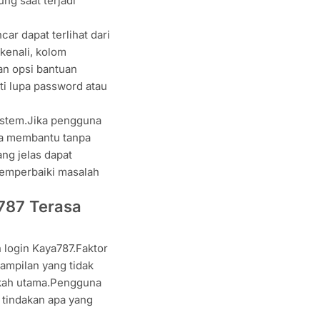
ung saat terjadi
ar dapat terlihat dari
kenali, kolom
an opsi bantuan
ti lupa password atau
istem.Jika pengguna
ya membantu tanpa
ng jelas dapat
emperbaiki masalah
787 Terasa
login Kaya787.Faktor
ampilan yang tidak
gkah utama.Pengguna
 tindakan apa yang