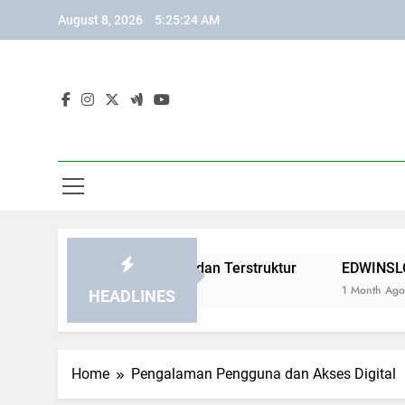
Skip
August 8, 2026
5:25:25 AM
to
content
The
Baca Insp
alaman yang Nyaman dan Terstruktur
EDWINSLOT Login: 
1 Month Ago
HEADLINES
Home
Pengalaman Pengguna dan Akses Digital