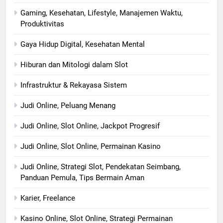
Gaming, Kesehatan, Lifestyle, Manajemen Waktu,
Produktivitas
Gaya Hidup Digital, Kesehatan Mental
Hiburan dan Mitologi dalam Slot
Infrastruktur & Rekayasa Sistem
Judi Online, Peluang Menang
Judi Online, Slot Online, Jackpot Progresif
Judi Online, Slot Online, Permainan Kasino
Judi Online, Strategi Slot, Pendekatan Seimbang,
Panduan Pemula, Tips Bermain Aman
Karier, Freelance
Kasino Online, Slot Online, Strategi Permainan