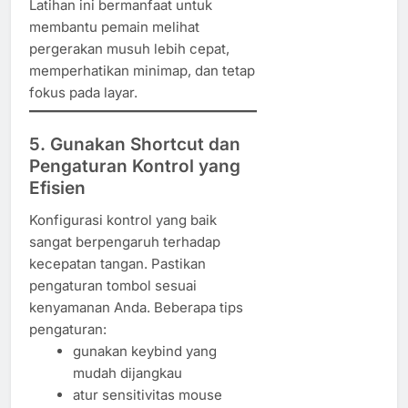
Latihan ini bermanfaat untuk
membantu pemain melihat
pergerakan musuh lebih cepat,
memperhatikan minimap, dan tetap
fokus pada layar.
5. Gunakan Shortcut dan
Pengaturan Kontrol yang
Efisien
Konfigurasi kontrol yang baik
sangat berpengaruh terhadap
kecepatan tangan. Pastikan
pengaturan tombol sesuai
kenyamanan Anda. Beberapa tips
pengaturan:
gunakan keybind yang
mudah dijangkau
atur sensitivitas mouse