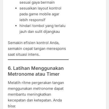
sesuai gaya bermain
sesuaikan layout kontrol
pada game mobile agar
lebih responsif
hindari tombol yang terlalu
jauh dan sulit dijangkau
Semakin efisien kontrol Anda,
semakin cepat tangan merespons
saat situasi intens.
6. Latihan Menggunakan
Metronome atau Timer
Melatih ritme pergerakan tangan
menggunakan metronome dapat
membantu meningkatkan
kecepatan dan ketepatan. Anda
bisa: