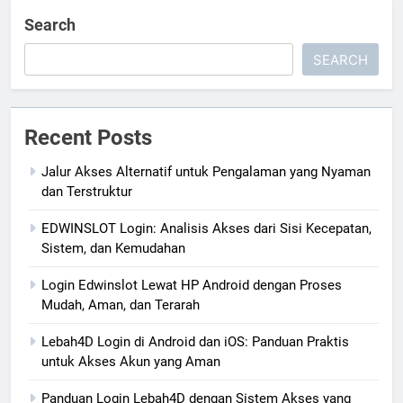
Search
SEARCH
Recent Posts
Jalur Akses Alternatif untuk Pengalaman yang Nyaman
dan Terstruktur
EDWINSLOT Login: Analisis Akses dari Sisi Kecepatan,
Sistem, dan Kemudahan
Login Edwinslot Lewat HP Android dengan Proses
Mudah, Aman, dan Terarah
Lebah4D Login di Android dan iOS: Panduan Praktis
untuk Akses Akun yang Aman
Panduan Login Lebah4D dengan Sistem Akses yang