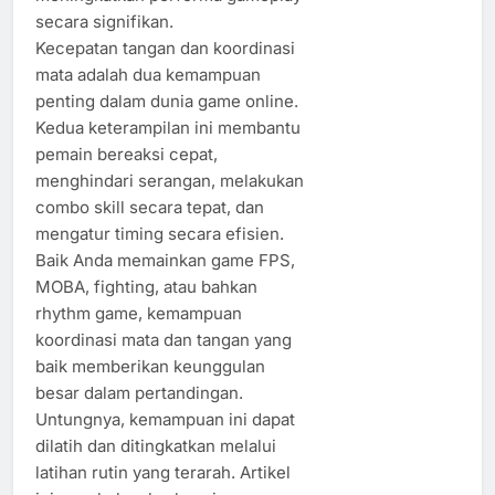
secara signifikan.
Kecepatan tangan dan koordinasi
mata adalah dua kemampuan
penting dalam dunia game online.
Kedua keterampilan ini membantu
pemain bereaksi cepat,
menghindari serangan, melakukan
combo skill secara tepat, dan
mengatur timing secara efisien.
Baik Anda memainkan game FPS,
MOBA, fighting, atau bahkan
rhythm game, kemampuan
koordinasi mata dan tangan yang
baik memberikan keunggulan
besar dalam pertandingan.
Untungnya, kemampuan ini dapat
dilatih dan ditingkatkan melalui
latihan rutin yang terarah. Artikel