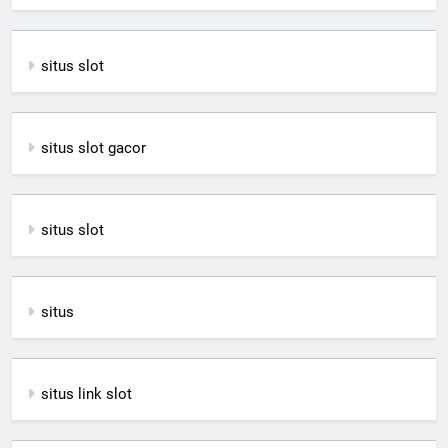
situs slot
situs slot gacor
situs slot
situs
situs link slot