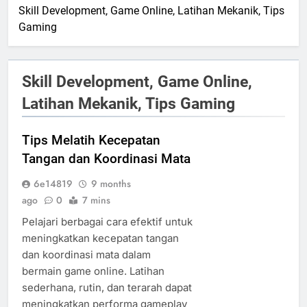
Skill Development, Game Online, Latihan Mekanik, Tips
Gaming
Skill Development, Game Online,
Latihan Mekanik, Tips Gaming
Tips Melatih Kecepatan
Tangan dan Koordinasi Mata
6e14819
9 months
ago
0
7 mins
Pelajari berbagai cara efektif untuk
meningkatkan kecepatan tangan
dan koordinasi mata dalam
bermain game online. Latihan
sederhana, rutin, dan terarah dapat
meningkatkan performa gameplay