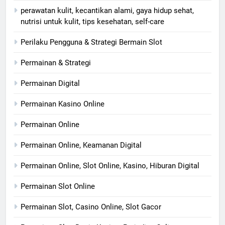
perawatan kulit, kecantikan alami, gaya hidup sehat,
nutrisi untuk kulit, tips kesehatan, self-care
Perilaku Pengguna & Strategi Bermain Slot
Permainan & Strategi
Permainan Digital
Permainan Kasino Online
Permainan Online
Permainan Online, Keamanan Digital
Permainan Online, Slot Online, Kasino, Hiburan Digital
Permainan Slot Online
Permainan Slot, Casino Online, Slot Gacor