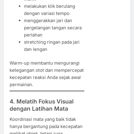
melakukan klik berulang
dengan variasi tempo
menggerakkan jari dan
pergelangan tangan secara
perlahan
stretching ringan pada jari
dan lengan
Warm-up membantu mengurangi
ketegangan otot dan mempercepat
kecepatan reaksi Anda sejak awal
permainan.
4. Melatih Fokus Visual
dengan Latihan Mata
Koordinasi mata yang baik tidak
hanya bergantung pada kecepatan
melihat objek, tetapi juga